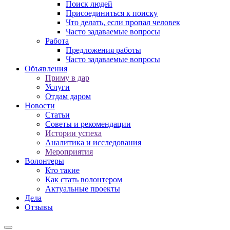
Поиск людей
Присоединиться к поиску
Что делать, если пропал человек
Часто задаваемые вопросы
Работа
Предложения работы
Часто задаваемые вопросы
Объявления
Приму в дар
Услуги
Отдам даром
Новости
Статьи
Советы и рекомендации
Истории успеха
Аналитика и исследования
Мероприятия
Волонтеры
Кто такие
Как стать волонтером
Актуальные проекты
Дела
Отзывы