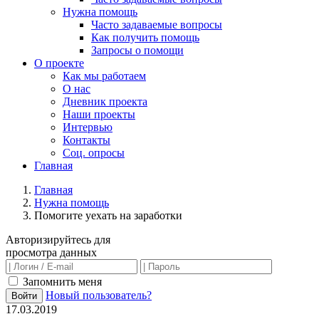
Нужна помощь
Часто задаваемые вопросы
Как получить помощь
Запросы о помощи
О проекте
Как мы работаем
О нас
Дневник проекта
Наши проекты
Интервью
Контакты
Соц. опросы
Главная
Главная
Нужна помощь
Помогите уехать на заработки
Авторизируйтесь для
просмотра данных
Запомнить меня
Новый пользователь?
Войти
17.03.2019