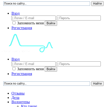
Вход
Запомнить меня
Войти
Регистрация
Вход
Запомнить меня
Войти
Регистрация
Отзывы
Дела
Волонтеры
Кто такие