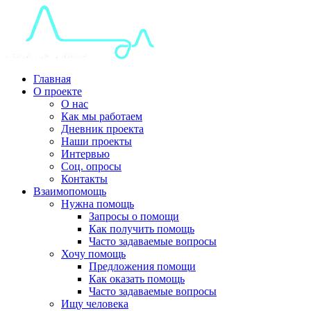
Главная
О проекте
О нас
Как мы работаем
Дневник проекта
Наши проекты
Интервью
Соц. опросы
Контакты
Взаимопомощь
Нужна помощь
Запросы о помощи
Как получить помощь
Часто задаваемые вопросы
Хочу помощь
Предложения помощи
Как оказать помощь
Часто задаваемые вопросы
Ищу человека