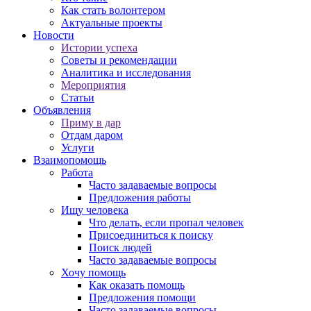
Как стать волонтером
Актуальные проекты
Новости
Истории успеха
Советы и рекомендации
Аналитика и исследования
Мероприятия
Статьи
Объявления
Приму в дар
Отдам даром
Услуги
Взаимопомощь
Работа
Часто задаваемые вопросы
Предложения работы
Ищу человека
Что делать, если пропал человек
Присоединиться к поиску
Поиск людей
Часто задаваемые вопросы
Хочу помощь
Как оказать помощь
Предложения помощи
Часто задаваемые вопросы