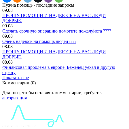
Нужна помощь - последние запросы
09.08
ПРОШУ ПОМОЩИ И НАДЕЮСЬ НА ВАС ЛЮДИ
ДОБРЫЕ.
09.08
Сделать срочную операцию помогите пожалуйста ????
09.08
Очень надеюсь на помощь людей????
08.08
ПРОШУ ПОМОЩИ И НАДЕЮСЬ НА ВАС ЛЮДИ
ДОБРЫЕ.
08.08
Финансовая проблема в европе. Беженец уехал в другую
страну
Показать еще
Комментарии (0)
Для того, чтобы оставлять комментарии, требуется
авторизация