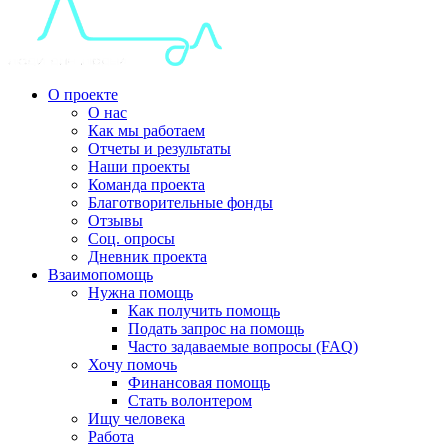
О проекте
О нас
Как мы работаем
Отчеты и результаты
Наши проекты
Команда проекта
Благотворительные фонды
Отзывы
Соц. опросы
Дневник проекта
Взаимопомощь
Нужна помощь
Как получить помощь
Подать запрос на помощь
Часто задаваемые вопросы (FAQ)
Хочу помочь
Финансовая помощь
Стать волонтером
Ищу человека
Работа