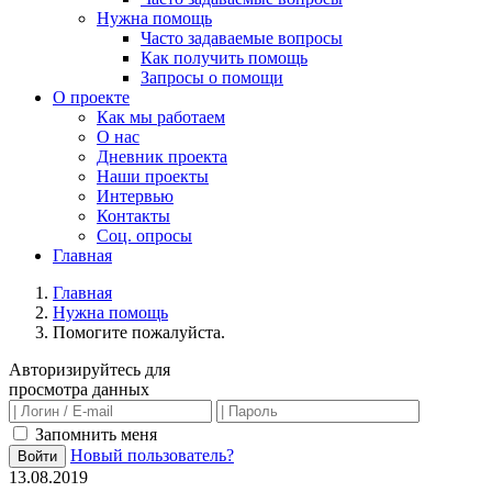
Нужна помощь
Часто задаваемые вопросы
Как получить помощь
Запросы о помощи
О проекте
Как мы работаем
О нас
Дневник проекта
Наши проекты
Интервью
Контакты
Соц. опросы
Главная
Главная
Нужна помощь
Помогите пожалуйста.
Авторизируйтесь для
просмотра данных
Запомнить меня
Новый пользователь?
Войти
13.08.2019