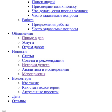
Поиск людей
Присоединиться к поиску
Что делать, если пропал человек
Часто задаваемые вопросы
Работа
Предложения работы
Часто задаваемые вопросы
Объявления
Приму в дар
Услуги
Отдам даром
Новости
Статьи
Советы и рекомендации
Истории успеха
Аналитика и исследования
Мероприятия
Волонтеры
Кто такие
Как стать волонтером
Актуальные проекты
Дела
Отзывы