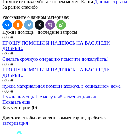
Помогите пожалуйста кто чем может. Карта
Данные скрыты
.
За рание спасибо
Расскажите о данном материале:
Нужна помощь - последние запросы
07.08
ПРОШУ ПОМОЩИ И НАДЕЮСЬ НА ВАС ЛЮДИ
ДОБРЫЕ.
07.08
Сделать срочную операцию помогите пожалуйста.!
07.08
ПРОШУ ПОМОЩИ И НАДЕЮСЬ НА ВАС ЛЮДИ
ДОБРЫЕ.
07.08
нужна материальная помощ нахожусь в социальном доме
07.08
Нужна помощь. Не могу выбраться из долгов.
Показать еще
Комментарии (0)
Для того, чтобы оставлять комментарии, требуется
авторизация