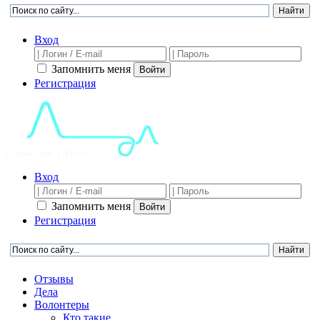
Вход
Запомнить меня
Войти
Регистрация
Вход
Запомнить меня
Войти
Регистрация
Отзывы
Дела
Волонтеры
Кто такие