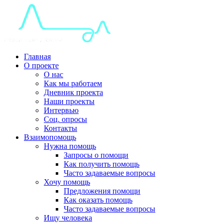
Главная
О проекте
О нас
Как мы работаем
Дневник проекта
Наши проекты
Интервью
Соц. опросы
Контакты
Взаимопомощь
Нужна помощь
Запросы о помощи
Как получить помощь
Часто задаваемые вопросы
Хочу помощь
Предложения помощи
Как оказать помощь
Часто задаваемые вопросы
Ищу человека