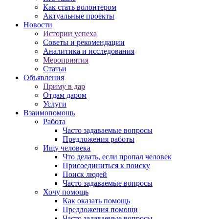
Как стать волонтером
Актуальные проекты
Новости
Истории успеха
Советы и рекомендации
Аналитика и исследования
Мероприятия
Статьи
Объявления
Приму в дар
Отдам даром
Услуги
Взаимопомощь
Работа
Часто задаваемые вопросы
Предложения работы
Ищу человека
Что делать, если пропал человек
Присоединиться к поиску
Поиск людей
Часто задаваемые вопросы
Хочу помощь
Как оказать помощь
Предложения помощи
Часто задаваемые вопросы