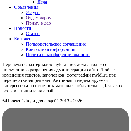
Дела
Объявления
Услуги
Отдам даром
Приму в дар
Новости
Статьи
Контакты
Пользовательское соглашение
Контактная информация
Политика конфиденциальности
Перепечатка материалов myldl.ru возможна только с
письменного разрешения администрации сайта. Любые
изменения текстов, заголовков, фотографий myldl.ru при
перепечатке запрещены. Активная и индексируемая
гиперссылка на источник материала обязательна. Для заказа
рекламы пишите на еmail
©Проект "Люди для людей"
2013 - 2026