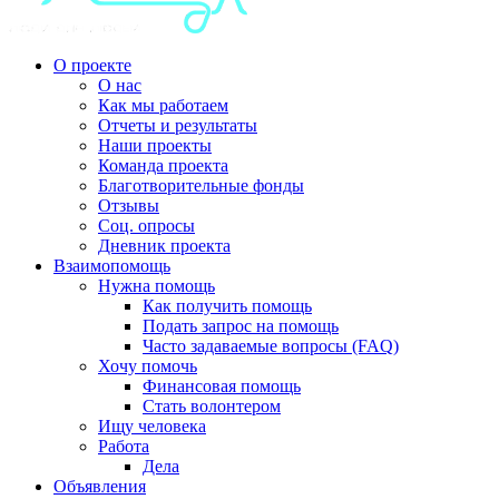
О проекте
О нас
Как мы работаем
Отчеты и результаты
Наши проекты
Команда проекта
Благотворительные фонды
Отзывы
Соц. опросы
Дневник проекта
Взаимопомощь
Нужна помощь
Как получить помощь
Подать запрос на помощь
Часто задаваемые вопросы (FAQ)
Хочу помочь
Финансовая помощь
Стать волонтером
Ищу человека
Работа
Дела
Объявления