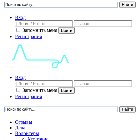
Вход
Запомнить меня
Войти
Регистрация
Вход
Запомнить меня
Войти
Регистрация
Отзывы
Дела
Волонтеры
Кто такие