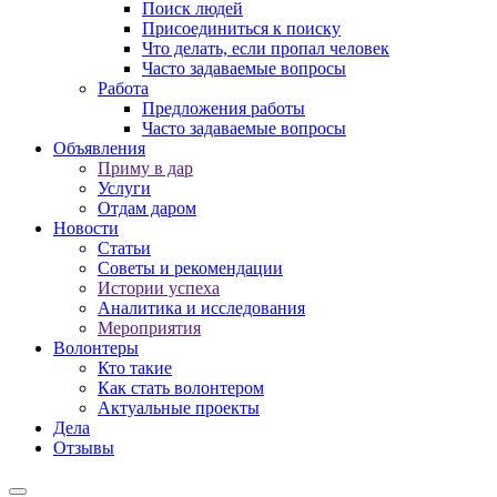
Поиск людей
Присоединиться к поиску
Что делать, если пропал человек
Часто задаваемые вопросы
Работа
Предложения работы
Часто задаваемые вопросы
Объявления
Приму в дар
Услуги
Отдам даром
Новости
Статьи
Советы и рекомендации
Истории успеха
Аналитика и исследования
Мероприятия
Волонтеры
Кто такие
Как стать волонтером
Актуальные проекты
Дела
Отзывы