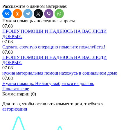
Расскажите о данном материале:
Нужна помощь - последние запросы
07.08
ПРОШУ ПОМОЩИ И НАДЕЮСЬ НА ВАС ЛЮДИ
ДОБРЫЕ.
07.08
Сделать срочную операцию помогите пожалуйста.!
07.08
ПРОШУ ПОМОЩИ И НАДЕЮСЬ НА ВАС ЛЮДИ
ДОБРЫЕ.
07.08
нужна материальная помощ нахожусь в социальном доме
07.08
Нужна помощь. Не могу выбраться из долгов.
Показать еще
Комментарии (0)
Для того, чтобы оставлять комментарии, требуется
авторизация