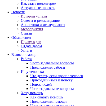
Как стать волонтером
Актуальные проекты
Новости
Истории успеха
Советы и рекомендации
Аналитика и исследования
Мероприятия
Статьи
Объявления
Приму в дар
Отдам даром
Услуги
Взаимопомощь
Работа
Часто задаваемые вопросы
Предложения работы
Ищу человека
Что делать, если пропал человек
Присоединиться к поиску
Поиск людей
Часто задаваемые вопросы
Хочу помощь
Как оказать помощь
Предложения помощи
Часто задаваемые вопросы