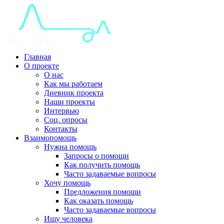
Главная
О проекте
О нас
Как мы работаем
Дневник проекта
Наши проекты
Интервью
Соц. опросы
Контакты
Взаимопомощь
Нужна помощь
Запросы о помощи
Как получить помощь
Часто задаваемые вопросы
Хочу помощь
Предложения помощи
Как оказать помощь
Часто задаваемые вопросы
Ищу человека