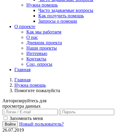
Нужна помощь
Часто задаваемые вопросы
Как получить помощь
Запросы о помощи
О проекте
Как мы работаем
О нас
Дневник проекта
Наши проекты
Интервью
Контакты
Соц. опросы
Главная
Главная
Нужна помощь
Помогите пожалуйста
Авторизируйтесь для
просмотра данных
Запомнить меня
Новый пользователь?
Войти
26.07.2019