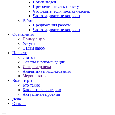
Поиск людей
Присоединиться к поиску
Что делать, если пропал человек
Часто задаваемые вопросы
Работа
Предложения работы
Часто задаваемые вопросы
Объявления
Приму в дар
Услуги
Отдам даром
Новости
Статьи
Советы и рекомендации
Истории успеха
Аналитика и исследования
Мероприятия
Волонтеры
Кто такие
Как стать волонтером
Актуальные проекты
Дела
Отзывы