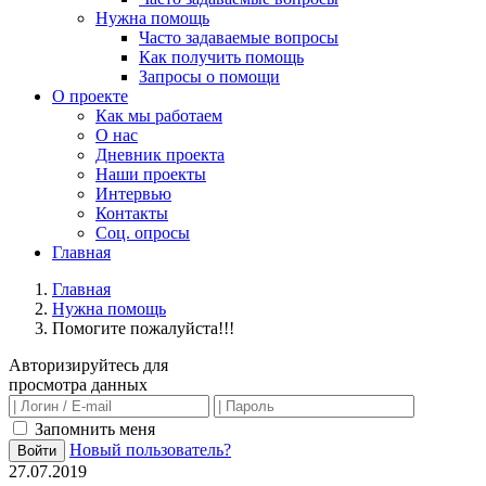
Нужна помощь
Часто задаваемые вопросы
Как получить помощь
Запросы о помощи
О проекте
Как мы работаем
О нас
Дневник проекта
Наши проекты
Интервью
Контакты
Соц. опросы
Главная
Главная
Нужна помощь
Помогите пожалуйста!!!
Авторизируйтесь для
просмотра данных
Запомнить меня
Новый пользователь?
Войти
27.07.2019