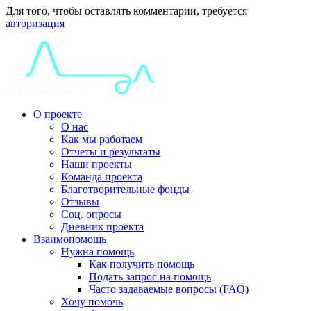
Для того, чтобы оставлять комментарии, требуется
авторизация
О проекте
О нас
Как мы работаем
Отчеты и результаты
Наши проекты
Команда проекта
Благотворительные фонды
Отзывы
Соц. опросы
Дневник проекта
Взаимопомощь
Нужна помощь
Как получить помощь
Подать запрос на помощь
Часто задаваемые вопросы (FAQ)
Хочу помочь