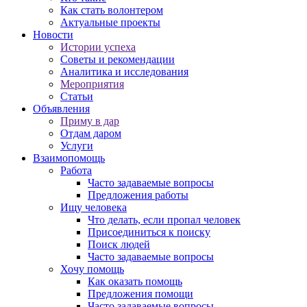
Как стать волонтером
Актуальные проекты
Новости
Истории успеха
Советы и рекомендации
Аналитика и исследования
Мероприятия
Статьи
Объявления
Приму в дар
Отдам даром
Услуги
Взаимопомощь
Работа
Часто задаваемые вопросы
Предложения работы
Ищу человека
Что делать, если пропал человек
Присоединиться к поиску
Поиск людей
Часто задаваемые вопросы
Хочу помощь
Как оказать помощь
Предложения помощи
Часто задаваемые вопросы