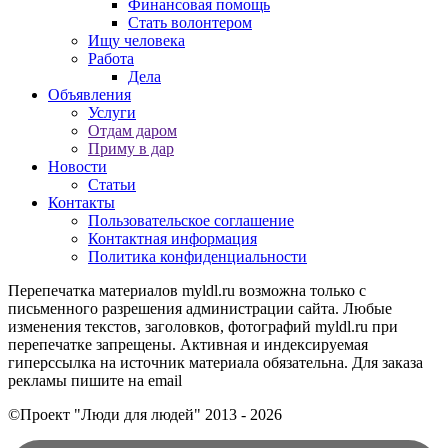
Финансовая помощь
Стать волонтером
Ищу человека
Работа
Дела
Объявления
Услуги
Отдам даром
Приму в дар
Новости
Статьи
Контакты
Пользовательское соглашение
Контактная информация
Политика конфиденциальности
Перепечатка материалов myldl.ru возможна только с
письменного разрешения администрации сайта. Любые
изменения текстов, заголовков, фотографий myldl.ru при
перепечатке запрещены. Активная и индексируемая
гиперссылка на источник материала обязательна. Для заказа
рекламы пишите на еmail
©Проект "Люди для людей"
2013 - 2026