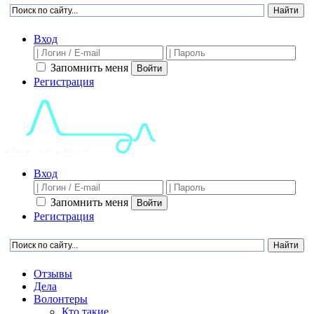
Вход
Запомнить меня
Войти
Регистрация
Вход
Запомнить меня
Войти
Регистрация
Отзывы
Дела
Волонтеры
Кто такие