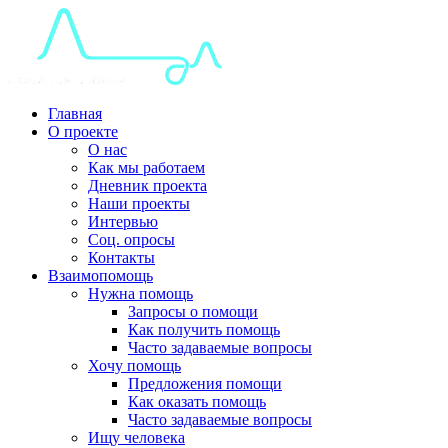
Главная
О проекте
О нас
Как мы работаем
Дневник проекта
Наши проекты
Интервью
Соц. опросы
Контакты
Взаимопомощь
Нужна помощь
Запросы о помощи
Как получить помощь
Часто задаваемые вопросы
Хочу помощь
Предложения помощи
Как оказать помощь
Часто задаваемые вопросы
Ищу человека