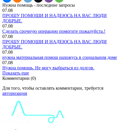
Нужна помощь - последние запросы
07.08
ПРОШУ ПОМОЩИ И НАДЕЮСЬ НА ВАС ЛЮДИ
ДОБРЫЕ.
07.08
Сделать срочную операцию помогите пожалуйста.!
07.08
ПРОШУ ПОМОЩИ И НАДЕЮСЬ НА ВАС ЛЮДИ
ДОБРЫЕ.
07.08
нужна материальная помощ нахожусь в социальном доме
07.08
Нужна помощь. Не могу выбраться из долгов.
Показать еще
Комментарии (0)
Для того, чтобы оставлять комментарии, требуется
авторизация