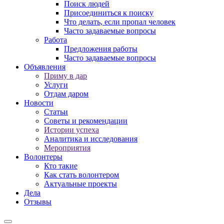
Поиск людей
Присоединиться к поиску
Что делать, если пропал человек
Часто задаваемые вопросы
Работа
Предложения работы
Часто задаваемые вопросы
Объявления
Приму в дар
Услуги
Отдам даром
Новости
Статьи
Советы и рекомендации
Истории успеха
Аналитика и исследования
Мероприятия
Волонтеры
Кто такие
Как стать волонтером
Актуальные проекты
Дела
Отзывы