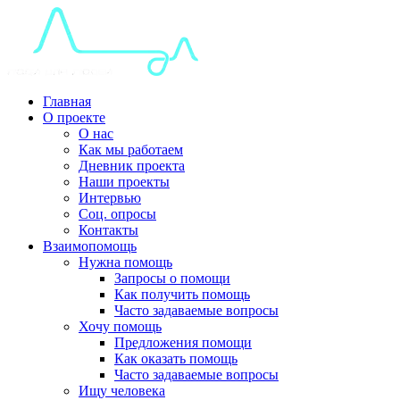
Главная
О проекте
О нас
Как мы работаем
Дневник проекта
Наши проекты
Интервью
Соц. опросы
Контакты
Взаимопомощь
Нужна помощь
Запросы о помощи
Как получить помощь
Часто задаваемые вопросы
Хочу помощь
Предложения помощи
Как оказать помощь
Часто задаваемые вопросы
Ищу человека