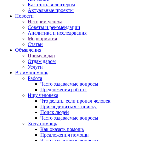
Как стать волонтером
Актуальные проекты
Новости
Истории успеха
Советы и рекомендации
Аналитика и исследования
Мероприятия
Статьи
Объявления
Приму в дар
Отдам даром
Услуги
Взаимопомощь
Работа
Часто задаваемые вопросы
Предложения работы
Ищу человека
Что делать, если пропал человек
Присоединиться к поиску
Поиск людей
Часто задаваемые вопросы
Хочу помощь
Как оказать помощь
Предложения помощи
Часто задаваемые вопросы