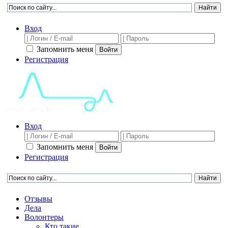
Вход
Запомнить меня
Войти
Регистрация
Вход
Запомнить меня
Войти
Регистрация
Отзывы
Дела
Волонтеры
Кто такие