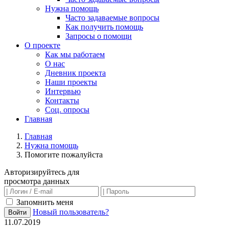
Нужна помощь
Часто задаваемые вопросы
Как получить помощь
Запросы о помощи
О проекте
Как мы работаем
О нас
Дневник проекта
Наши проекты
Интервью
Контакты
Соц. опросы
Главная
Главная
Нужна помощь
Помогите пожалуйста
Авторизируйтесь для
просмотра данных
Запомнить меня
Новый пользователь?
Войти
11.07.2019