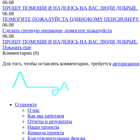
06.08
ПРОШУ ПОМОЩИ И НАДЕЮСЬ НА ВАС ЛЮДИ ДОБРЫЕ.
06.08
ПОМОГИТЕ ПОЖАЛУЙСТА ОДИНОКОМУ ПЕНСИОНЕРУ.
06.08
Сделать срочную операцию ,помогите пожалуйста
06.08
ПРОШУ ПОМОЩИ И НАДЕЮСЬ НА ВАС ЛЮДИ ДОБРЫЕ.
Показать еще
Комментарии (0)
Для того, чтобы оставлять комментарии, требуется
авторизация
О проекте
О нас
Как мы работаем
Отчеты и результаты
Наши проекты
Команда проекта
Благотворительные фонды