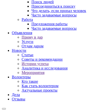
Поиск людей
Присоединиться к поиску
Что делать, если пропал человек
Часто задаваемые вопросы
Работа
Предложения работы
Часто задаваемые вопросы
Объявления
Приму в дар
Услуги
Отдам даром
Новости
Статьи
Советы и рекомендации
Истории успеха
Аналитика и исследования
Мероприятия
Волонтеры
Кто такие
Как стать волонтером
Актуальные проекты
Дела
Отзывы