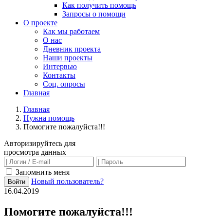
Как получить помощь
Запросы о помощи
О проекте
Как мы работаем
О нас
Дневник проекта
Наши проекты
Интервью
Контакты
Соц. опросы
Главная
Главная
Нужна помощь
Помогите пожалуйста!!!
Авторизируйтесь для
просмотра данных
Запомнить меня
Новый пользователь?
Войти
16.04.2019
Помогите пожалуйста!!!