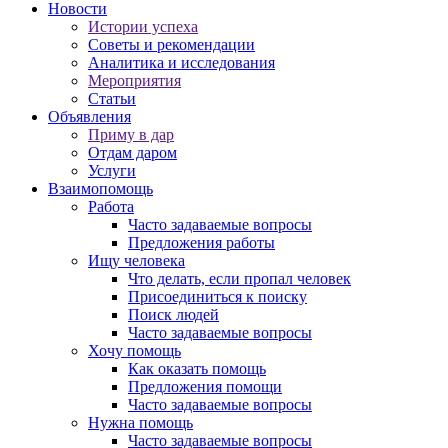
Новости
Истории успеха
Советы и рекомендации
Аналитика и исследования
Мероприятия
Статьи
Объявления
Приму в дар
Отдам даром
Услуги
Взаимопомощь
Работа
Часто задаваемые вопросы
Предложения работы
Ищу человека
Что делать, если пропал человек
Присоединиться к поиску
Поиск людей
Часто задаваемые вопросы
Хочу помощь
Как оказать помощь
Предложения помощи
Часто задаваемые вопросы
Нужна помощь
Часто задаваемые вопросы