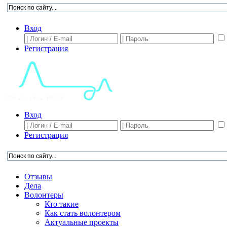
Вход
Регистрация
Вход
Регистрация
Отзывы
Дела
Волонтеры
Кто такие
Как стать волонтером
Актуальные проекты