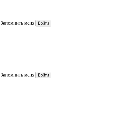
Запомнить меня
Войти
Запомнить меня
Войти