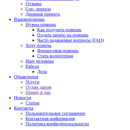
Отзывы
Соц. опросы
Дневник проекта
Взаимопомощь
Нужна помощь
Как получить помощь
Подать запрос на помощь
Часто задаваемые вопросы (FAQ)
Хочу помочь
Финансовая помощь
Стать волонтером
Ищу человека
Работа
Дела
Объявления
Услуги
Отдам даром
Приму в дар
Новости
Статьи
Контакты
Пользовательское соглашение
Контактная информация
Политика конфиденциальности