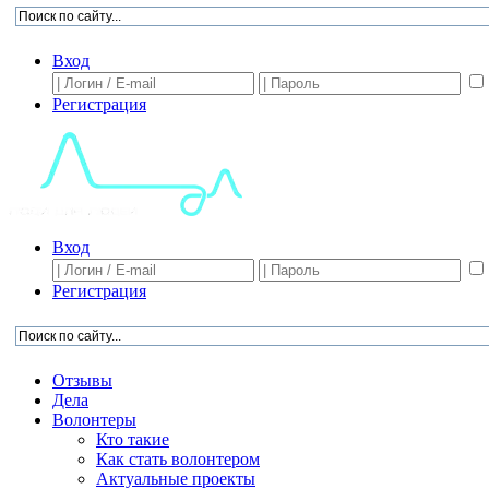
Вход
Регистрация
Вход
Регистрация
Отзывы
Дела
Волонтеры
Кто такие
Как стать волонтером
Актуальные проекты