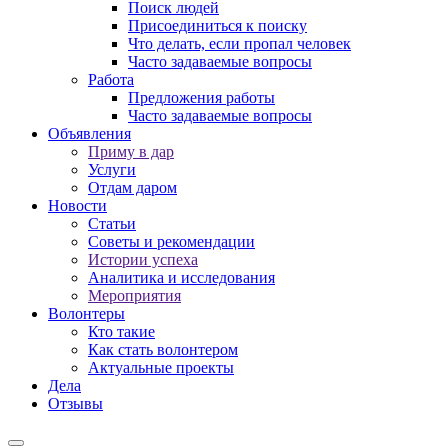
Поиск людей
Присоединиться к поиску
Что делать, если пропал человек
Часто задаваемые вопросы
Работа
Предложения работы
Часто задаваемые вопросы
Объявления
Приму в дар
Услуги
Отдам даром
Новости
Статьи
Советы и рекомендации
Истории успеха
Аналитика и исследования
Мероприятия
Волонтеры
Кто такие
Как стать волонтером
Актуальные проекты
Дела
Отзывы