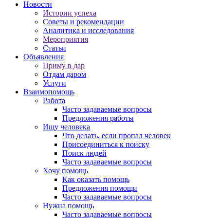
Новости
Истории успеха
Советы и рекомендации
Аналитика и исследования
Мероприятия
Статьи
Объявления
Приму в дар
Отдам даром
Услуги
Взаимопомощь
Работа
Часто задаваемые вопросы
Предложения работы
Ищу человека
Что делать, если пропал человек
Присоединиться к поиску
Поиск людей
Часто задаваемые вопросы
Хочу помощь
Как оказать помощь
Предложения помощи
Часто задаваемые вопросы
Нужна помощь
Часто задаваемые вопросы