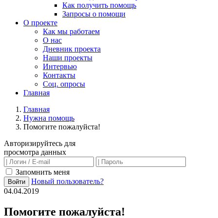
Как получить помощь
Запросы о помощи
О проекте
Как мы работаем
О нас
Дневник проекта
Наши проекты
Интервью
Контакты
Соц. опросы
Главная
Главная
Нужна помощь
Помогите пожалуйста!
Авторизируйтесь для
просмотра данных
Запомнить меня
Новый пользователь?
Войти
04.04.2019
Помогите пожалуйста!