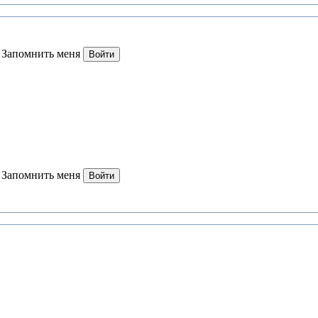
Запомнить меня
Войти
Запомнить меня
Войти