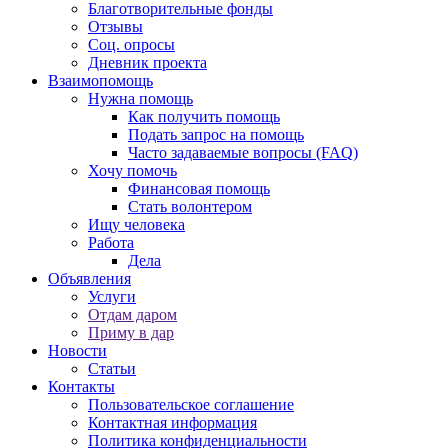
Благотворительные фонды
Отзывы
Соц. опросы
Дневник проекта
Взаимопомощь
Нужна помощь
Как получить помощь
Подать запрос на помощь
Часто задаваемые вопросы (FAQ)
Хочу помочь
Финансовая помощь
Стать волонтером
Ищу человека
Работа
Дела
Объявления
Услуги
Отдам даром
Приму в дар
Новости
Статьи
Контакты
Пользовательское соглашение
Контактная информация
Политика конфиденциальности