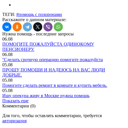
ТЕГИ:
#помощь с похоронами
Расскажите о данном материале:
Нужна помощь - последние запросы
06.08
ПОМОГИТЕ ПОЖАЛУЙСТА ОДИНОКОМУ
ПЕНСИОНЕРУ.
06.08
''Сделать срочную операцию помогите пожалуйста
05.08
ПРОШУ ПОМОЩИ И НАДЕЮСЬ НА ВАС ЛЮДИ
ДОБРЫЕ.
05.08
Помогите сделать ремонт в комнате и купить мебель.
05.08
Ищу опекуна живу в Москве нужна помощь
Показать еще
Комментарии (0)
Для того, чтобы оставлять комментарии, требуется
авторизация