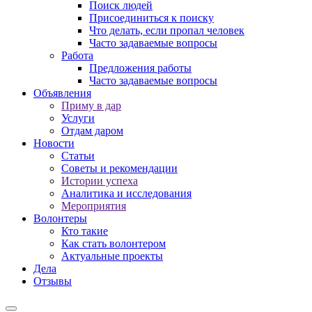
Поиск людей
Присоединиться к поиску
Что делать, если пропал человек
Часто задаваемые вопросы
Работа
Предложения работы
Часто задаваемые вопросы
Объявления
Приму в дар
Услуги
Отдам даром
Новости
Статьи
Советы и рекомендации
Истории успеха
Аналитика и исследования
Мероприятия
Волонтеры
Кто такие
Как стать волонтером
Актуальные проекты
Дела
Отзывы