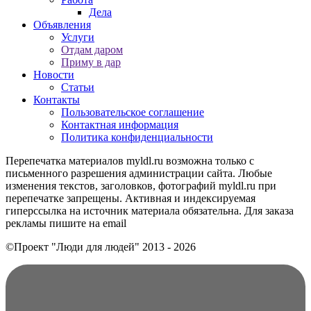
Дела
Объявления
Услуги
Отдам даром
Приму в дар
Новости
Статьи
Контакты
Пользовательское соглашение
Контактная информация
Политика конфиденциальности
Перепечатка материалов myldl.ru возможна только с
письменного разрешения администрации сайта. Любые
изменения текстов, заголовков, фотографий myldl.ru при
перепечатке запрещены. Активная и индексируемая
гиперссылка на источник материала обязательна. Для заказа
рекламы пишите на еmail
©Проект "Люди для людей"
2013 - 2026