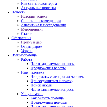
Как стать волонтером
Актуальные проекты
Новости
Истории успеха
Советы и рекомендации
Аналитика и исследования
Мероприятия
Статьи
Объявления
Приму в дар
Отдам даром
Услуги
Взаимопомощь
Работа
Часто задаваемые вопросы
Предложения работы
Ищу человека
Что делать, если пропал человек
Присоединиться к поиску
Поиск людей
Часто задаваемые вопросы
Хочу помощь
Как оказать помощь
Предложения помощи
Часто задаваемые вопросы