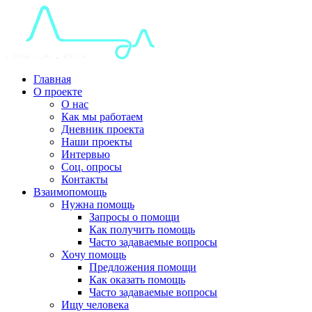
Главная
О проекте
О нас
Как мы работаем
Дневник проекта
Наши проекты
Интервью
Соц. опросы
Контакты
Взаимопомощь
Нужна помощь
Запросы о помощи
Как получить помощь
Часто задаваемые вопросы
Хочу помощь
Предложения помощи
Как оказать помощь
Часто задаваемые вопросы
Ищу человека