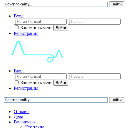
Вход
Запомнить меня
Войти
Регистрация
Вход
Запомнить меня
Войти
Регистрация
Отзывы
Дела
Волонтеры
Кто такие