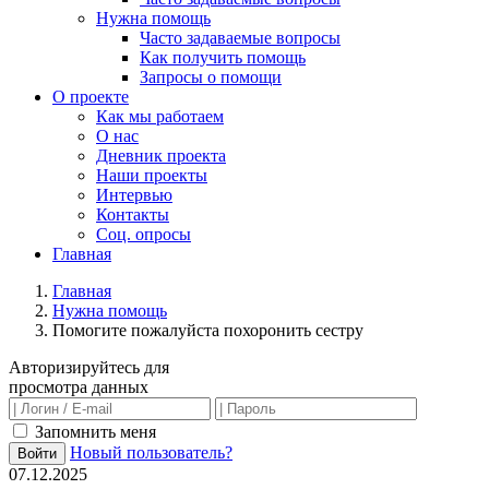
Нужна помощь
Часто задаваемые вопросы
Как получить помощь
Запросы о помощи
О проекте
Как мы работаем
О нас
Дневник проекта
Наши проекты
Интервью
Контакты
Соц. опросы
Главная
Главная
Нужна помощь
Помогите пожалуйста похоронить сестру
Авторизируйтесь для
просмотра данных
Запомнить меня
Новый пользователь?
Войти
07.12.2025