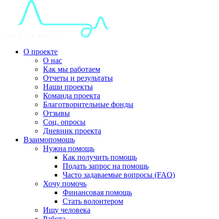
О проекте
О нас
Как мы работаем
Отчеты и результаты
Наши проекты
Команда проекта
Благотворительные фонды
Отзывы
Соц. опросы
Дневник проекта
Взаимопомощь
Нужна помощь
Как получить помощь
Подать запрос на помощь
Часто задаваемые вопросы (FAQ)
Хочу помочь
Финансовая помощь
Стать волонтером
Ищу человека
Работа