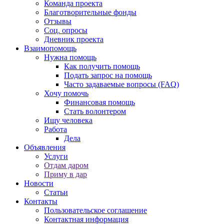
Команда проекта
Благотворительные фонды
Отзывы
Соц. опросы
Дневник проекта
Взаимопомощь
Нужна помощь
Как получить помощь
Подать запрос на помощь
Часто задаваемые вопросы (FAQ)
Хочу помочь
Финансовая помощь
Стать волонтером
Ищу человека
Работа
Дела
Объявления
Услуги
Отдам даром
Приму в дар
Новости
Статьи
Контакты
Пользовательское соглашение
Контактная информация