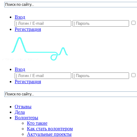
Вход
Регистрация
Вход
Регистрация
Отзывы
Дела
Волонтеры
Кто такие
Как стать волонтером
Актуальные проекты