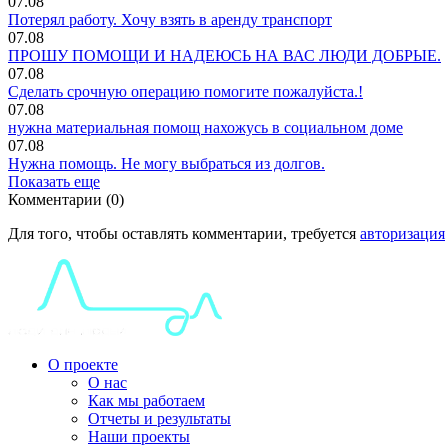
07.08
Потерял работу. Хочу взять в аренду транспорт
07.08
ПРОШУ ПОМОЩИ И НАДЕЮСЬ НА ВАС ЛЮДИ ДОБРЫЕ.
07.08
Сделать срочную операцию помогите пожалуйста.!
07.08
нужна материальная помощ нахожусь в социальном доме
07.08
Нужна помощь. Не могу выбраться из долгов.
Показать еще
Комментарии (0)
Для того, чтобы оставлять комментарии, требуется
авторизация
О проекте
О нас
Как мы работаем
Отчеты и результаты
Наши проекты