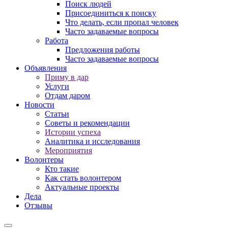
Поиск людей
Присоединиться к поиску
Что делать, если пропал человек
Часто задаваемые вопросы
Работа
Предложения работы
Часто задаваемые вопросы
Объявления
Приму в дар
Услуги
Отдам даром
Новости
Статьи
Советы и рекомендации
Истории успеха
Аналитика и исследования
Мероприятия
Волонтеры
Кто такие
Как стать волонтером
Актуальные проекты
Дела
Отзывы