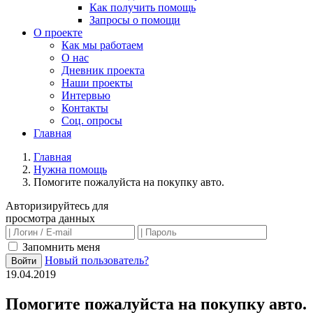
Как получить помощь
Запросы о помощи
О проекте
Как мы работаем
О нас
Дневник проекта
Наши проекты
Интервью
Контакты
Соц. опросы
Главная
Главная
Нужна помощь
Помогите пожалуйста на покупку авто.
Авторизируйтесь для
просмотра данных
Запомнить меня
Новый пользователь?
Войти
19.04.2019
Помогите пожалуйста на покупку авто.