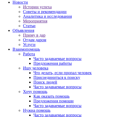
Новости
Истории успеха
Советы и рекомендации
Аналитика и исследования
Мероприятия
Статьи
Объявления
Приму в дар
Отдам даром
Услуги
Взаимопомощь
Работа
Часто задаваемые вопросы
Предложения работы
Ищу человека
Что делать, если пропал человек
Присоединиться к поиску
Поиск людей
Часто задаваемые вопросы
Хочу помощь
Как оказать помощь
Предложения помощи
Часто задаваемые вопросы
Нужна помощь
Часто задаваемые вопросы