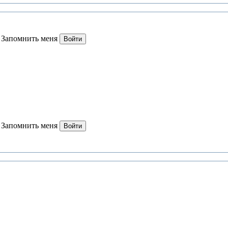
Запомнить меня
Войти
Запомнить меня
Войти