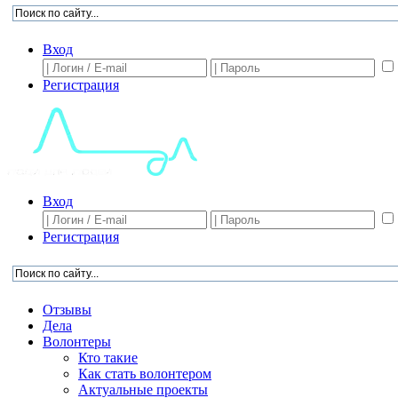
Вход
Регистрация
Вход
Регистрация
Отзывы
Дела
Волонтеры
Кто такие
Как стать волонтером
Актуальные проекты