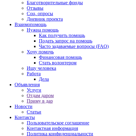
Благотворительные фонды
Отзывы
Соц. опросы
Дневник проекта
Взаимопомощь
Нужна помощь
Как получить помощь
Подать запрос на помощь
Часто задаваемые вопросы (FAQ)
Хочу помочь
Финансовая помощь
Стать волонтером
Ищу человека
Работа
Дела
Объявления
Услуги
Отдам даром
Приму в дар
Новости
Статьи
Контакты
Пользовательское соглашение
Контактная информация
Политика конфиденциальности