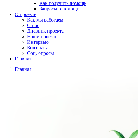
Как получить помощь
Запросы о помощи
О проекте
Как мы работаем
О нас
Дневник проекта
Наши проекты
Интервью
Контакты
Соц. опросы
Главная
Главная