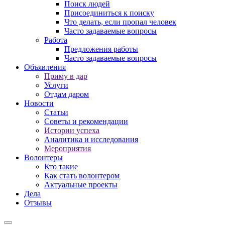
Поиск людей
Присоединиться к поиску
Что делать, если пропал человек
Часто задаваемые вопросы
Работа
Предложения работы
Часто задаваемые вопросы
Объявления
Приму в дар
Услуги
Отдам даром
Новости
Статьи
Советы и рекомендации
Истории успеха
Аналитика и исследования
Мероприятия
Волонтеры
Кто такие
Как стать волонтером
Актуальные проекты
Дела
Отзывы