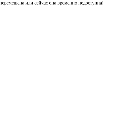
перемещена или сейчас она временно недоступна!