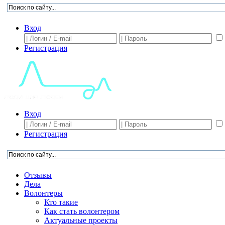
Вход
Регистрация
Вход
Регистрация
Отзывы
Дела
Волонтеры
Кто такие
Как стать волонтером
Актуальные проекты