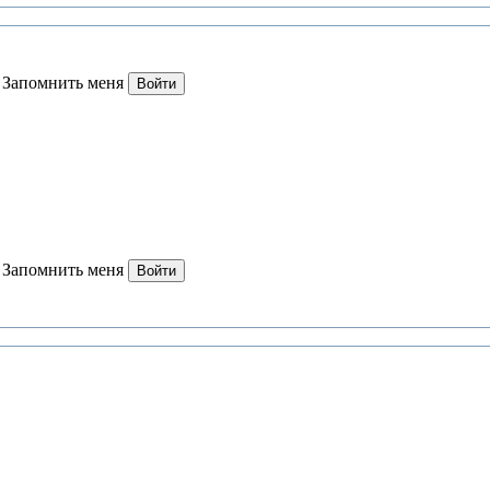
Запомнить меня
Войти
Запомнить меня
Войти