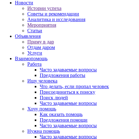
Новости
Истории успеха
Советы и рекомендации
Аналитика и исследования
Мероприятия
Статьи
Объявления
Приму в дар
Отдам даром
Услуги
Взаимопомощь
Работа
Часто задаваемые вопросы
Предложения работы
Ищу человека
Что делать, если пропал человек
Присоединиться к поиску
Поиск людей
Часто задаваемые вопросы
Хочу помощь
Как оказать помощь
Предложения помощи
Часто задаваемые вопросы
Нужна помощь
Часто задаваемые вопросы