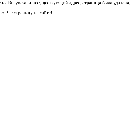
но, Вы указали несуществующий адрес, страница была удалена, 
ю Вас страницу на сайте!