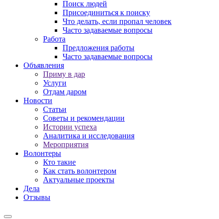
Поиск людей
Присоединиться к поиску
Что делать, если пропал человек
Часто задаваемые вопросы
Работа
Предложения работы
Часто задаваемые вопросы
Объявления
Приму в дар
Услуги
Отдам даром
Новости
Статьи
Советы и рекомендации
Истории успеха
Аналитика и исследования
Мероприятия
Волонтеры
Кто такие
Как стать волонтером
Актуальные проекты
Дела
Отзывы