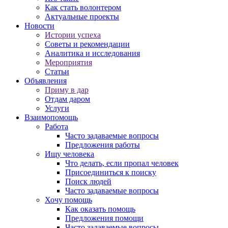
Как стать волонтером
Актуальные проекты
Новости
Истории успеха
Советы и рекомендации
Аналитика и исследования
Мероприятия
Статьи
Объявления
Приму в дар
Отдам даром
Услуги
Взаимопомощь
Работа
Часто задаваемые вопросы
Предложения работы
Ищу человека
Что делать, если пропал человек
Присоединиться к поиску
Поиск людей
Часто задаваемые вопросы
Хочу помощь
Как оказать помощь
Предложения помощи
Часто задаваемые вопросы