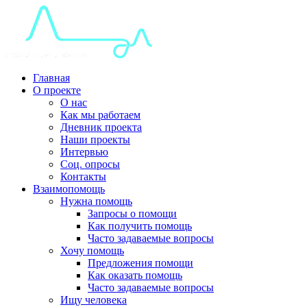
Главная
О проекте
О нас
Как мы работаем
Дневник проекта
Наши проекты
Интервью
Соц. опросы
Контакты
Взаимопомощь
Нужна помощь
Запросы о помощи
Как получить помощь
Часто задаваемые вопросы
Хочу помощь
Предложения помощи
Как оказать помощь
Часто задаваемые вопросы
Ищу человека