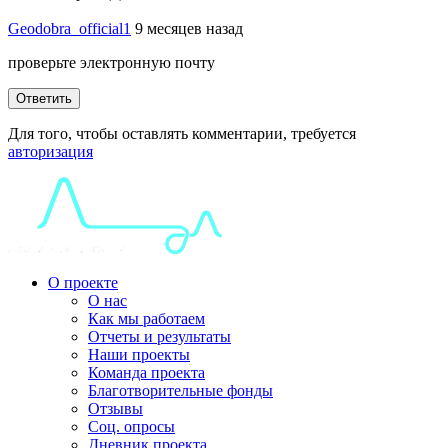
Geodobra_official1
9 месяцев назад
проверьте электронную почту
Ответить
Для того, чтобы оставлять комментарии, требуется
авторизация
О проекте
О нас
Как мы работаем
Отчеты и результаты
Наши проекты
Команда проекта
Благотворительные фонды
Отзывы
Соц. опросы
Дневник проекта