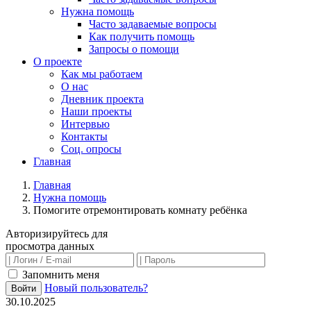
Нужна помощь
Часто задаваемые вопросы
Как получить помощь
Запросы о помощи
О проекте
Как мы работаем
О нас
Дневник проекта
Наши проекты
Интервью
Контакты
Соц. опросы
Главная
Главная
Нужна помощь
Помогите отремонтировать комнату ребёнка
Авторизируйтесь для
просмотра данных
Запомнить меня
Новый пользователь?
Войти
30.10.2025