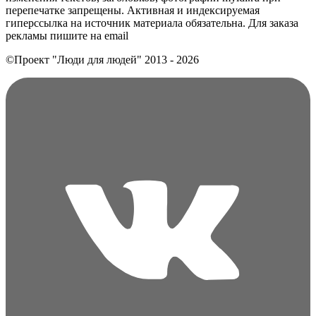
перепечатке запрещены. Активная и индексируемая
гиперссылка на источник материала обязательна. Для заказа
рекламы пишите на еmail
©Проект "Люди для людей"
2013 - 2026