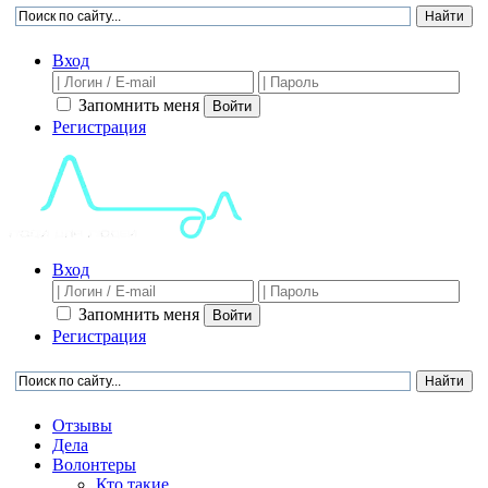
Вход
Запомнить меня
Войти
Регистрация
Вход
Запомнить меня
Войти
Регистрация
Отзывы
Дела
Волонтеры
Кто такие