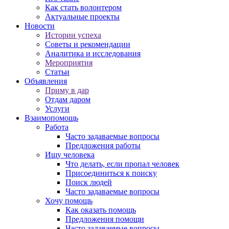
Как стать волонтером
Актуальные проекты
Новости
Истории успеха
Советы и рекомендации
Аналитика и исследования
Мероприятия
Статьи
Объявления
Приму в дар
Отдам даром
Услуги
Взаимопомощь
Работа
Часто задаваемые вопросы
Предложения работы
Ищу человека
Что делать, если пропал человек
Присоединиться к поиску
Поиск людей
Часто задаваемые вопросы
Хочу помощь
Как оказать помощь
Предложения помощи
Часто задаваемые вопросы