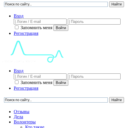
Вход
Запомнить меня
Войти
Регистрация
Вход
Запомнить меня
Войти
Регистрация
Отзывы
Дела
Волонтеры
Кто такие