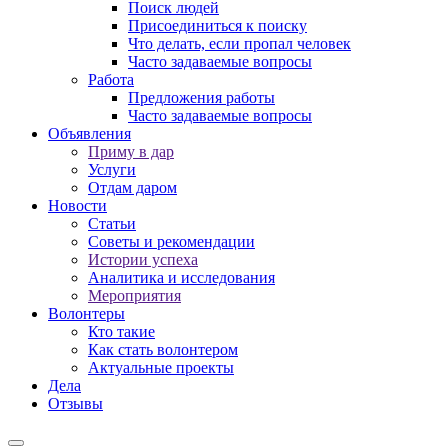
Поиск людей
Присоединиться к поиску
Что делать, если пропал человек
Часто задаваемые вопросы
Работа
Предложения работы
Часто задаваемые вопросы
Объявления
Приму в дар
Услуги
Отдам даром
Новости
Статьи
Советы и рекомендации
Истории успеха
Аналитика и исследования
Мероприятия
Волонтеры
Кто такие
Как стать волонтером
Актуальные проекты
Дела
Отзывы