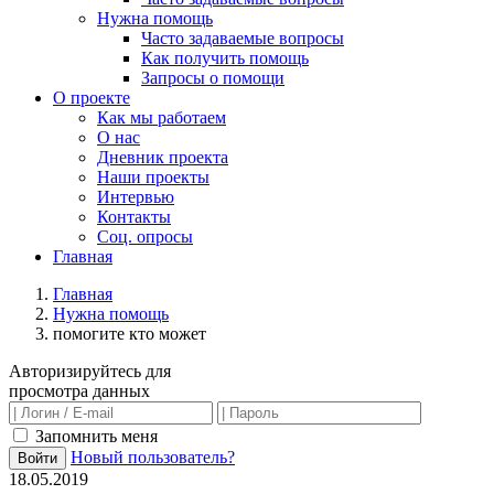
Нужна помощь
Часто задаваемые вопросы
Как получить помощь
Запросы о помощи
О проекте
Как мы работаем
О нас
Дневник проекта
Наши проекты
Интервью
Контакты
Соц. опросы
Главная
Главная
Нужна помощь
помогите кто может
Авторизируйтесь для
просмотра данных
Запомнить меня
Новый пользователь?
Войти
18.05.2019