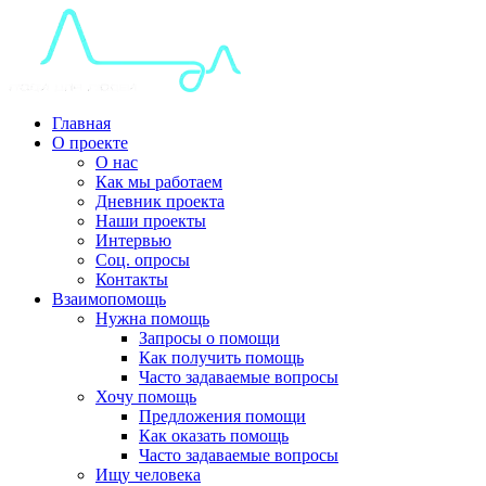
Главная
О проекте
О нас
Как мы работаем
Дневник проекта
Наши проекты
Интервью
Соц. опросы
Контакты
Взаимопомощь
Нужна помощь
Запросы о помощи
Как получить помощь
Часто задаваемые вопросы
Хочу помощь
Предложения помощи
Как оказать помощь
Часто задаваемые вопросы
Ищу человека