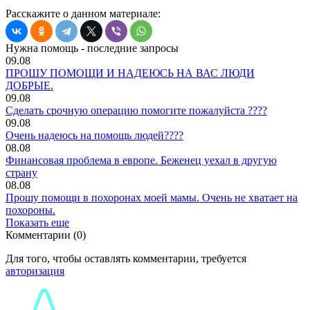
Расскажите о данном материале:
Нужна помощь - последние запросы
09.08
ПРОШУ ПОМОЩИ И НАДЕЮСЬ НА ВАС ЛЮДИ
ДОБРЫЕ.
09.08
Сделать срочную операцию помогите пожалуйста ????
09.08
Очень надеюсь на помощь людей????
08.08
Финансовая проблема в европе. Беженец уехал в другую
страну
08.08
Прошу помощи в похоронах моей мамы. Очень не хватает на
похороны.
Показать еще
Комментарии (0)
Для того, чтобы оставлять комментарии, требуется
авторизация