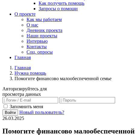
Как получить помощь
Запросы о помощи
О проекте
Как мы работаем
О нас
Дневник проекта
Наши проекты
Интервью
Контакты
Соц. опросы
Главная
Главная
Нужна помощь
Помогите финансово малообеспеченной семье
Авторизируйтесь для
просмотра данных
Запомнить меня
Новый пользователь?
Войти
26.03.2025
Помогите финансово малообеспеченной