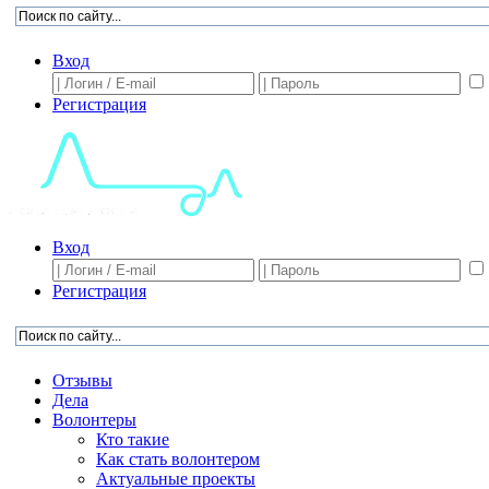
Вход
Регистрация
Вход
Регистрация
Отзывы
Дела
Волонтеры
Кто такие
Как стать волонтером
Актуальные проекты