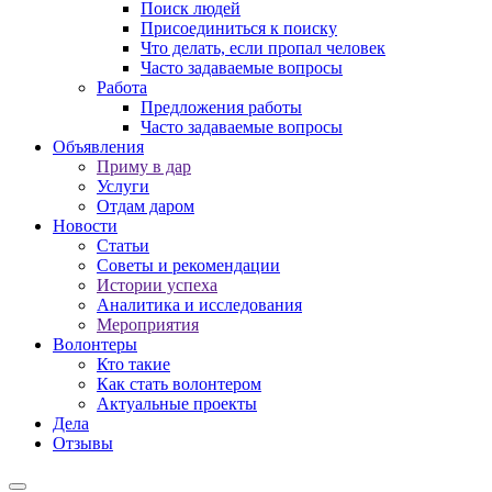
Поиск людей
Присоединиться к поиску
Что делать, если пропал человек
Часто задаваемые вопросы
Работа
Предложения работы
Часто задаваемые вопросы
Объявления
Приму в дар
Услуги
Отдам даром
Новости
Статьи
Советы и рекомендации
Истории успеха
Аналитика и исследования
Мероприятия
Волонтеры
Кто такие
Как стать волонтером
Актуальные проекты
Дела
Отзывы