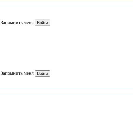
Запомнить меня
Войти
Запомнить меня
Войти