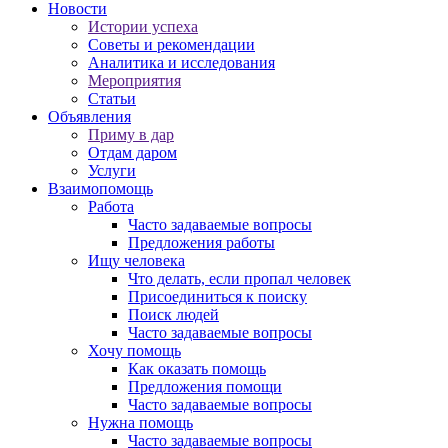
Новости
Истории успеха
Советы и рекомендации
Аналитика и исследования
Мероприятия
Статьи
Объявления
Приму в дар
Отдам даром
Услуги
Взаимопомощь
Работа
Часто задаваемые вопросы
Предложения работы
Ищу человека
Что делать, если пропал человек
Присоединиться к поиску
Поиск людей
Часто задаваемые вопросы
Хочу помощь
Как оказать помощь
Предложения помощи
Часто задаваемые вопросы
Нужна помощь
Часто задаваемые вопросы