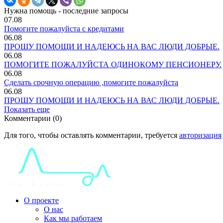
Нужна помощь - последние запросы
07.08
Помогите пожалуйста с кредитами
06.08
ПРОШУ ПОМОЩИ И НАДЕЮСЬ НА ВАС ЛЮДИ ДОБРЫЕ.
06.08
ПОМОГИТЕ ПОЖАЛУЙСТА ОДИНОКОМУ ПЕНСИОНЕРУ.
06.08
Сделать срочную операцию ,помогите пожалуйста
06.08
ПРОШУ ПОМОЩИ И НАДЕЮСЬ НА ВАС ЛЮДИ ДОБРЫЕ.
Показать еще
Комментарии (0)
Для того, чтобы оставлять комментарии, требуется
авторизация
О проекте
О нас
Как мы работаем