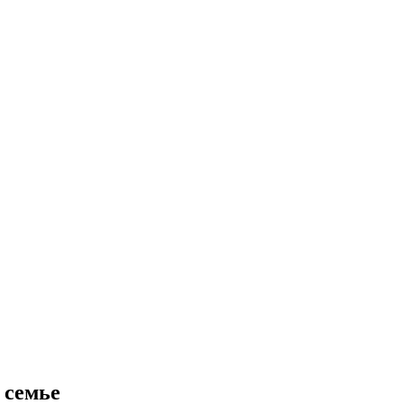
 семье