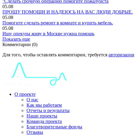
''Сделать срочную операцию помогите пожалуйста
05.08
ПРОШУ ПОМОЩИ И НАДЕЮСЬ НА ВАС ЛЮДИ ДОБРЫЕ.
05.08
Помогите сделать ремонт в комнате и купить мебель.
05.08
Ищу опекуна живу в Москве нужна помощь
Показать еще
Комментарии (0)
Для того, чтобы оставлять комментарии, требуется
авторизация
О проекте
О нас
Как мы работаем
Отчеты и результаты
Наши проекты
Команда проекта
Благотворительные фонды
Отзывы