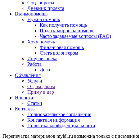
Соц. опросы
Дневник проекта
Взаимопомощь
Нужна помощь
Как получить помощь
Подать запрос на помощь
Часто задаваемые вопросы (FAQ)
Хочу помочь
Финансовая помощь
Стать волонтером
Ищу человека
Работа
Дела
Объявления
Услуги
Отдам даром
Приму в дар
Новости
Статьи
Контакты
Пользовательское соглашение
Контактная информация
Политика конфиденциальности
Перепечатка материалов myldl.ru возможна только с письменно