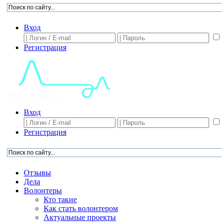
Вход
Регистрация
Вход
Регистрация
Отзывы
Дела
Волонтеры
Кто такие
Как стать волонтером
Актуальные проекты