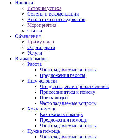
Новости
Истории успеха
Советы и рекомендации
Аналитика и исследования
Мероприятия
Статьи
Объявления
Приму в дар
Отдам даром
Услуги
Взаимопомощь
Работа
Часто задаваемые вопросы
Предложения работы
Ищу человека
Что делать, если пропал человек
Присоединиться к поиску
Поиск людей
Часто задаваемые вопросы
Хочу помощь
Как оказать помощь
Предложения помощи
Часто задаваемые вопросы
Нужна помощь
Часто задаваемые вопросы