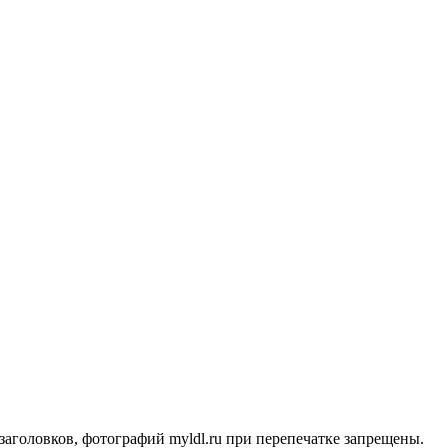
заголовков, фотографий myldl.ru при перепечатке запрещены.