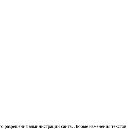
го разрешения администрации сайта. Любые изменения текстов, 