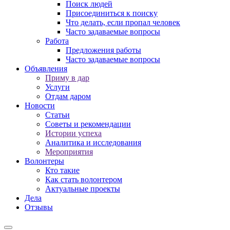
Поиск людей
Присоединиться к поиску
Что делать, если пропал человек
Часто задаваемые вопросы
Работа
Предложения работы
Часто задаваемые вопросы
Объявления
Приму в дар
Услуги
Отдам даром
Новости
Статьи
Советы и рекомендации
Истории успеха
Аналитика и исследования
Мероприятия
Волонтеры
Кто такие
Как стать волонтером
Актуальные проекты
Дела
Отзывы