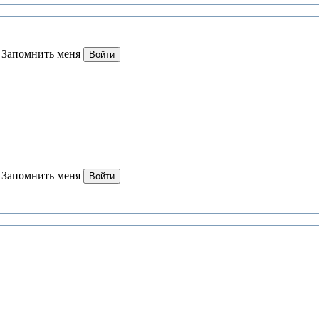
Запомнить меня
Войти
Запомнить меня
Войти