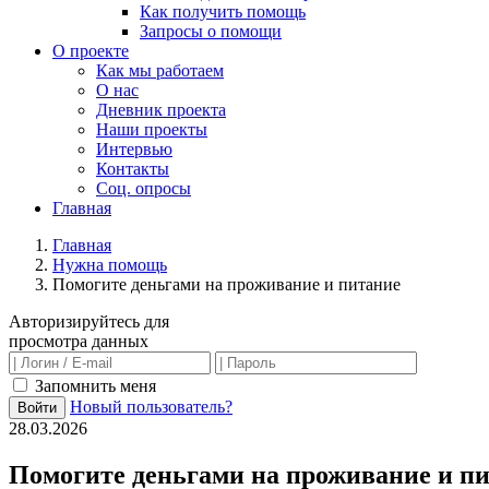
Как получить помощь
Запросы о помощи
О проекте
Как мы работаем
О нас
Дневник проекта
Наши проекты
Интервью
Контакты
Соц. опросы
Главная
Главная
Нужна помощь
Помогите деньгами на проживание и питание
Авторизируйтесь для
просмотра данных
Запомнить меня
Новый пользователь?
Войти
28.03.2026
Помогите деньгами на проживание и п