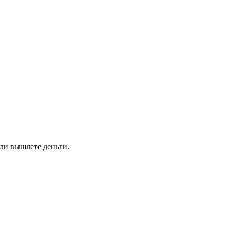
сли вышлете деньги.