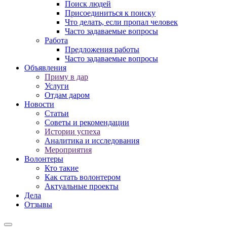
Поиск людей
Присоединиться к поиску
Что делать, если пропал человек
Часто задаваемые вопросы
Работа
Предложения работы
Часто задаваемые вопросы
Объявления
Приму в дар
Услуги
Отдам даром
Новости
Статьи
Советы и рекомендации
Истории успеха
Аналитика и исследования
Мероприятия
Волонтеры
Кто такие
Как стать волонтером
Актуальные проекты
Дела
Отзывы