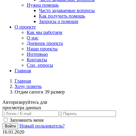
Нужна помощь
Часто задаваемые вопросы
Как получить помощь
Запросы о помощи
О проекте
Как мы работаем
О нас
Дневник проекта
Наши проекты
Интервью
Контакты
Соц. опросы
Главная
Главная
Хочу помочь
Отдам сапоги 39 размер
Авторизируйтесь для
просмотра данных
Запомнить меня
Новый пользователь?
Войти
16.01.2020