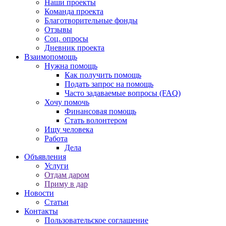
Наши проекты
Команда проекта
Благотворительные фонды
Отзывы
Соц. опросы
Дневник проекта
Взаимопомощь
Нужна помощь
Как получить помощь
Подать запрос на помощь
Часто задаваемые вопросы (FAQ)
Хочу помочь
Финансовая помощь
Стать волонтером
Ищу человека
Работа
Дела
Объявления
Услуги
Отдам даром
Приму в дар
Новости
Статьи
Контакты
Пользовательское соглашение