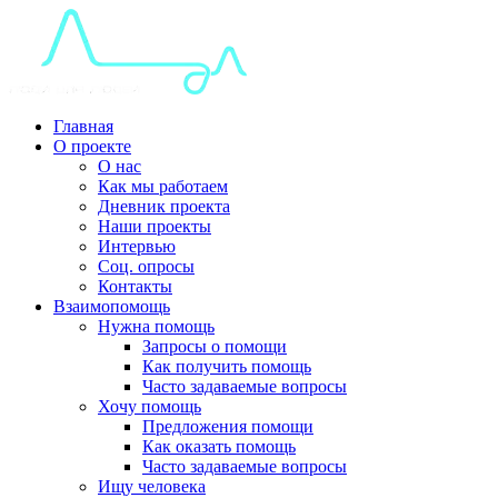
Главная
О проекте
О нас
Как мы работаем
Дневник проекта
Наши проекты
Интервью
Соц. опросы
Контакты
Взаимопомощь
Нужна помощь
Запросы о помощи
Как получить помощь
Часто задаваемые вопросы
Хочу помощь
Предложения помощи
Как оказать помощь
Часто задаваемые вопросы
Ищу человека