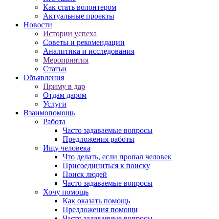
Как стать волонтером
Актуальные проекты
Новости
Истории успеха
Советы и рекомендации
Аналитика и исследования
Мероприятия
Статьи
Объявления
Приму в дар
Отдам даром
Услуги
Взаимопомощь
Работа
Часто задаваемые вопросы
Предложения работы
Ищу человека
Что делать, если пропал человек
Присоединиться к поиску
Поиск людей
Часто задаваемые вопросы
Хочу помощь
Как оказать помощь
Предложения помощи
Часто задаваемые вопросы