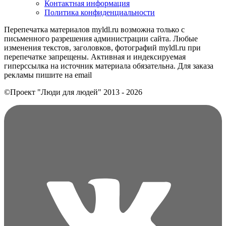
Контактная информация
Политика конфиденциальности
Перепечатка материалов myldl.ru возможна только с
письменного разрешения администрации сайта. Любые
изменения текстов, заголовков, фотографий myldl.ru при
перепечатке запрещены. Активная и индексируемая
гиперссылка на источник материала обязательна. Для заказа
рекламы пишите на еmail
©Проект "Люди для людей"
2013 - 2026