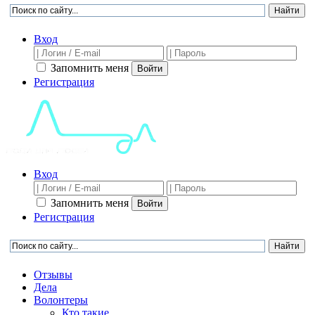
Вход
Запомнить меня
Войти
Регистрация
Вход
Запомнить меня
Войти
Регистрация
Отзывы
Дела
Волонтеры
Кто такие