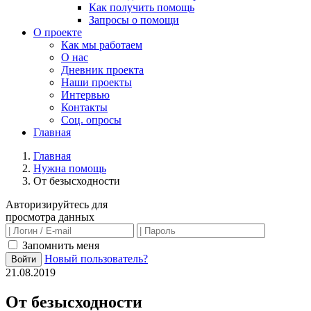
Как получить помощь
Запросы о помощи
О проекте
Как мы работаем
О нас
Дневник проекта
Наши проекты
Интервью
Контакты
Соц. опросы
Главная
Главная
Нужна помощь
От безысходности
Авторизируйтесь для
просмотра данных
Запомнить меня
Новый пользователь?
Войти
21.08.2019
От безысходности