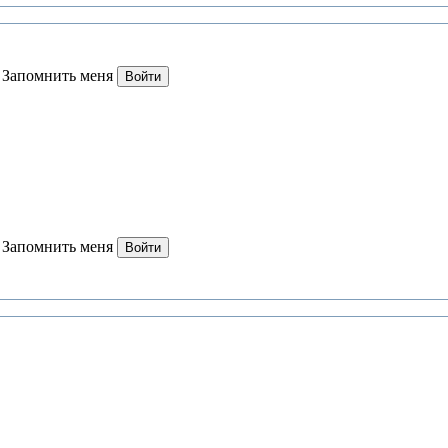
Запомнить меня
Войти
Запомнить меня
Войти