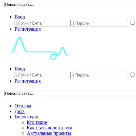
Вход
Регистрация
Вход
Регистрация
Отзывы
Дела
Волонтеры
Кто такие
Как стать волонтером
Актуальные проекты