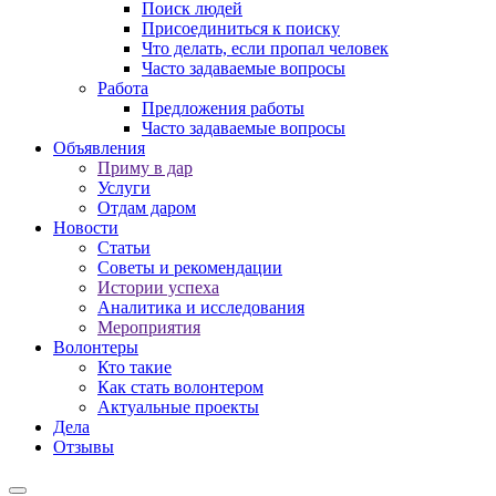
Поиск людей
Присоединиться к поиску
Что делать, если пропал человек
Часто задаваемые вопросы
Работа
Предложения работы
Часто задаваемые вопросы
Объявления
Приму в дар
Услуги
Отдам даром
Новости
Статьи
Советы и рекомендации
Истории успеха
Аналитика и исследования
Мероприятия
Волонтеры
Кто такие
Как стать волонтером
Актуальные проекты
Дела
Отзывы