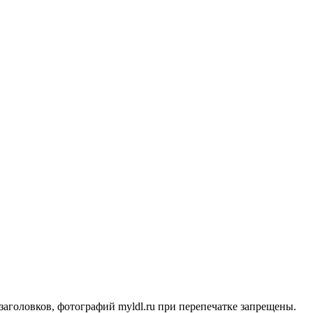
заголовков, фотографий myldl.ru при перепечатке запрещены.