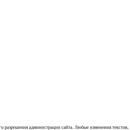
го разрешения администрации сайта. Любые изменения текстов, 