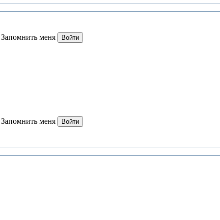
Запомнить меня
Войти
Запомнить меня
Войти