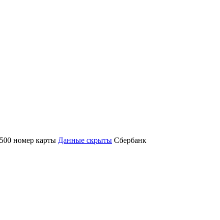
7500 номер карты
Данные скрыты
Сбербанк