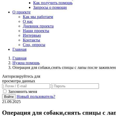
Как получить помощь
Запросы о помощи
О проекте
Как мы работаем
О нас
Дневник проекта
Наши проекты
Интервью
Контакты
Соц. опросы
Главная
Главная
Нужна помощь
Операция для собаки,снять спицы с лапы после заживлен
Авторизируйтесь для
просмотра данных
Запомнить меня
Новый пользователь?
Войти
21.09.2025
Операция для собаки,снять спицы с ла