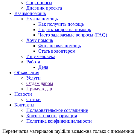
Соц. опросы
Дневник проекта
Взаимопомощь
Нужна помощь
Как получить помощь
Подать запрос на помощь
Часто задаваемые вопросы (FAQ)
Хочу помочь
Финансовая помощь
Стать волонтером
Ищу человека
Работа
Дела
Объявления
Услуги
Отдам даром
Приму в дар
Новости
Статьи
Контакты
Пользовательское соглашение
Контактная информация
Политика конфиденциальности
Перепечатка материалов myldl.ru возможна только с письменно