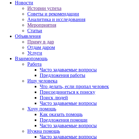
Новости
Истории успеха
Советы и рекомендации
Аналитика и исследования
Мероприятия
Статьи
Объявления
Приму в дар
Отдам даром
Услуги
Взаимопомощь
Работа
Часто задаваемые вопросы
Предложения работы
Ищу человека
Что делать, если пропал человек
Присоединиться к поиску
Поиск людей
Часто задаваемые вопросы
Хочу помощь
Как оказать помощь
Предложения помощи
Часто задаваемые вопросы
Нужна помощь
Часто задаваемые вопросы