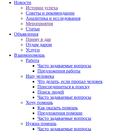
Новости
Истории успеха
Советы и рекомендации
Аналитика и исследования
Мероприятия
Статьи
Объявления
Приму в дар
Отдам даром
Услуги
Взаимопомощь
Работа
Часто задаваемые вопросы
Предложения работы
Ищу человека
Что делать, если пропал человек
Присоединиться к поиску
Поиск людей
Часто задаваемые вопросы
Хочу помощь
Как оказать помощь
Предложения помощи
Часто задаваемые вопросы
Нужна помощь
Часто задаваемые вопросы