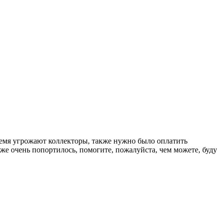
время угрожают коллекторы, также нужно было оплатить
 уже очень попортилось, помогите, пожалуйста, чем можете, буду