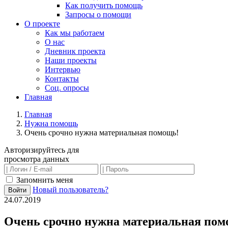
Как получить помощь
Запросы о помощи
О проекте
Как мы работаем
О нас
Дневник проекта
Наши проекты
Интервью
Контакты
Соц. опросы
Главная
Главная
Нужна помощь
Очень срочно нужна материальная помощь!
Авторизируйтесь для
просмотра данных
Запомнить меня
Новый пользователь?
Войти
24.07.2019
Очень срочно нужна материальная пом