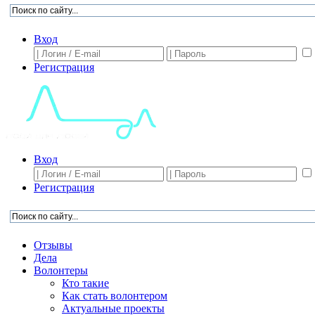
Вход
Регистрация
Вход
Регистрация
Отзывы
Дела
Волонтеры
Кто такие
Как стать волонтером
Актуальные проекты