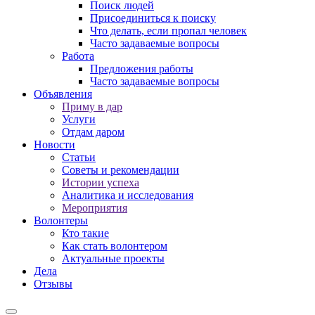
Поиск людей
Присоединиться к поиску
Что делать, если пропал человек
Часто задаваемые вопросы
Работа
Предложения работы
Часто задаваемые вопросы
Объявления
Приму в дар
Услуги
Отдам даром
Новости
Статьи
Советы и рекомендации
Истории успеха
Аналитика и исследования
Мероприятия
Волонтеры
Кто такие
Как стать волонтером
Актуальные проекты
Дела
Отзывы