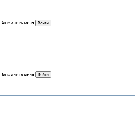
Запомнить меня
Войти
Запомнить меня
Войти