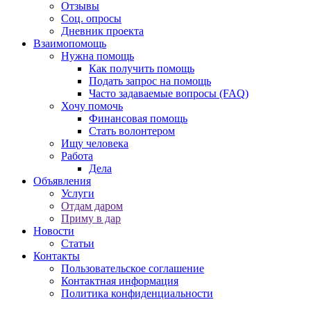
Отзывы
Соц. опросы
Дневник проекта
Взаимопомощь
Нужна помощь
Как получить помощь
Подать запрос на помощь
Часто задаваемые вопросы (FAQ)
Хочу помочь
Финансовая помощь
Стать волонтером
Ищу человека
Работа
Дела
Объявления
Услуги
Отдам даром
Приму в дар
Новости
Статьи
Контакты
Пользовательское соглашение
Контактная информация
Политика конфиденциальности