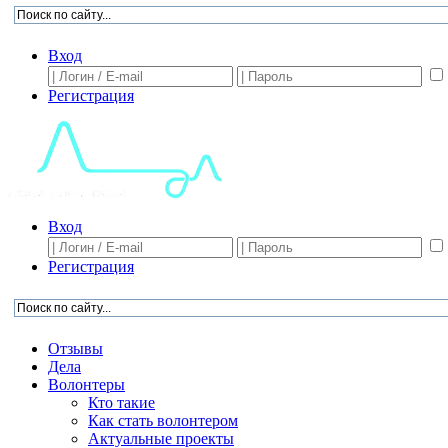
Вход
Регистрация
Вход
Регистрация
Отзывы
Дела
Волонтеры
Кто такие
Как стать волонтером
Актуальные проекты