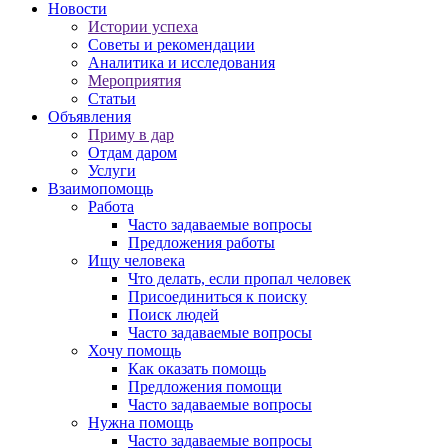
Новости
Истории успеха
Советы и рекомендации
Аналитика и исследования
Мероприятия
Статьи
Объявления
Приму в дар
Отдам даром
Услуги
Взаимопомощь
Работа
Часто задаваемые вопросы
Предложения работы
Ищу человека
Что делать, если пропал человек
Присоединиться к поиску
Поиск людей
Часто задаваемые вопросы
Хочу помощь
Как оказать помощь
Предложения помощи
Часто задаваемые вопросы
Нужна помощь
Часто задаваемые вопросы