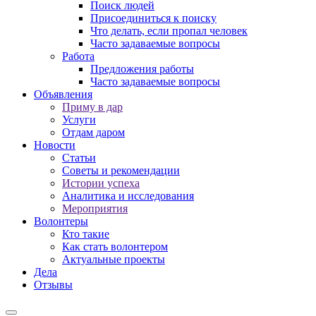
Поиск людей
Присоединиться к поиску
Что делать, если пропал человек
Часто задаваемые вопросы
Работа
Предложения работы
Часто задаваемые вопросы
Объявления
Приму в дар
Услуги
Отдам даром
Новости
Статьи
Советы и рекомендации
Истории успеха
Аналитика и исследования
Мероприятия
Волонтеры
Кто такие
Как стать волонтером
Актуальные проекты
Дела
Отзывы