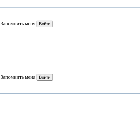
Запомнить меня
Войти
Запомнить меня
Войти