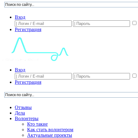
Вход
Регистрация
Вход
Регистрация
Отзывы
Дела
Волонтеры
Кто такие
Как стать волонтером
Актуальные проекты