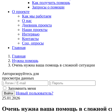
Как получить помощь
Запросы о помощи
О проекте
Как мы работаем
О нас
Дневник проекта
Наши проекты
Интервью
Контакты
Соц. опросы
Главная
Главная
Нужна помощь
Очень нужна ваша помощь в сложной ситуации
Авторизируйтесь для
просмотра данных
Запомнить меня
Новый пользователь?
Войти
25.01.2026
Очень нужна ваша помощь в сложной с