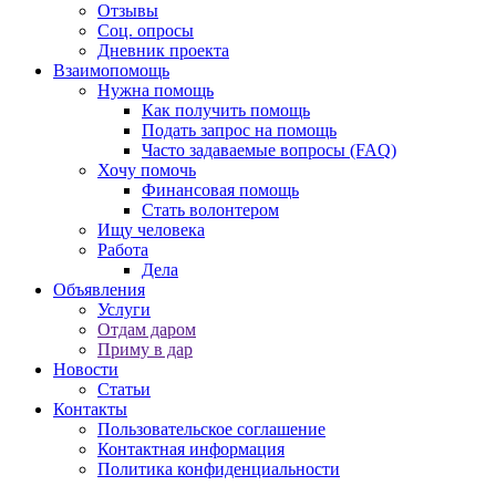
Отзывы
Соц. опросы
Дневник проекта
Взаимопомощь
Нужна помощь
Как получить помощь
Подать запрос на помощь
Часто задаваемые вопросы (FAQ)
Хочу помочь
Финансовая помощь
Стать волонтером
Ищу человека
Работа
Дела
Объявления
Услуги
Отдам даром
Приму в дар
Новости
Статьи
Контакты
Пользовательское соглашение
Контактная информация
Политика конфиденциальности