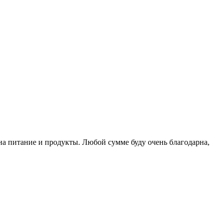
 на питание и продукты. Любой сумме буду очень благодарна,