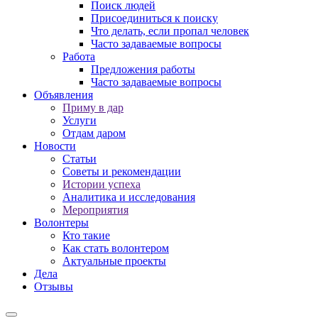
Поиск людей
Присоединиться к поиску
Что делать, если пропал человек
Часто задаваемые вопросы
Работа
Предложения работы
Часто задаваемые вопросы
Объявления
Приму в дар
Услуги
Отдам даром
Новости
Статьи
Советы и рекомендации
Истории успеха
Аналитика и исследования
Мероприятия
Волонтеры
Кто такие
Как стать волонтером
Актуальные проекты
Дела
Отзывы