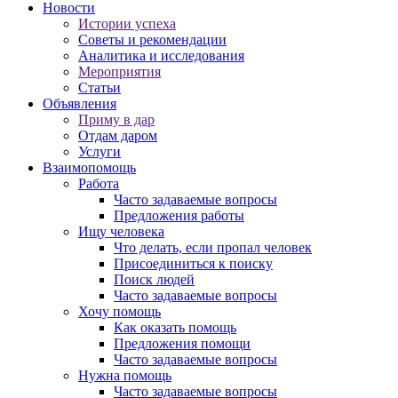
Новости
Истории успеха
Советы и рекомендации
Аналитика и исследования
Мероприятия
Статьи
Объявления
Приму в дар
Отдам даром
Услуги
Взаимопомощь
Работа
Часто задаваемые вопросы
Предложения работы
Ищу человека
Что делать, если пропал человек
Присоединиться к поиску
Поиск людей
Часто задаваемые вопросы
Хочу помощь
Как оказать помощь
Предложения помощи
Часто задаваемые вопросы
Нужна помощь
Часто задаваемые вопросы