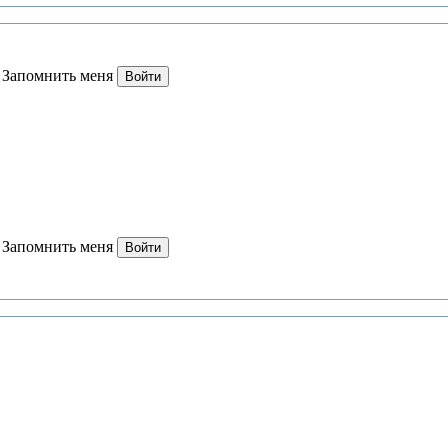
Запомнить меня
Войти
Запомнить меня
Войти