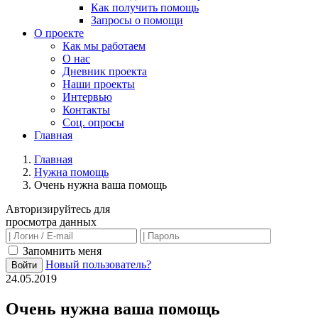
Как получить помощь
Запросы о помощи
О проекте
Как мы работаем
О нас
Дневник проекта
Наши проекты
Интервью
Контакты
Соц. опросы
Главная
Главная
Нужна помощь
Очень нужна ваша помощь
Авторизируйтесь для
просмотра данных
Запомнить меня
Новый пользователь?
Войти
24.05.2019
Очень нужна ваша помощь