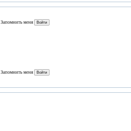
Запомнить меня
Войти
Запомнить меня
Войти