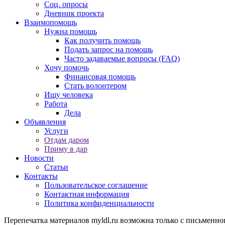
Соц. опросы
Дневник проекта
Взаимопомощь
Нужна помощь
Как получить помощь
Подать запрос на помощь
Часто задаваемые вопросы (FAQ)
Хочу помочь
Финансовая помощь
Стать волонтером
Ищу человека
Работа
Дела
Объявления
Услуги
Отдам даром
Приму в дар
Новости
Статьи
Контакты
Пользовательское соглашение
Контактная информация
Политика конфиденциальности
Перепечатка материалов myldl.ru возможна только с письменно