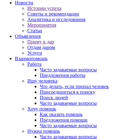
Новости
Истории успеха
Советы и рекомендации
Аналитика и исследования
Мероприятия
Статьи
Объявления
Приму в дар
Отдам даром
Услуги
Взаимопомощь
Работа
Часто задаваемые вопросы
Предложения работы
Ищу человека
Что делать, если пропал человек
Присоединиться к поиску
Поиск людей
Часто задаваемые вопросы
Хочу помощь
Как оказать помощь
Предложения помощи
Часто задаваемые вопросы
Нужна помощь
Часто задаваемые вопросы