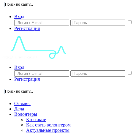
Вход
Регистрация
Вход
Регистрация
Отзывы
Дела
Волонтеры
Кто такие
Как стать волонтером
Актуальные проекты