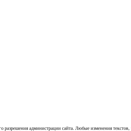
го разрешения администрации сайта. Любые изменения текстов, 