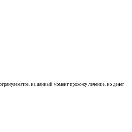
фогранулематоз, на данный момент прохожу лечение, но денег