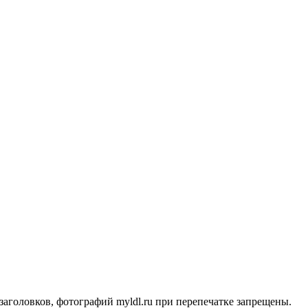
заголовков, фотографий myldl.ru при перепечатке запрещены.