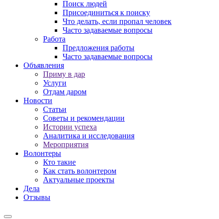
Поиск людей
Присоединиться к поиску
Что делать, если пропал человек
Часто задаваемые вопросы
Работа
Предложения работы
Часто задаваемые вопросы
Объявления
Приму в дар
Услуги
Отдам даром
Новости
Статьи
Советы и рекомендации
Истории успеха
Аналитика и исследования
Мероприятия
Волонтеры
Кто такие
Как стать волонтером
Актуальные проекты
Дела
Отзывы