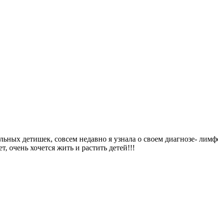
тельных детишек, совсем недавно я узнала о своем диагнозе- лим
, очень хочется жить и растить детей!!!