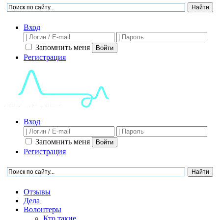
Вход
Запомнить меня
Войти
Регистрация
Вход
Запомнить меня
Войти
Регистрация
Отзывы
Дела
Волонтеры
Кто такие