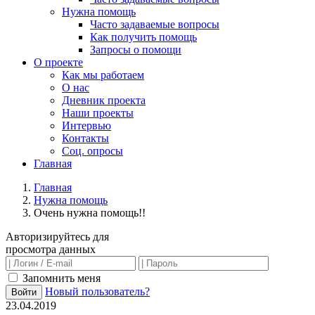
Нужна помощь
Часто задаваемые вопросы
Как получить помощь
Запросы о помощи
О проекте
Как мы работаем
О нас
Дневник проекта
Наши проекты
Интервью
Контакты
Соц. опросы
Главная
Главная
Нужна помощь
Очень нужна помощь!!
Авторизируйтесь для
просмотра данных
Запомнить меня
Новый пользователь?
Войти
23.04.2019