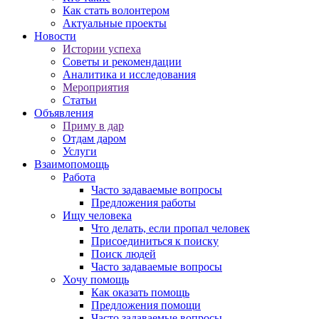
Как стать волонтером
Актуальные проекты
Новости
Истории успеха
Советы и рекомендации
Аналитика и исследования
Мероприятия
Статьи
Объявления
Приму в дар
Отдам даром
Услуги
Взаимопомощь
Работа
Часто задаваемые вопросы
Предложения работы
Ищу человека
Что делать, если пропал человек
Присоединиться к поиску
Поиск людей
Часто задаваемые вопросы
Хочу помощь
Как оказать помощь
Предложения помощи
Часто задаваемые вопросы