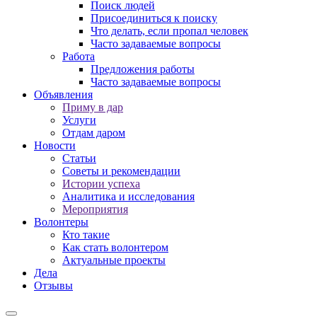
Поиск людей
Присоединиться к поиску
Что делать, если пропал человек
Часто задаваемые вопросы
Работа
Предложения работы
Часто задаваемые вопросы
Объявления
Приму в дар
Услуги
Отдам даром
Новости
Статьи
Советы и рекомендации
Истории успеха
Аналитика и исследования
Мероприятия
Волонтеры
Кто такие
Как стать волонтером
Актуальные проекты
Дела
Отзывы