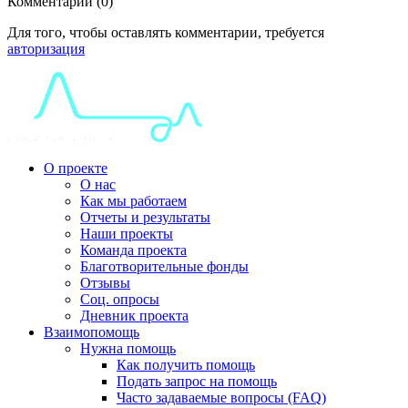
Комментарии (0)
Для того, чтобы оставлять комментарии, требуется
авторизация
О проекте
О нас
Как мы работаем
Отчеты и результаты
Наши проекты
Команда проекта
Благотворительные фонды
Отзывы
Соц. опросы
Дневник проекта
Взаимопомощь
Нужна помощь
Как получить помощь
Подать запрос на помощь
Часто задаваемые вопросы (FAQ)