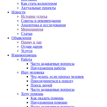
Как стать волонтером
Актуальные проекты
Новости
Истории успеха
Советы и рекомендации
Аналитика и исследования
Мероприятия
Статьи
Объявления
Приму в дар
Отдам даром
Услуги
Взаимопомощь
Работа
Часто задаваемые вопросы
Предложения работы
Ищу человека
Что делать, если пропал человек
Присоединиться к поиску
Поиск людей
Часто задаваемые вопросы
Хочу помощь
Как оказать помощь
Предложения помощи
Часто задаваемые вопросы