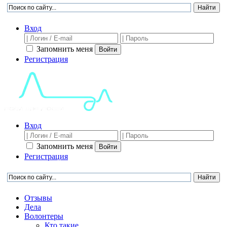
Вход
Запомнить меня
Войти
Регистрация
Вход
Запомнить меня
Войти
Регистрация
Отзывы
Дела
Волонтеры
Кто такие