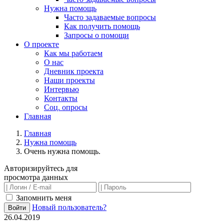
Нужна помощь
Часто задаваемые вопросы
Как получить помощь
Запросы о помощи
О проекте
Как мы работаем
О нас
Дневник проекта
Наши проекты
Интервью
Контакты
Соц. опросы
Главная
Главная
Нужна помощь
Очень нужна помощь.
Авторизируйтесь для
просмотра данных
Запомнить меня
Новый пользователь?
Войти
26.04.2019