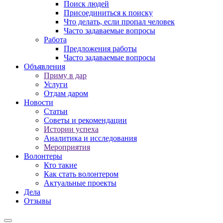
Поиск людей
Присоединиться к поиску
Что делать, если пропал человек
Часто задаваемые вопросы
Работа
Предложения работы
Часто задаваемые вопросы
Объявления
Приму в дар
Услуги
Отдам даром
Новости
Статьи
Советы и рекомендации
Истории успеха
Аналитика и исследования
Мероприятия
Волонтеры
Кто такие
Как стать волонтером
Актуальные проекты
Дела
Отзывы