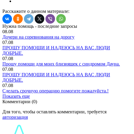
Расскажите о данном материале:
Нужна помощь - последние запросы
08.08
Дочери на соревнования на дорогу
07.08
ПРОШУ ПОМОЩИ И НАДЕЮСЬ НА ВАС ЛЮДИ
ДОБРЫЕ.
07.08
Прошу помощи для моих близняшек с синдромом Дауна.
07.08
ПРОШУ ПОМОЩИ И НАДЕЮСЬ НА ВАС ЛЮДИ
ДОБРЫЕ.
07.08
Сделать срочную операцию помогите пожалуйста.!
Показать еще
Комментарии (0)
Для того, чтобы оставлять комментарии, требуется
авторизация