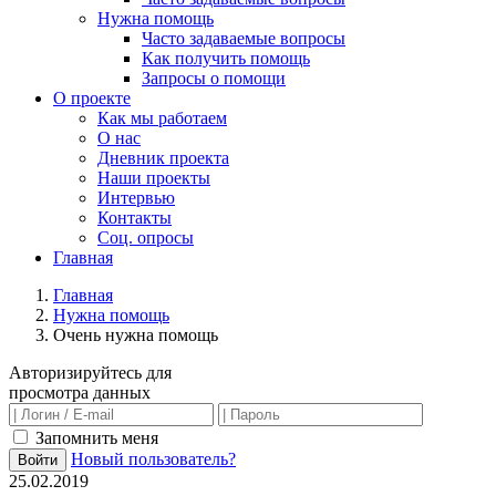
Нужна помощь
Часто задаваемые вопросы
Как получить помощь
Запросы о помощи
О проекте
Как мы работаем
О нас
Дневник проекта
Наши проекты
Интервью
Контакты
Соц. опросы
Главная
Главная
Нужна помощь
Очень нужна помощь
Авторизируйтесь для
просмотра данных
Запомнить меня
Новый пользователь?
Войти
25.02.2019