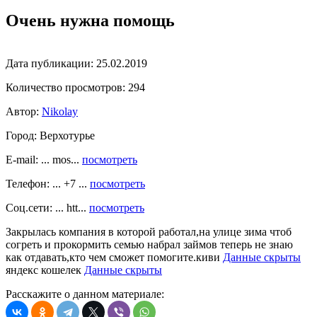
Очень нужна помощь
Дата публикации:
25.02.2019
Количество просмотров:
294
Автор:
Nikolay
Город:
Верхотурье
E-mail: ... mos...
посмотреть
Телефон: ... +7 ...
посмотреть
Соц.сети: ... htt...
посмотреть
Закрылась компания в которой работал,на улице зима чтоб
согреть и прокормить семью набрал займов теперь не знаю
как отдавать,кто чем сможет помогите.киви
Данные скрыты
яндекс кошелек
Данные скрыты
Расскажите о данном материале: