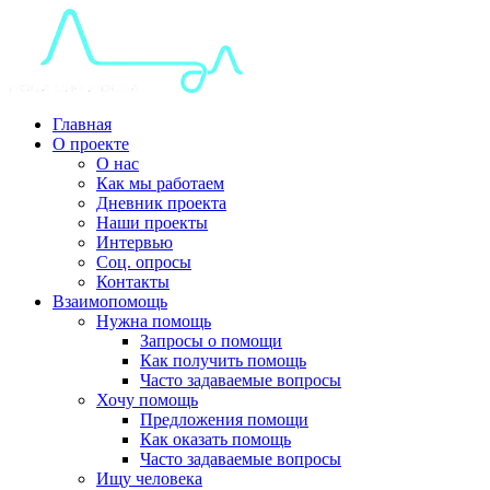
Главная
О проекте
О нас
Как мы работаем
Дневник проекта
Наши проекты
Интервью
Соц. опросы
Контакты
Взаимопомощь
Нужна помощь
Запросы о помощи
Как получить помощь
Часто задаваемые вопросы
Хочу помощь
Предложения помощи
Как оказать помощь
Часто задаваемые вопросы
Ищу человека