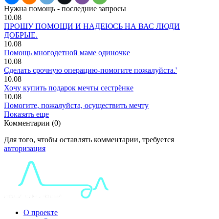
Нужна помощь - последние запросы
10.08
ПРОШУ ПОМОЩИ И НАДЕЮСЬ НА ВАС ЛЮДИ
ДОБРЫЕ.
10.08
Помощь многодетной маме одиночке
10.08
Сделать срочную операцию-помогите пожалуйста.'
10.08
Хочу купить подарок мечты сестрёнке
10.08
Помогите, пожалуйста, осуществить мечту
Показать еще
Комментарии (0)
Для того, чтобы оставлять комментарии, требуется
авторизация
О проекте