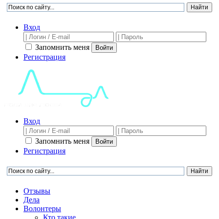
Вход
Запомнить меня
Войти
Регистрация
Вход
Запомнить меня
Войти
Регистрация
Отзывы
Дела
Волонтеры
Кто такие