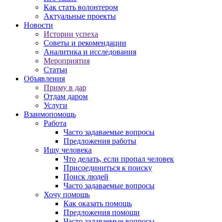
Как стать волонтером
Актуальные проекты
Новости
Истории успеха
Советы и рекомендации
Аналитика и исследования
Мероприятия
Статьи
Объявления
Приму в дар
Отдам даром
Услуги
Взаимопомощь
Работа
Часто задаваемые вопросы
Предложения работы
Ищу человека
Что делать, если пропал человек
Присоединиться к поиску
Поиск людей
Часто задаваемые вопросы
Хочу помощь
Как оказать помощь
Предложения помощи
Часто задаваемые вопросы