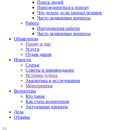
Поиск людей
Присоединиться к поиску
Что делать, если пропал человек
Часто задаваемые вопросы
Работа
Предложения работы
Часто задаваемые вопросы
Объявления
Приму в дар
Услуги
Отдам даром
Новости
Статьи
Советы и рекомендации
Истории успеха
Аналитика и исследования
Мероприятия
Волонтеры
Кто такие
Как стать волонтером
Актуальные проекты
Дела
Отзывы