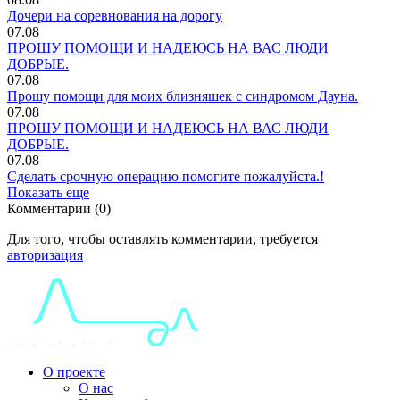
Дочери на соревнования на дорогу
07.08
ПРОШУ ПОМОЩИ И НАДЕЮСЬ НА ВАС ЛЮДИ
ДОБРЫЕ.
07.08
Прошу помощи для моих близняшек с синдромом Дауна.
07.08
ПРОШУ ПОМОЩИ И НАДЕЮСЬ НА ВАС ЛЮДИ
ДОБРЫЕ.
07.08
Сделать срочную операцию помогите пожалуйста.!
Показать еще
Комментарии (0)
Для того, чтобы оставлять комментарии, требуется
авторизация
О проекте
О нас