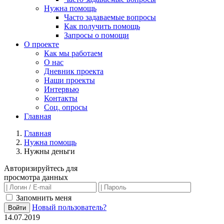
Нужна помощь
Часто задаваемые вопросы
Как получить помощь
Запросы о помощи
О проекте
Как мы работаем
О нас
Дневник проекта
Наши проекты
Интервью
Контакты
Соц. опросы
Главная
Главная
Нужна помощь
Нужны деньги
Авторизируйтесь для
просмотра данных
Запомнить меня
Новый пользователь?
Войти
14.07.2019