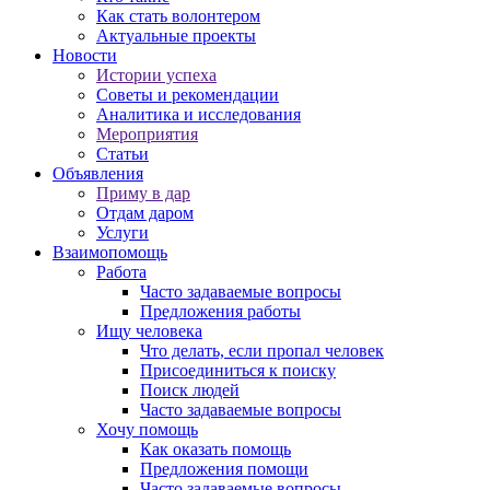
Как стать волонтером
Актуальные проекты
Новости
Истории успеха
Советы и рекомендации
Аналитика и исследования
Мероприятия
Статьи
Объявления
Приму в дар
Отдам даром
Услуги
Взаимопомощь
Работа
Часто задаваемые вопросы
Предложения работы
Ищу человека
Что делать, если пропал человек
Присоединиться к поиску
Поиск людей
Часто задаваемые вопросы
Хочу помощь
Как оказать помощь
Предложения помощи
Часто задаваемые вопросы