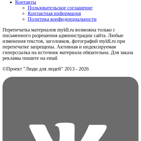
Контакты
Пользовательское соглашение
Контактная информация
Политика конфиденциальности
Перепечатка материалов myldl.ru возможна только с
письменного разрешения администрации сайта. Любые
изменения текстов, заголовков, фотографий myldl.ru при
перепечатке запрещены. Активная и индексируемая
гиперссылка на источник материала обязательна. Для заказа
рекламы пишите на еmail
©Проект "Люди для людей"
2013 - 2026