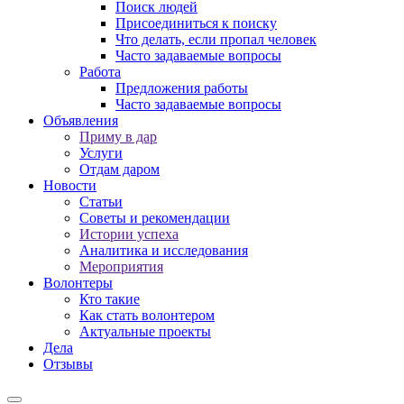
Поиск людей
Присоединиться к поиску
Что делать, если пропал человек
Часто задаваемые вопросы
Работа
Предложения работы
Часто задаваемые вопросы
Объявления
Приму в дар
Услуги
Отдам даром
Новости
Статьи
Советы и рекомендации
Истории успеха
Аналитика и исследования
Мероприятия
Волонтеры
Кто такие
Как стать волонтером
Актуальные проекты
Дела
Отзывы