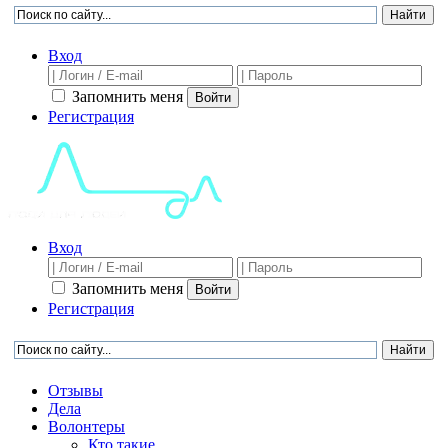
Вход
Запомнить меня
Войти
Регистрация
Вход
Запомнить меня
Войти
Регистрация
Отзывы
Дела
Волонтеры
Кто такие