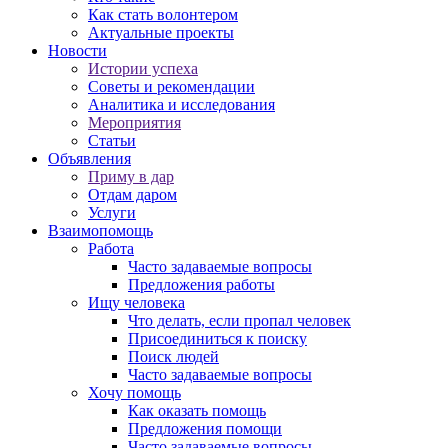
Как стать волонтером
Актуальные проекты
Новости
Истории успеха
Советы и рекомендации
Аналитика и исследования
Мероприятия
Статьи
Объявления
Приму в дар
Отдам даром
Услуги
Взаимопомощь
Работа
Часто задаваемые вопросы
Предложения работы
Ищу человека
Что делать, если пропал человек
Присоединиться к поиску
Поиск людей
Часто задаваемые вопросы
Хочу помощь
Как оказать помощь
Предложения помощи
Часто задаваемые вопросы