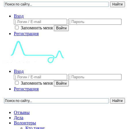
Вход
Запомнить меня
Войти
Регистрация
Вход
Запомнить меня
Войти
Регистрация
Отзывы
Дела
Волонтеры
Кто такие