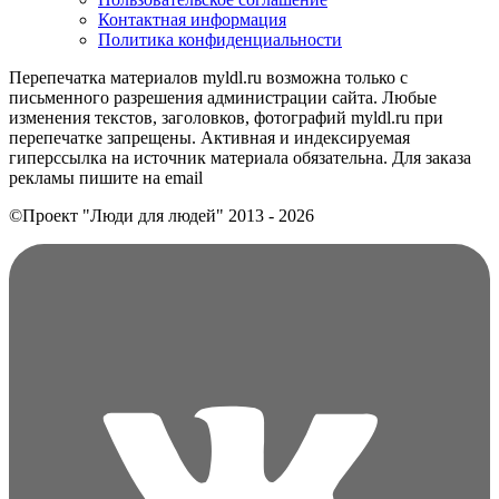
Контактная информация
Политика конфиденциальности
Перепечатка материалов myldl.ru возможна только с
письменного разрешения администрации сайта. Любые
изменения текстов, заголовков, фотографий myldl.ru при
перепечатке запрещены. Активная и индексируемая
гиперссылка на источник материала обязательна. Для заказа
рекламы пишите на еmail
©Проект "Люди для людей"
2013 - 2026