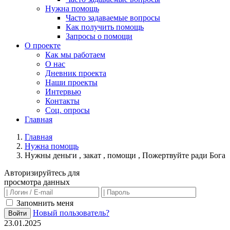
Нужна помощь
Часто задаваемые вопросы
Как получить помощь
Запросы о помощи
О проекте
Как мы работаем
О нас
Дневник проекта
Наши проекты
Интервью
Контакты
Соц. опросы
Главная
Главная
Нужна помощь
Нужны деньги , закат , помощи , Пожертвуйте ради Бога
Авторизируйтесь для
просмотра данных
Запомнить меня
Новый пользователь?
Войти
23.01.2025