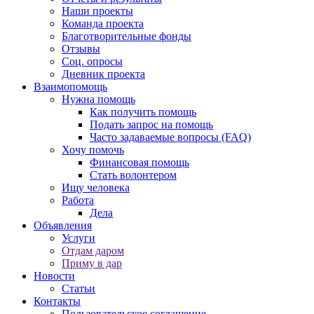
Наши проекты
Команда проекта
Благотворительные фонды
Отзывы
Соц. опросы
Дневник проекта
Взаимопомощь
Нужна помощь
Как получить помощь
Подать запрос на помощь
Часто задаваемые вопросы (FAQ)
Хочу помочь
Финансовая помощь
Стать волонтером
Ищу человека
Работа
Дела
Объявления
Услуги
Отдам даром
Приму в дар
Новости
Статьи
Контакты
Пользовательское соглашение