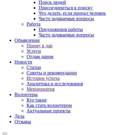
Поиск людей
Присоединиться к поиску
Что делать, если пропал человек
Часто задаваемые вопросы
Работа
Предложения работы
Часто задаваемые вопросы
Объявления
Приму в дар
Услуги
Отдам даром
Новости
Статьи
Советы и рекомендации
Истории успеха
Аналитика и исследования
Мероприятия
Волонтеры
Кто такие
Как стать волонтером
Актуальные проекты
Дела
Отзывы