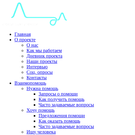
Главная
О проекте
О нас
Как мы работаем
Дневник проекта
Наши проекты
Интервью
Соц. опросы
Контакты
Взаимопомощь
Нужна помощь
Запросы о помощи
Как получить помощь
Часто задаваемые вопросы
Хочу помощь
Предложения помощи
Как оказать помощь
Часто задаваемые вопросы
Ищу человека