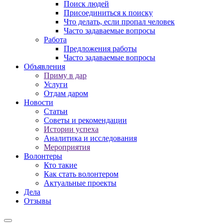
Поиск людей
Присоединиться к поиску
Что делать, если пропал человек
Часто задаваемые вопросы
Работа
Предложения работы
Часто задаваемые вопросы
Объявления
Приму в дар
Услуги
Отдам даром
Новости
Статьи
Советы и рекомендации
Истории успеха
Аналитика и исследования
Мероприятия
Волонтеры
Кто такие
Как стать волонтером
Актуальные проекты
Дела
Отзывы