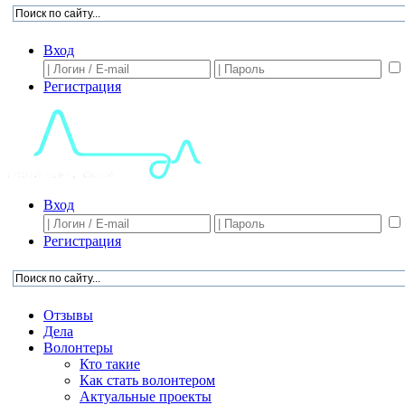
Вход
Регистрация
Вход
Регистрация
Отзывы
Дела
Волонтеры
Кто такие
Как стать волонтером
Актуальные проекты