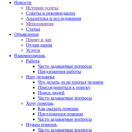
Новости
Истории успеха
Советы и рекомендации
Аналитика и исследования
Мероприятия
Статьи
Объявления
Приму в дар
Отдам даром
Услуги
Взаимопомощь
Работа
Часто задаваемые вопросы
Предложения работы
Ищу человека
Что делать, если пропал человек
Присоединиться к поиску
Поиск людей
Часто задаваемые вопросы
Хочу помощь
Как оказать помощь
Предложения помощи
Часто задаваемые вопросы
Нужна помощь
Часто задаваемые вопросы