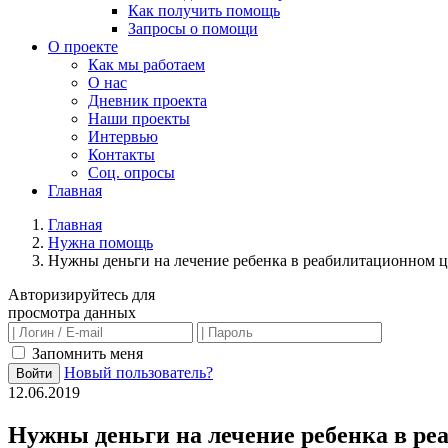
Как получить помощь
Запросы о помощи
О проекте
Как мы работаем
О нас
Дневник проекта
Наши проекты
Интервью
Контакты
Соц. опросы
Главная
Главная
Нужна помощь
Нужны деньги на лечение ребенка в реабилитационном ц
Авторизируйтесь для
просмотра данных
Запомнить меня
Новый пользователь?
Войти
12.06.2019
Нужны деньги на лечение ребенка в ре