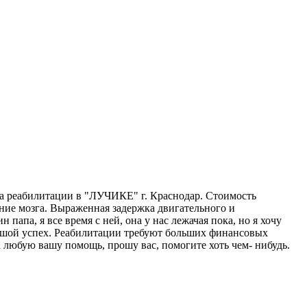
а реабилитации в "ЛУЧИКЕ" г. Краснодар. Стоимость
ние мозга. Выраженная задержка двигательного и
 папа, я все время с ней, она у нас лежачая пока, но я хочу
ольшой успех. Реабилитации требуют больших финансовых
 любую вашу помощь, прошу вас, помогите хоть чем- нибудь.