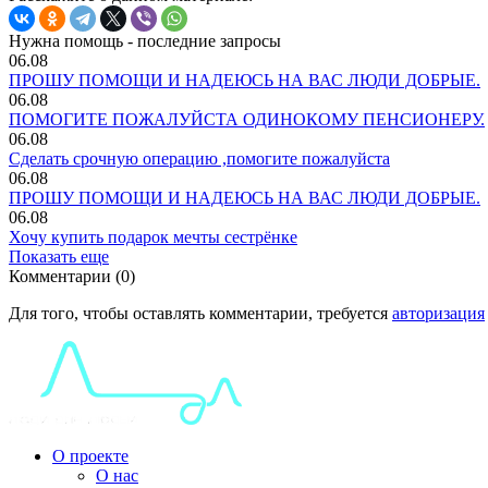
Нужна помощь - последние запросы
06.08
ПРОШУ ПОМОЩИ И НАДЕЮСЬ НА ВАС ЛЮДИ ДОБРЫЕ.
06.08
ПОМОГИТЕ ПОЖАЛУЙСТА ОДИНОКОМУ ПЕНСИОНЕРУ.
06.08
Сделать срочную операцию ,помогите пожалуйста
06.08
ПРОШУ ПОМОЩИ И НАДЕЮСЬ НА ВАС ЛЮДИ ДОБРЫЕ.
06.08
Хочу купить подарок мечты сестрёнке
Показать еще
Комментарии (0)
Для того, чтобы оставлять комментарии, требуется
авторизация
О проекте
О нас