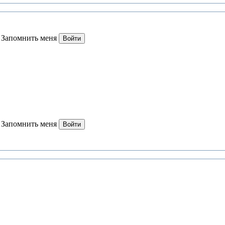
Запомнить меня
Войти
Запомнить меня
Войти