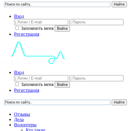
Вход
Запомнить меня
Войти
Регистрация
Вход
Запомнить меня
Войти
Регистрация
Отзывы
Дела
Волонтеры
Кто такие