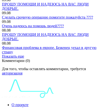
ПРОШУ ПОМОЩИ И НАДЕЮСЬ НА ВАС ЛЮДИ
ДОБРЫЕ.
09.08
Сделать срочную операцию помогите пожалуйста ????
09.08
Очень надеюсь на помощь людей????
08.08
ПРОШУ ПОМОЩИ И НАДЕЮСЬ НА ВАС ЛЮДИ
ДОБРЫЕ.
08.08
Финансовая проблема в европе. Беженец уехал в другую
страну
Показать еще
Комментарии (0)
Для того, чтобы оставлять комментарии, требуется
авторизация
О проекте