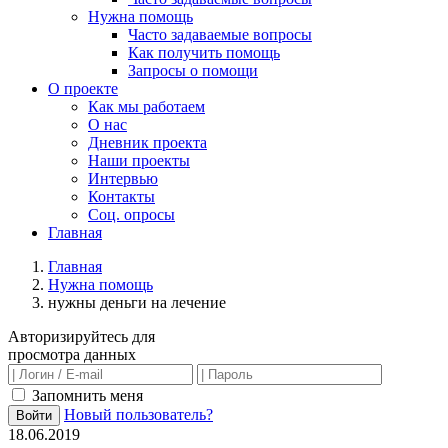
Нужна помощь
Часто задаваемые вопросы
Как получить помощь
Запросы о помощи
О проекте
Как мы работаем
О нас
Дневник проекта
Наши проекты
Интервью
Контакты
Соц. опросы
Главная
Главная
Нужна помощь
нужны деньги на лечение
Авторизируйтесь для
просмотра данных
Запомнить меня
Новый пользователь?
Войти
18.06.2019