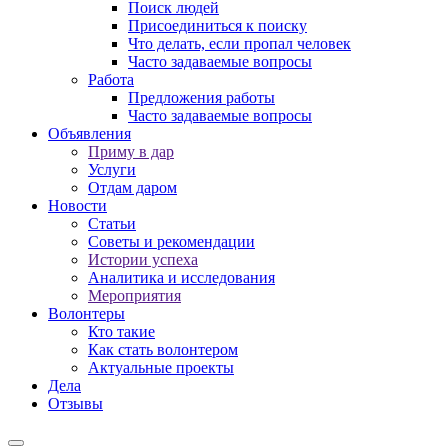
Поиск людей
Присоединиться к поиску
Что делать, если пропал человек
Часто задаваемые вопросы
Работа
Предложения работы
Часто задаваемые вопросы
Объявления
Приму в дар
Услуги
Отдам даром
Новости
Статьи
Советы и рекомендации
Истории успеха
Аналитика и исследования
Мероприятия
Волонтеры
Кто такие
Как стать волонтером
Актуальные проекты
Дела
Отзывы