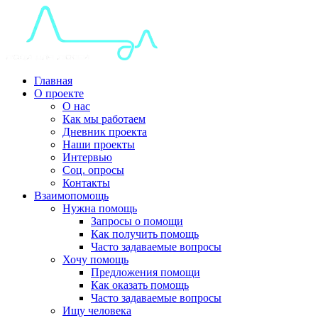
Главная
О проекте
О нас
Как мы работаем
Дневник проекта
Наши проекты
Интервью
Соц. опросы
Контакты
Взаимопомощь
Нужна помощь
Запросы о помощи
Как получить помощь
Часто задаваемые вопросы
Хочу помощь
Предложения помощи
Как оказать помощь
Часто задаваемые вопросы
Ищу человека