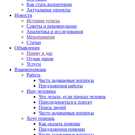
Как стать волонтером
Актуальные проекты
Новости
Истории успеха
Советы и рекомендации
Аналитика и исследования
Мероприятия
Статьи
Объявления
Приму в дар
Отдам даром
Услуги
Взаимопомощь
Работа
Часто задаваемые вопросы
Предложения работы
Ищу человека
Что делать, если пропал человек
Присоединиться к поиску
Поиск людей
Часто задаваемые вопросы
Хочу помощь
Как оказать помощь
Предложения помощи
Часто задаваемые вопросы