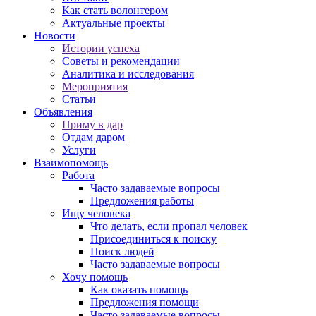
Как стать волонтером
Актуальные проекты
Новости
Истории успеха
Советы и рекомендации
Аналитика и исследования
Мероприятия
Статьи
Объявления
Приму в дар
Отдам даром
Услуги
Взаимопомощь
Работа
Часто задаваемые вопросы
Предложения работы
Ищу человека
Что делать, если пропал человек
Присоединиться к поиску
Поиск людей
Часто задаваемые вопросы
Хочу помощь
Как оказать помощь
Предложения помощи
Часто задаваемые вопросы