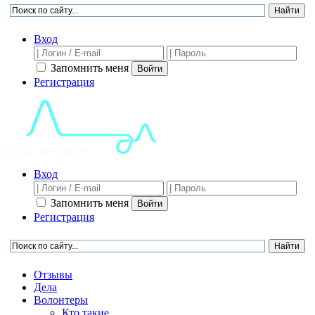
Вход
Запомнить меня
Войти
Регистрация
Вход
Запомнить меня
Войти
Регистрация
Отзывы
Дела
Волонтеры
Кто такие