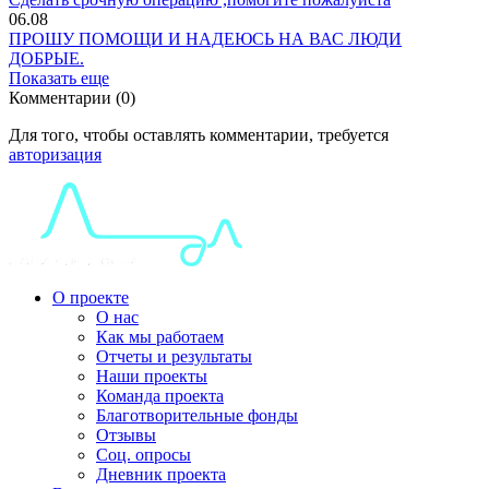
06.08
ПРОШУ ПОМОЩИ И НАДЕЮСЬ НА ВАС ЛЮДИ
ДОБРЫЕ.
Показать еще
Комментарии (0)
Для того, чтобы оставлять комментарии, требуется
авторизация
О проекте
О нас
Как мы работаем
Отчеты и результаты
Наши проекты
Команда проекта
Благотворительные фонды
Отзывы
Соц. опросы
Дневник проекта