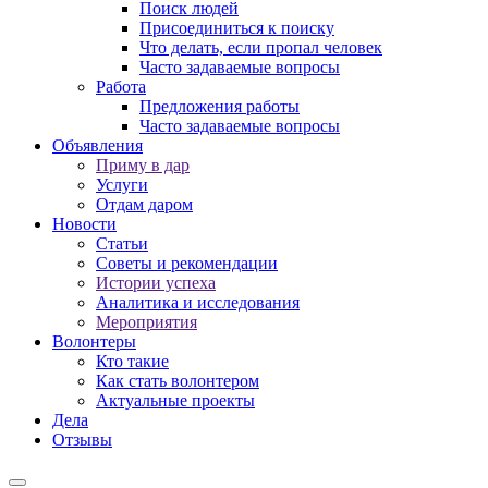
Поиск людей
Присоединиться к поиску
Что делать, если пропал человек
Часто задаваемые вопросы
Работа
Предложения работы
Часто задаваемые вопросы
Объявления
Приму в дар
Услуги
Отдам даром
Новости
Статьи
Советы и рекомендации
Истории успеха
Аналитика и исследования
Мероприятия
Волонтеры
Кто такие
Как стать волонтером
Актуальные проекты
Дела
Отзывы