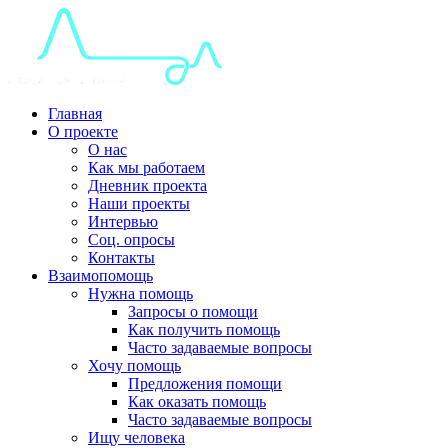
Главная
О проекте
О нас
Как мы работаем
Дневник проекта
Наши проекты
Интервью
Соц. опросы
Контакты
Взаимопомощь
Нужна помощь
Запросы о помощи
Как получить помощь
Часто задаваемые вопросы
Хочу помощь
Предложения помощи
Как оказать помощь
Часто задаваемые вопросы
Ищу человека