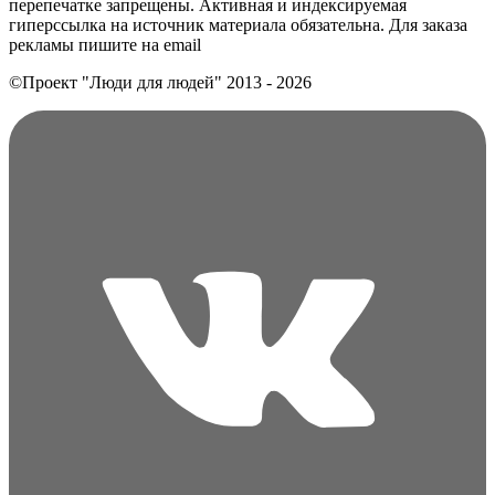
перепечатке запрещены. Активная и индексируемая
гиперссылка на источник материала обязательна. Для заказа
рекламы пишите на еmail
©Проект "Люди для людей"
2013 - 2026