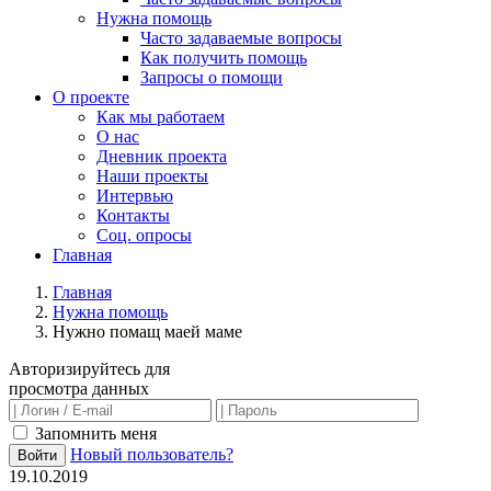
Нужна помощь
Часто задаваемые вопросы
Как получить помощь
Запросы о помощи
О проекте
Как мы работаем
О нас
Дневник проекта
Наши проекты
Интервью
Контакты
Соц. опросы
Главная
Главная
Нужна помощь
Нужно помащ маей маме
Авторизируйтесь для
просмотра данных
Запомнить меня
Новый пользователь?
Войти
19.10.2019