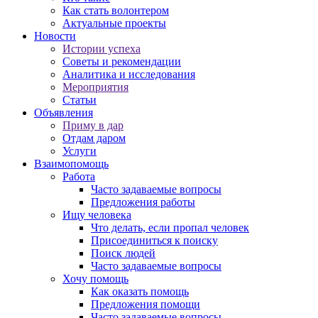
Как стать волонтером
Актуальные проекты
Новости
Истории успеха
Советы и рекомендации
Аналитика и исследования
Мероприятия
Статьи
Объявления
Приму в дар
Отдам даром
Услуги
Взаимопомощь
Работа
Часто задаваемые вопросы
Предложения работы
Ищу человека
Что делать, если пропал человек
Присоединиться к поиску
Поиск людей
Часто задаваемые вопросы
Хочу помощь
Как оказать помощь
Предложения помощи
Часто задаваемые вопросы