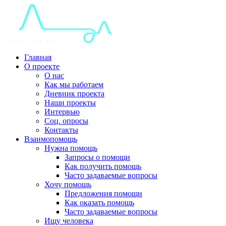
Главная
О проекте
О нас
Как мы работаем
Дневник проекта
Наши проекты
Интервью
Соц. опросы
Контакты
Взаимопомощь
Нужна помощь
Запросы о помощи
Как получить помощь
Часто задаваемые вопросы
Хочу помощь
Предложения помощи
Как оказать помощь
Часто задаваемые вопросы
Ищу человека