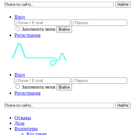
Вход
Запомнить меня
Войти
Регистрация
Вход
Запомнить меня
Войти
Регистрация
Отзывы
Дела
Волонтеры
Кто такие