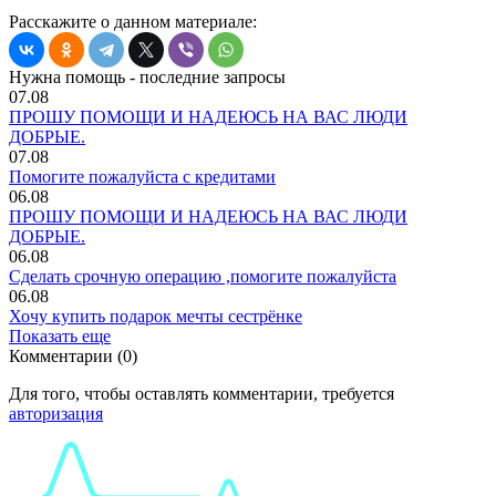
Расскажите о данном материале:
Нужна помощь - последние запросы
07.08
ПРОШУ ПОМОЩИ И НАДЕЮСЬ НА ВАС ЛЮДИ
ДОБРЫЕ.
07.08
Помогите пожалуйста с кредитами
06.08
ПРОШУ ПОМОЩИ И НАДЕЮСЬ НА ВАС ЛЮДИ
ДОБРЫЕ.
06.08
Сделать срочную операцию ,помогите пожалуйста
06.08
Хочу купить подарок мечты сестрёнке
Показать еще
Комментарии (0)
Для того, чтобы оставлять комментарии, требуется
авторизация