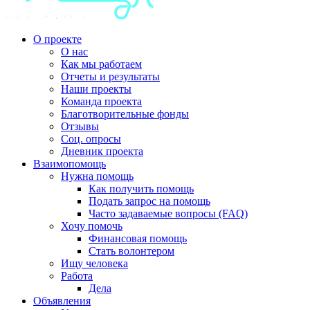
О проекте
О нас
Как мы работаем
Отчеты и результаты
Наши проекты
Команда проекта
Благотворительные фонды
Отзывы
Соц. опросы
Дневник проекта
Взаимопомощь
Нужна помощь
Как получить помощь
Подать запрос на помощь
Часто задаваемые вопросы (FAQ)
Хочу помочь
Финансовая помощь
Стать волонтером
Ищу человека
Работа
Дела
Объявления