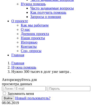
Нужна помощь
Часто задаваемые вопросы
Как получить помощь
Запросы о помощи
О проекте
Как мы работаем
О нас
Дневник проекта
Наши проекты
Интервью
Контакты
Соц. опросы
Главная
Главная
Нужна помощь
Нужно 300 тысяч в долг уже завтра .
Авторизируйтесь для
просмотра данных
Запомнить меня
Новый пользователь?
Войти
08.06.2019