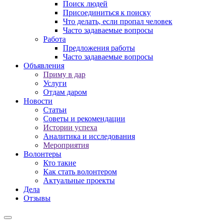
Поиск людей
Присоединиться к поиску
Что делать, если пропал человек
Часто задаваемые вопросы
Работа
Предложения работы
Часто задаваемые вопросы
Объявления
Приму в дар
Услуги
Отдам даром
Новости
Статьи
Советы и рекомендации
Истории успеха
Аналитика и исследования
Мероприятия
Волонтеры
Кто такие
Как стать волонтером
Актуальные проекты
Дела
Отзывы