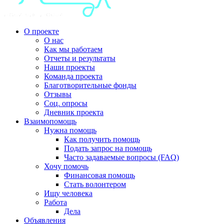
О проекте
О нас
Как мы работаем
Отчеты и результаты
Наши проекты
Команда проекта
Благотворительные фонды
Отзывы
Соц. опросы
Дневник проекта
Взаимопомощь
Нужна помощь
Как получить помощь
Подать запрос на помощь
Часто задаваемые вопросы (FAQ)
Хочу помочь
Финансовая помощь
Стать волонтером
Ищу человека
Работа
Дела
Объявления