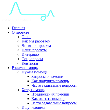
Главная
О проекте
О нас
Как мы работаем
Дневник проекта
Наши проекты
Интервью
Соц. опросы
Контакты
Взаимопомощь
Нужна помощь
Запросы о помощи
Как получить помощь
Часто задаваемые вопросы
Хочу помощь
Предложения помощи
Как оказать помощь
Часто задаваемые вопросы
Ищу человека