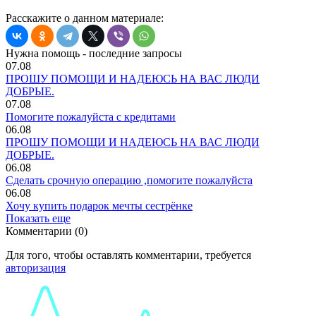
Расскажите о данном материале:
Нужна помощь - последние запросы
07.08
ПРОШУ ПОМОЩИ И НАДЕЮСЬ НА ВАС ЛЮДИ
ДОБРЫЕ.
07.08
Помогите пожалуйста с кредитами
06.08
ПРОШУ ПОМОЩИ И НАДЕЮСЬ НА ВАС ЛЮДИ
ДОБРЫЕ.
06.08
Сделать срочную операцию ,помогите пожалуйста
06.08
Хочу купить подарок мечты сестрёнке
Показать еще
Комментарии (0)
Для того, чтобы оставлять комментарии, требуется
авторизация