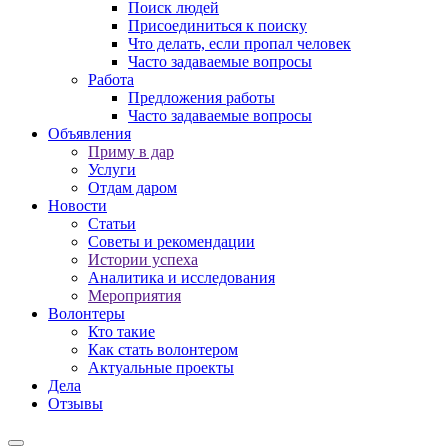
Поиск людей
Присоединиться к поиску
Что делать, если пропал человек
Часто задаваемые вопросы
Работа
Предложения работы
Часто задаваемые вопросы
Объявления
Приму в дар
Услуги
Отдам даром
Новости
Статьи
Советы и рекомендации
Истории успеха
Аналитика и исследования
Мероприятия
Волонтеры
Кто такие
Как стать волонтером
Актуальные проекты
Дела
Отзывы