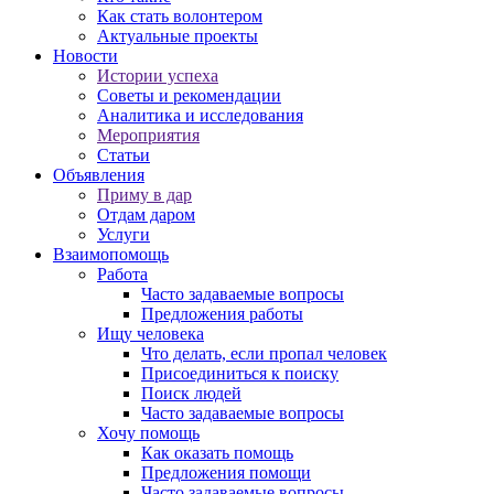
Как стать волонтером
Актуальные проекты
Новости
Истории успеха
Советы и рекомендации
Аналитика и исследования
Мероприятия
Статьи
Объявления
Приму в дар
Отдам даром
Услуги
Взаимопомощь
Работа
Часто задаваемые вопросы
Предложения работы
Ищу человека
Что делать, если пропал человек
Присоединиться к поиску
Поиск людей
Часто задаваемые вопросы
Хочу помощь
Как оказать помощь
Предложения помощи
Часто задаваемые вопросы