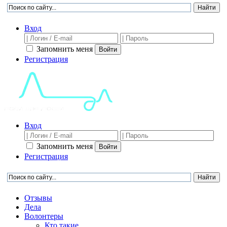
Вход
Запомнить меня
Войти
Регистрация
Вход
Запомнить меня
Войти
Регистрация
Отзывы
Дела
Волонтеры
Кто такие