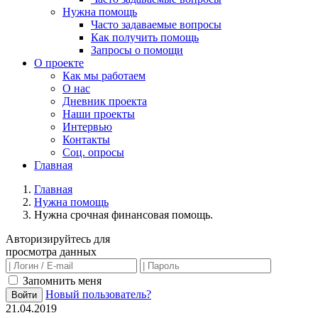
Нужна помощь
Часто задаваемые вопросы
Как получить помощь
Запросы о помощи
О проекте
Как мы работаем
О нас
Дневник проекта
Наши проекты
Интервью
Контакты
Соц. опросы
Главная
Главная
Нужна помощь
Нужна срочная финансовая помощь.
Авторизируйтесь для
просмотра данных
Запомнить меня
Новый пользователь?
Войти
21.04.2019