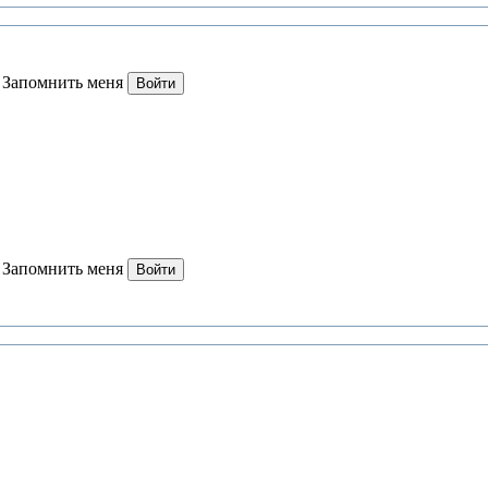
Запомнить меня
Войти
Запомнить меня
Войти