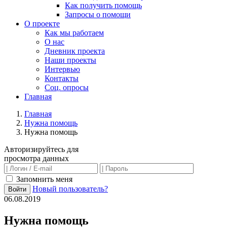
Как получить помощь
Запросы о помощи
О проекте
Как мы работаем
О нас
Дневник проекта
Наши проекты
Интервью
Контакты
Соц. опросы
Главная
Главная
Нужна помощь
Нужна помощь
Авторизируйтесь для
просмотра данных
Запомнить меня
Новый пользователь?
Войти
06.08.2019
Нужна помощь