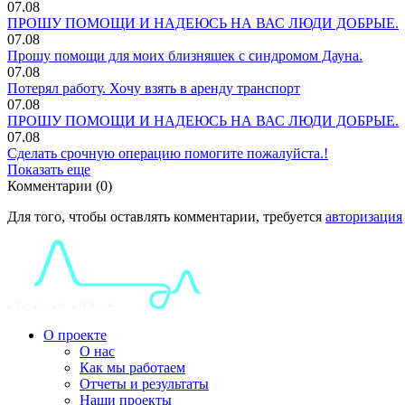
07.08
ПРОШУ ПОМОЩИ И НАДЕЮСЬ НА ВАС ЛЮДИ ДОБРЫЕ.
07.08
Прошу помощи для моих близняшек с синдромом Дауна.
07.08
Потерял работу. Хочу взять в аренду транспорт
07.08
ПРОШУ ПОМОЩИ И НАДЕЮСЬ НА ВАС ЛЮДИ ДОБРЫЕ.
07.08
Сделать срочную операцию помогите пожалуйста.!
Показать еще
Комментарии (0)
Для того, чтобы оставлять комментарии, требуется
авторизация
О проекте
О нас
Как мы работаем
Отчеты и результаты
Наши проекты