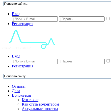
Вход
Регистрация
Вход
Регистрация
Отзывы
Дела
Волонтеры
Кто такие
Как стать волонтером
Актуальные проекты