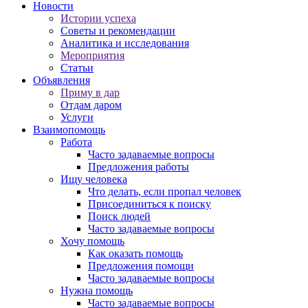
Новости
Истории успеха
Советы и рекомендации
Аналитика и исследования
Мероприятия
Статьи
Объявления
Приму в дар
Отдам даром
Услуги
Взаимопомощь
Работа
Часто задаваемые вопросы
Предложения работы
Ищу человека
Что делать, если пропал человек
Присоединиться к поиску
Поиск людей
Часто задаваемые вопросы
Хочу помощь
Как оказать помощь
Предложения помощи
Часто задаваемые вопросы
Нужна помощь
Часто задаваемые вопросы