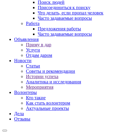
Поиск людей
Присоединиться к поиску
Что делать, если пропал человек
Часто задаваемые вопросы
Работа
Предложения работы
Часто задаваемые вопросы
Объявления
Приму в дар
Услуги
Отдам даром
Новости
Статьи
Советы и рекомендации
Истории успеха
Аналитика и исследования
Мероприятия
Волонтеры
Кто такие
Как стать волонтером
Актуальные проекты
Дела
Отзывы