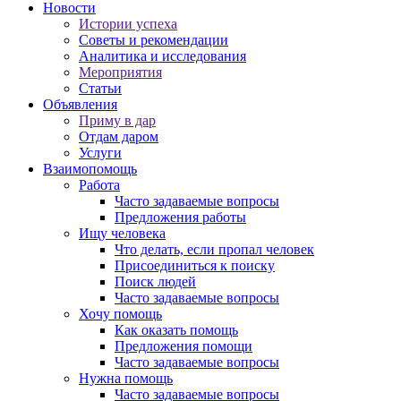
Новости
Истории успеха
Советы и рекомендации
Аналитика и исследования
Мероприятия
Статьи
Объявления
Приму в дар
Отдам даром
Услуги
Взаимопомощь
Работа
Часто задаваемые вопросы
Предложения работы
Ищу человека
Что делать, если пропал человек
Присоединиться к поиску
Поиск людей
Часто задаваемые вопросы
Хочу помощь
Как оказать помощь
Предложения помощи
Часто задаваемые вопросы
Нужна помощь
Часто задаваемые вопросы