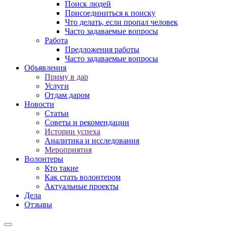
Поиск людей
Присоединиться к поиску
Что делать, если пропал человек
Часто задаваемые вопросы
Работа
Предложения работы
Часто задаваемые вопросы
Объявления
Приму в дар
Услуги
Отдам даром
Новости
Статьи
Советы и рекомендации
Истории успеха
Аналитика и исследования
Мероприятия
Волонтеры
Кто такие
Как стать волонтером
Актуальные проекты
Дела
Отзывы