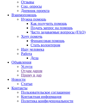
Отзывы
Соц. опросы
Дневник проекта
Взаимопомощь
Нужна помощь
Как получить помощь
Подать запрос на помощь
Часто задаваемые вопросы (FAQ)
Хочу помочь
Финансовая помощь
Стать волонтером
Ищу человека
Работа
Дела
Объявления
Услуги
Отдам даром
Приму в дар
Новости
Статьи
Контакты
Пользовательское соглашение
Контактная информация
Политика конфиденциальности