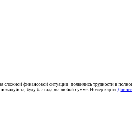
-за сложной финансовой ситуации, появились трудности в полн
 пожалуйста, буду благодарна любой сумме. Номер карты
Данны