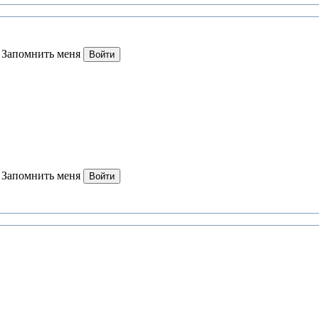
Запомнить меня
Войти
Запомнить меня
Войти