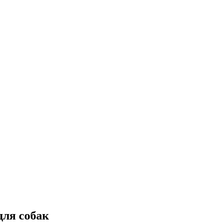
для собак