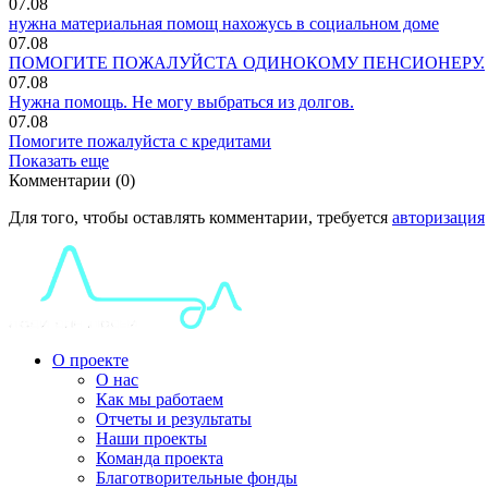
07.08
нужна материальная помощ нахожусь в социальном доме
07.08
ПОМОГИТЕ ПОЖАЛУЙСТА ОДИНОКОМУ ПЕНСИОНЕРУ.
07.08
Нужна помощь. Не могу выбраться из долгов.
07.08
Помогите пожалуйста с кредитами
Показать еще
Комментарии (0)
Для того, чтобы оставлять комментарии, требуется
авторизация
О проекте
О нас
Как мы работаем
Отчеты и результаты
Наши проекты
Команда проекта
Благотворительные фонды