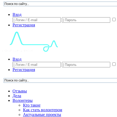
Вход
Регистрация
Вход
Регистрация
Отзывы
Дела
Волонтеры
Кто такие
Как стать волонтером
Актуальные проекты