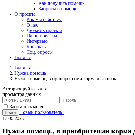
Как получить помощь
Запросы о помощи
О проекте
Как мы работаем
О нас
Дневник проекта
Наши проекты
Интервью
Контакты
Соц. опросы
Главная
Главная
Нужна помощь
Нужна помощь, в приобритении корма для собак
Авторизируйтесь для
просмотра данных
Запомнить меня
Новый пользователь?
Войти
17.06.2025
Нужна помощь, в приобритении корма 