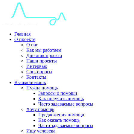
Главная
О проекте
О нас
Как мы работаем
Дневник проекта
Наши проекты
Интервью
Соц. опросы
Контакты
Взаимопомощь
Нужна помощь
Запросы о помощи
Как получить помощь
Часто задаваемые вопросы
Хочу помощь
Предложения помощи
Как оказать помощь
Часто задаваемые вопросы
Ищу человека