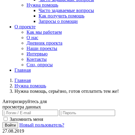
Нужна помощь
Часто задаваемые вопросы
Как получить помощь
Запросы о помощи
О проекте
Как мы работаем
О нас
Дневник проекта
Наши проекты
Интервью
Контакты
Соц. опросы
Главная
Главная
Нужна помощь
Нужна помощь, серьёзно, готов отплатить тем же!
Авторизируйтесь для
просмотра данных
Запомнить меня
Новый пользователь?
Войти
27.08.2019