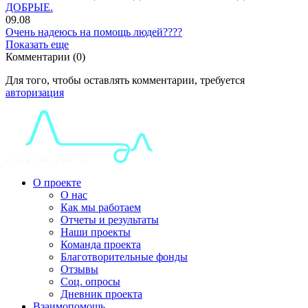
ДОБРЫЕ.
09.08
Очень надеюсь на помощь людей????
Показать еще
Комментарии (0)
Для того, чтобы оставлять комментарии, требуется
авторизация
О проекте
О нас
Как мы работаем
Отчеты и результаты
Наши проекты
Команда проекта
Благотворительные фонды
Отзывы
Соц. опросы
Дневник проекта
Взаимопомощь