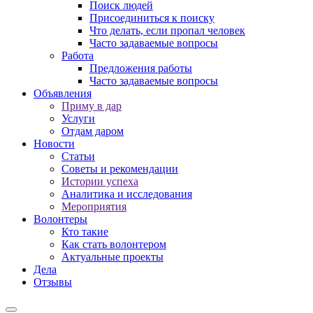
Поиск людей
Присоединиться к поиску
Что делать, если пропал человек
Часто задаваемые вопросы
Работа
Предложения работы
Часто задаваемые вопросы
Объявления
Приму в дар
Услуги
Отдам даром
Новости
Статьи
Советы и рекомендации
Истории успеха
Аналитика и исследования
Мероприятия
Волонтеры
Кто такие
Как стать волонтером
Актуальные проекты
Дела
Отзывы