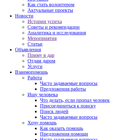
Как стать волонтером
Актуальные проекты
Новости
Истории успеха
Советы и рекомендации
Аналитика и исследования
Мероприятия
Статьи
Объявления
Приму в дар
Отдам даром
Услуги
Взаимопомощь
Работа
Часто задаваемые вопросы
Предложения работы
Ищу человека
Что делать, если пропал человек
Присоединиться к поиску
Поиск людей
Часто задаваемые вопросы
Хочу помощь
Как оказать помощь
Предложения помощи
Часто задаваемые вопросы