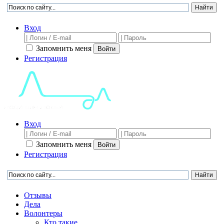
Вход
Запомнить меня
Войти
Регистрация
Вход
Запомнить меня
Войти
Регистрация
Отзывы
Дела
Волонтеры
Кто такие