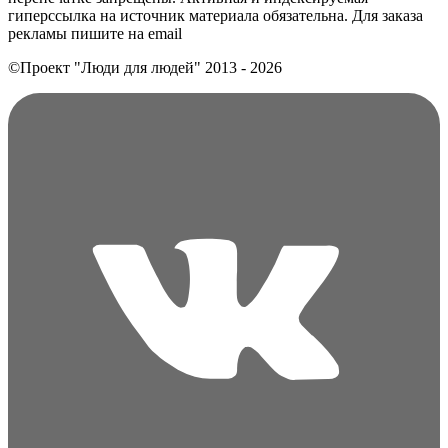
гиперссылка на источник материала обязательна. Для заказа
рекламы пишите на еmail
©Проект "Люди для людей"
2013 - 2026