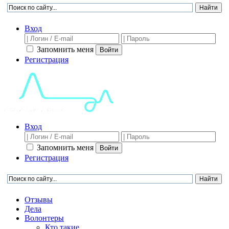
Вход
Запомнить меня
Войти
Регистрация
Вход
Запомнить меня
Войти
Регистрация
Отзывы
Дела
Волонтеры
Кто такие