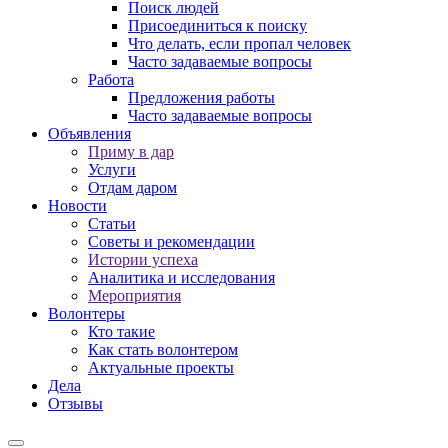
Поиск людей
Присоединиться к поиску
Что делать, если пропал человек
Часто задаваемые вопросы
Работа
Предложения работы
Часто задаваемые вопросы
Объявления
Приму в дар
Услуги
Отдам даром
Новости
Статьи
Советы и рекомендации
Истории успеха
Аналитика и исследования
Мероприятия
Волонтеры
Кто такие
Как стать волонтером
Актуальные проекты
Дела
Отзывы