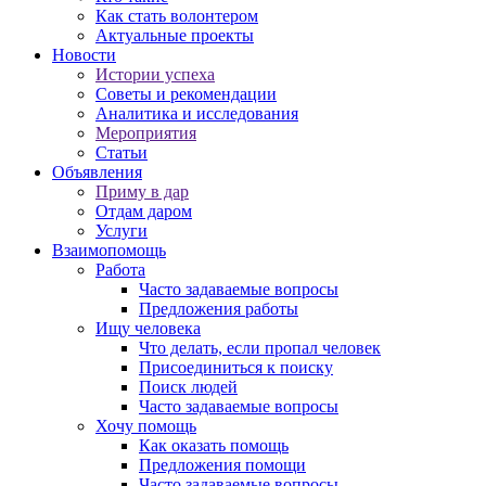
Как стать волонтером
Актуальные проекты
Новости
Истории успеха
Советы и рекомендации
Аналитика и исследования
Мероприятия
Статьи
Объявления
Приму в дар
Отдам даром
Услуги
Взаимопомощь
Работа
Часто задаваемые вопросы
Предложения работы
Ищу человека
Что делать, если пропал человек
Присоединиться к поиску
Поиск людей
Часто задаваемые вопросы
Хочу помощь
Как оказать помощь
Предложения помощи
Часто задаваемые вопросы