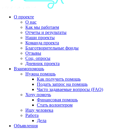
О проекте
О нас
Как мы работаем
Отчеты и результаты
Наши проекты
Команда проекта
Благотворительные фонды
Отзывы
Соц. опросы
Дневник проекта
Взаимопомощь
Нужна помощь
Как получить помощь
Подать запрос на помощь
Часто задаваемые вопросы (FAQ)
Хочу помочь
Финансовая помощь
Стать волонтером
Ищу человека
Работа
Дела
Объявления