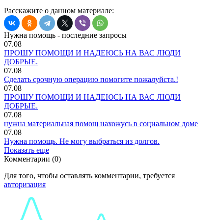
Расскажите о данном материале:
Нужна помощь - последние запросы
07.08
ПРОШУ ПОМОЩИ И НАДЕЮСЬ НА ВАС ЛЮДИ
ДОБРЫЕ.
07.08
Сделать срочную операцию помогите пожалуйста.!
07.08
ПРОШУ ПОМОЩИ И НАДЕЮСЬ НА ВАС ЛЮДИ
ДОБРЫЕ.
07.08
нужна материальная помощ нахожусь в социальном доме
07.08
Нужна помощь. Не могу выбраться из долгов.
Показать еще
Комментарии (0)
Для того, чтобы оставлять комментарии, требуется
авторизация