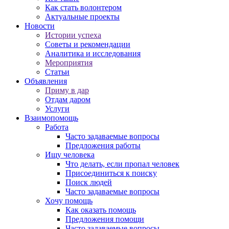
Как стать волонтером
Актуальные проекты
Новости
Истории успеха
Советы и рекомендации
Аналитика и исследования
Мероприятия
Статьи
Объявления
Приму в дар
Отдам даром
Услуги
Взаимопомощь
Работа
Часто задаваемые вопросы
Предложения работы
Ищу человека
Что делать, если пропал человек
Присоединиться к поиску
Поиск людей
Часто задаваемые вопросы
Хочу помощь
Как оказать помощь
Предложения помощи
Часто задаваемые вопросы