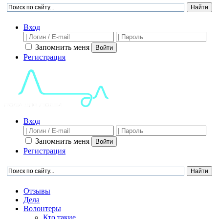
Вход
Запомнить меня
Войти
Регистрация
Вход
Запомнить меня
Войти
Регистрация
Отзывы
Дела
Волонтеры
Кто такие