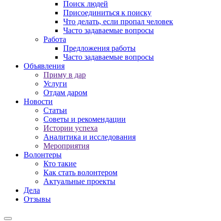
Поиск людей
Присоединиться к поиску
Что делать, если пропал человек
Часто задаваемые вопросы
Работа
Предложения работы
Часто задаваемые вопросы
Объявления
Приму в дар
Услуги
Отдам даром
Новости
Статьи
Советы и рекомендации
Истории успеха
Аналитика и исследования
Мероприятия
Волонтеры
Кто такие
Как стать волонтером
Актуальные проекты
Дела
Отзывы