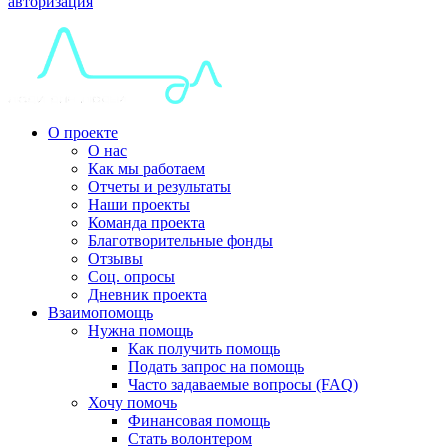
авторизация
О проекте
О нас
Как мы работаем
Отчеты и результаты
Наши проекты
Команда проекта
Благотворительные фонды
Отзывы
Соц. опросы
Дневник проекта
Взаимопомощь
Нужна помощь
Как получить помощь
Подать запрос на помощь
Часто задаваемые вопросы (FAQ)
Хочу помочь
Финансовая помощь
Стать волонтером