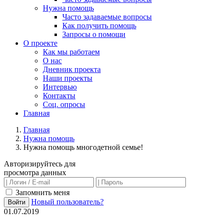
Нужна помощь
Часто задаваемые вопросы
Как получить помощь
Запросы о помощи
О проекте
Как мы работаем
О нас
Дневник проекта
Наши проекты
Интервью
Контакты
Соц. опросы
Главная
Главная
Нужна помощь
Нужна помощь многодетной семье!
Авторизируйтесь для
просмотра данных
Запомнить меня
Новый пользователь?
Войти
01.07.2019