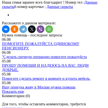
Наша семья заранее всех благодарит ! Номер тел :
Данные
скрыты
6 номер карточки :
Данные скрыты
Расскажите о данном материале:
Нужна помощь - последние запросы
06.08
ПОМОГИТЕ ПОЖАЛУЙСТА ОДИНОКОМУ
ПЕНСИОНЕРУ.
06.08
''Сделать срочную операцию помогите пожалуйста
05.08
ПРОШУ ПОМОЩИ И НАДЕЮСЬ НА ВАС ЛЮДИ
ДОБРЫЕ.
05.08
Помогите сделать ремонт в комнате и купить мебель.
05.08
Ищу опекуна живу в Москве нужна помощь
Показать еще
Комментарии (0)
Для того, чтобы оставлять комментарии, требуется