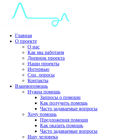
Главная
О проекте
О нас
Как мы работаем
Дневник проекта
Наши проекты
Интервью
Соц. опросы
Контакты
Взаимопомощь
Нужна помощь
Запросы о помощи
Как получить помощь
Часто задаваемые вопросы
Хочу помощь
Предложения помощи
Как оказать помощь
Часто задаваемые вопросы
Ищу человека