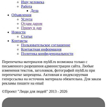
Ищу человека
Работа
Дела
Объявления
Услуги
Отдам даром
Приму в дар
Новости
Статьи
Контакты
Пользовательское соглашение
Контактная информация
Политика конфиденциальности
Перепечатка материалов myldl.ru возможна только с
письменного разрешения администрации сайта. Любые
изменения текстов, заголовков, фотографий myldl.ru при
перепечатке запрещены. Активная и индексируемая
гиперссылка на источник материала обязательна. Для заказа
рекламы пишите на еmail
©Проект "Люди для людей"
2013 - 2026