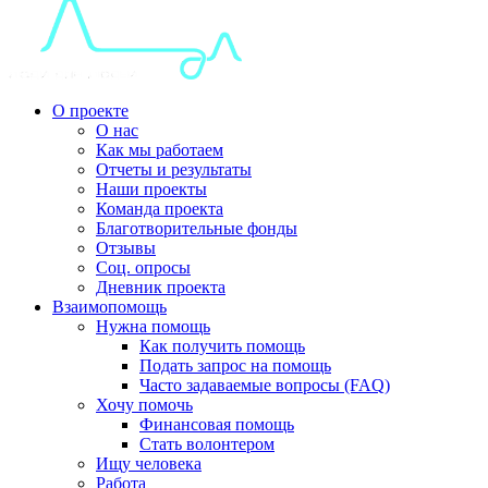
О проекте
О нас
Как мы работаем
Отчеты и результаты
Наши проекты
Команда проекта
Благотворительные фонды
Отзывы
Соц. опросы
Дневник проекта
Взаимопомощь
Нужна помощь
Как получить помощь
Подать запрос на помощь
Часто задаваемые вопросы (FAQ)
Хочу помочь
Финансовая помощь
Стать волонтером
Ищу человека
Работа