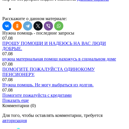
Расскажите о данном материале:
Нужна помощь - последние запросы
07.08
ПРОШУ ПОМОЩИ И НАДЕЮСЬ НА ВАС ЛЮДИ
ДОБРЫЕ.
07.08
нужна материальная помощ нахожусь в социальном доме
07.08
ПОМОГИТЕ ПОЖАЛУЙСТА ОДИНОКОМУ
ПЕНСИОНЕРУ.
07.08
Нужна помощь. Не могу выбраться из долгов.
07.08
Помогите пожалуйста с кредитами
Показать еще
Комментарии (0)
Для того, чтобы оставлять комментарии, требуется
авторизация