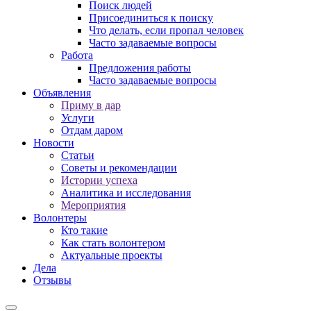
Поиск людей
Присоединиться к поиску
Что делать, если пропал человек
Часто задаваемые вопросы
Работа
Предложения работы
Часто задаваемые вопросы
Объявления
Приму в дар
Услуги
Отдам даром
Новости
Статьи
Советы и рекомендации
Истории успеха
Аналитика и исследования
Мероприятия
Волонтеры
Кто такие
Как стать волонтером
Актуальные проекты
Дела
Отзывы