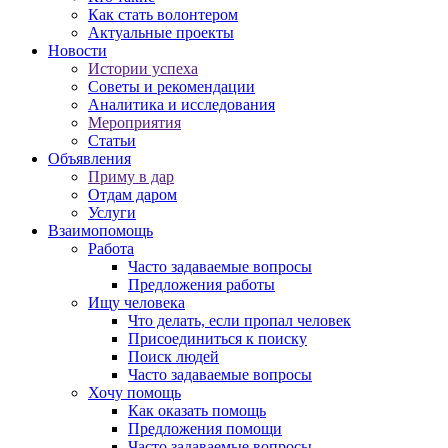
Как стать волонтером
Актуальные проекты
Новости
Истории успеха
Советы и рекомендации
Аналитика и исследования
Мероприятия
Статьи
Объявления
Приму в дар
Отдам даром
Услуги
Взаимопомощь
Работа
Часто задаваемые вопросы
Предложения работы
Ищу человека
Что делать, если пропал человек
Присоединиться к поиску
Поиск людей
Часто задаваемые вопросы
Хочу помощь
Как оказать помощь
Предложения помощи
Часто задаваемые вопросы