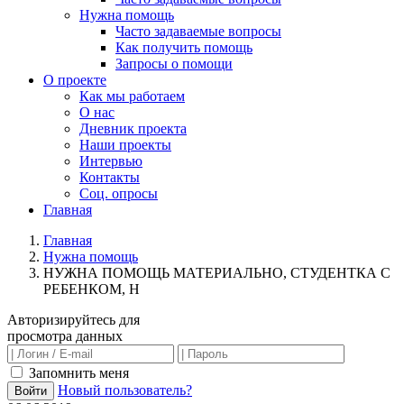
Нужна помощь
Часто задаваемые вопросы
Как получить помощь
Запросы о помощи
О проекте
Как мы работаем
О нас
Дневник проекта
Наши проекты
Интервью
Контакты
Соц. опросы
Главная
Главная
Нужна помощь
НУЖНА ПОМОЩЬ МАТЕРИАЛЬНО, СТУДЕНТКА С
РЕБЕНКОМ, Н
Авторизируйтесь для
просмотра данных
Запомнить меня
Новый пользователь?
Войти