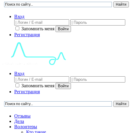
Вход
Запомнить меня
Войти
Регистрация
Вход
Запомнить меня
Войти
Регистрация
Отзывы
Дела
Волонтеры
Кто такие