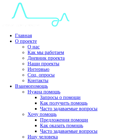
Главная
О проекте
О нас
Как мы работаем
Дневник проекта
Наши проекты
Интервью
Соц. опросы
Контакты
Взаимопомощь
Нужна помощь
Запросы о помощи
Как получить помощь
Часто задаваемые вопросы
Хочу помощь
Предложения помощи
Как оказать помощь
Часто задаваемые вопросы
Ищу человека