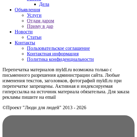
Дела
Объявления
Услуги
Отдам даром
Приму в дар
Новости
Статьи
Контакты
Пользовательское соглашение
Контактная информация
Политика конфиденциальности
Перепечатка материалов myldl.ru возможна только с
письменного разрешения администрации сайта. Любые
изменения текстов, заголовков, фотографий myldl.ru при
перепечатке запрещены. Активная и индексируемая
гиперссылка на источник материала обязательна. Для заказа
рекламы пишите на еmail
©Проект "Люди для людей"
2013 - 2026