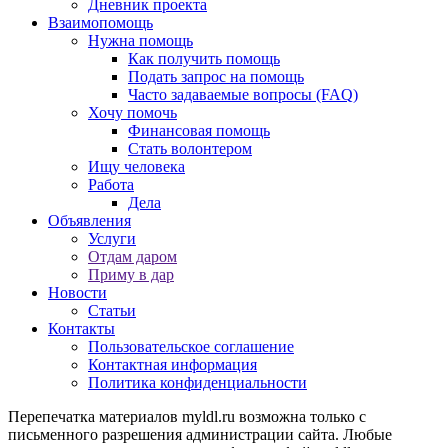
Дневник проекта
Взаимопомощь
Нужна помощь
Как получить помощь
Подать запрос на помощь
Часто задаваемые вопросы (FAQ)
Хочу помочь
Финансовая помощь
Стать волонтером
Ищу человека
Работа
Дела
Объявления
Услуги
Отдам даром
Приму в дар
Новости
Статьи
Контакты
Пользовательское соглашение
Контактная информация
Политика конфиденциальности
Перепечатка материалов myldl.ru возможна только с
письменного разрешения администрации сайта. Любые