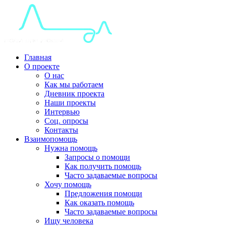
Главная
О проекте
О нас
Как мы работаем
Дневник проекта
Наши проекты
Интервью
Соц. опросы
Контакты
Взаимопомощь
Нужна помощь
Запросы о помощи
Как получить помощь
Часто задаваемые вопросы
Хочу помощь
Предложения помощи
Как оказать помощь
Часто задаваемые вопросы
Ищу человека