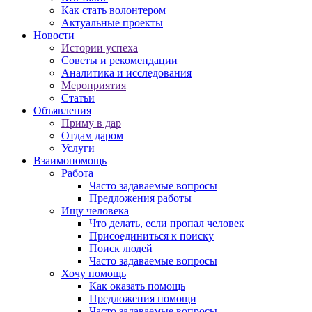
Как стать волонтером
Актуальные проекты
Новости
Истории успеха
Советы и рекомендации
Аналитика и исследования
Мероприятия
Статьи
Объявления
Приму в дар
Отдам даром
Услуги
Взаимопомощь
Работа
Часто задаваемые вопросы
Предложения работы
Ищу человека
Что делать, если пропал человек
Присоединиться к поиску
Поиск людей
Часто задаваемые вопросы
Хочу помощь
Как оказать помощь
Предложения помощи
Часто задаваемые вопросы