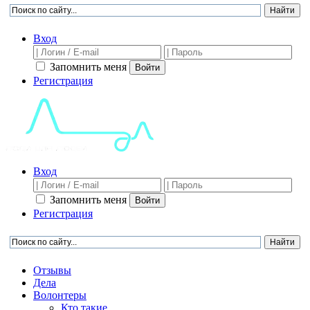
Вход
Запомнить меня
Войти
Регистрация
Вход
Запомнить меня
Войти
Регистрация
Отзывы
Дела
Волонтеры
Кто такие