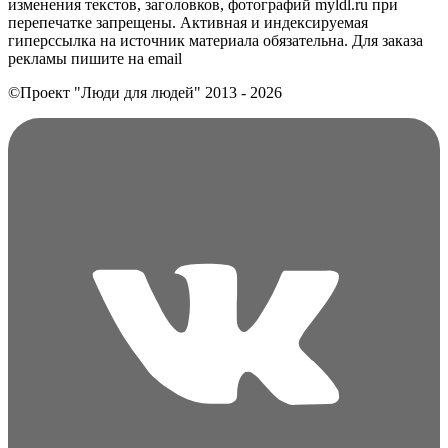
изменения текстов, заголовков, фотографий myldl.ru при
перепечатке запрещены. Активная и индексируемая
гиперссылка на источник материала обязательна. Для заказа
рекламы пишите на еmail
©Проект "Люди для людей"
2013 - 2026