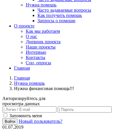
Нужна помощь
Часто задаваемые вопросы
Как получить помощь
Запросы о помощи
О проекте
Как мы работаем
О нас
Дневник проекта
Наши проекты
Интервью
Контакты
Соц. опросы
Главная
Главная
Нужна помощь
Нужна финансовая помощь!!!
Авторизируйтесь для
просмотра данных
Запомнить меня
Новый пользователь?
Войти
01.07.2019