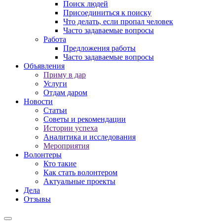
Поиск людей
Присоединиться к поиску
Что делать, если пропал человек
Часто задаваемые вопросы
Работа
Предложения работы
Часто задаваемые вопросы
Объявления
Приму в дар
Услуги
Отдам даром
Новости
Статьи
Советы и рекомендации
Истории успеха
Аналитика и исследования
Мероприятия
Волонтеры
Кто такие
Как стать волонтером
Актуальные проекты
Дела
Отзывы