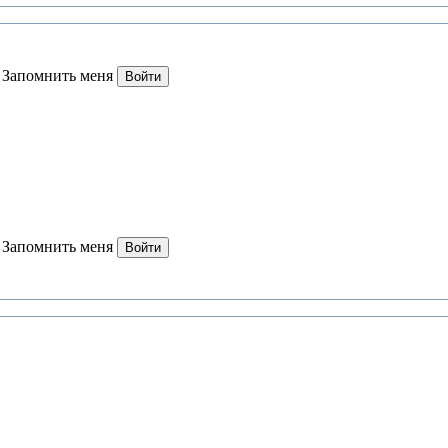
Запомнить меня
Войти
Запомнить меня
Войти