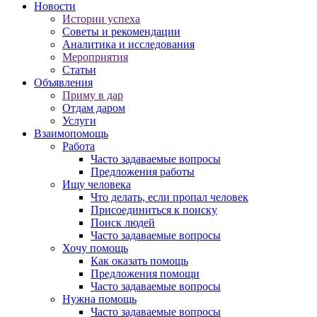
Новости
Истории успеха
Советы и рекомендации
Аналитика и исследования
Мероприятия
Статьи
Объявления
Приму в дар
Отдам даром
Услуги
Взаимопомощь
Работа
Часто задаваемые вопросы
Предложения работы
Ищу человека
Что делать, если пропал человек
Присоединиться к поиску
Поиск людей
Часто задаваемые вопросы
Хочу помощь
Как оказать помощь
Предложения помощи
Часто задаваемые вопросы
Нужна помощь
Часто задаваемые вопросы