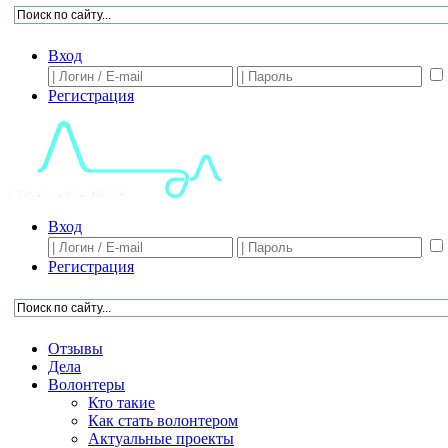
Вход
Регистрация
Вход
Регистрация
Отзывы
Дела
Волонтеры
Кто такие
Как стать волонтером
Актуальные проекты