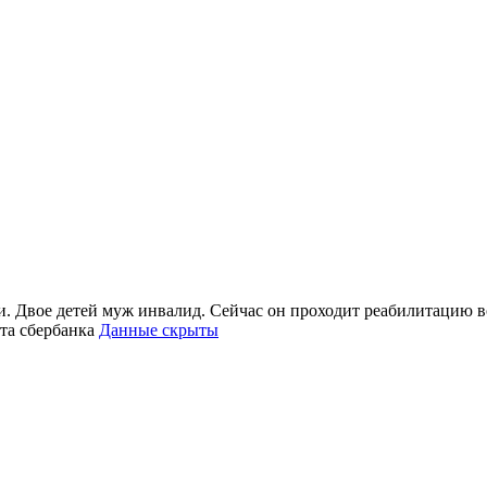
. Двое детей муж инвалид. Сейчас он проходит реабилитацию в
рта сбербанка
Данные скрыты