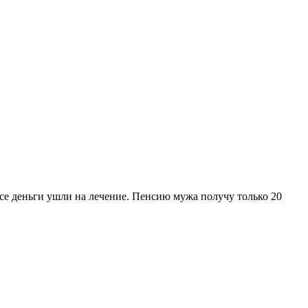
се деньги ушли на лечение. Пенсию мужа получу только 20