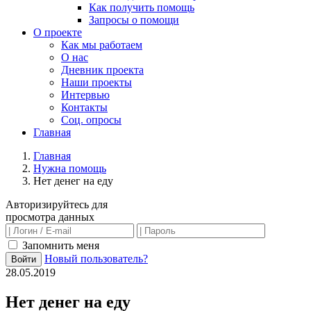
Как получить помощь
Запросы о помощи
О проекте
Как мы работаем
О нас
Дневник проекта
Наши проекты
Интервью
Контакты
Соц. опросы
Главная
Главная
Нужна помощь
Нет денег на еду
Авторизируйтесь для
просмотра данных
Запомнить меня
Новый пользователь?
Войти
28.05.2019
Нет денег на еду