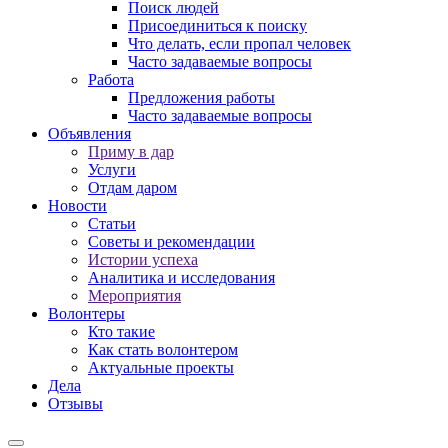
Поиск людей
Присоединиться к поиску
Что делать, если пропал человек
Часто задаваемые вопросы
Работа
Предложения работы
Часто задаваемые вопросы
Объявления
Приму в дар
Услуги
Отдам даром
Новости
Статьи
Советы и рекомендации
Истории успеха
Аналитика и исследования
Мероприятия
Волонтеры
Кто такие
Как стать волонтером
Актуальные проекты
Дела
Отзывы