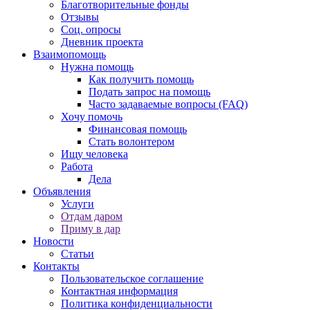
Благотворительные фонды
Отзывы
Соц. опросы
Дневник проекта
Взаимопомощь
Нужна помощь
Как получить помощь
Подать запрос на помощь
Часто задаваемые вопросы (FAQ)
Хочу помочь
Финансовая помощь
Стать волонтером
Ищу человека
Работа
Дела
Объявления
Услуги
Отдам даром
Приму в дар
Новости
Статьи
Контакты
Пользовательское соглашение
Контактная информация
Политика конфиденциальности