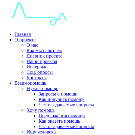
Главная
О проекте
О нас
Как мы работаем
Дневник проекта
Наши проекты
Интервью
Соц. опросы
Контакты
Взаимопомощь
Нужна помощь
Запросы о помощи
Как получить помощь
Часто задаваемые вопросы
Хочу помощь
Предложения помощи
Как оказать помощь
Часто задаваемые вопросы
Ищу человека