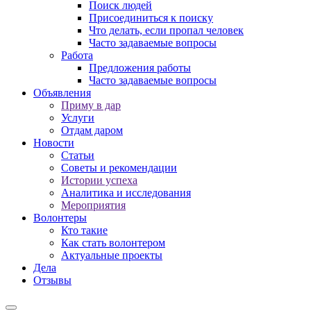
Поиск людей
Присоединиться к поиску
Что делать, если пропал человек
Часто задаваемые вопросы
Работа
Предложения работы
Часто задаваемые вопросы
Объявления
Приму в дар
Услуги
Отдам даром
Новости
Статьи
Советы и рекомендации
Истории успеха
Аналитика и исследования
Мероприятия
Волонтеры
Кто такие
Как стать волонтером
Актуальные проекты
Дела
Отзывы