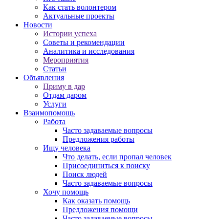
Как стать волонтером
Актуальные проекты
Новости
Истории успеха
Советы и рекомендации
Аналитика и исследования
Мероприятия
Статьи
Объявления
Приму в дар
Отдам даром
Услуги
Взаимопомощь
Работа
Часто задаваемые вопросы
Предложения работы
Ищу человека
Что делать, если пропал человек
Присоединиться к поиску
Поиск людей
Часто задаваемые вопросы
Хочу помощь
Как оказать помощь
Предложения помощи
Часто задаваемые вопросы