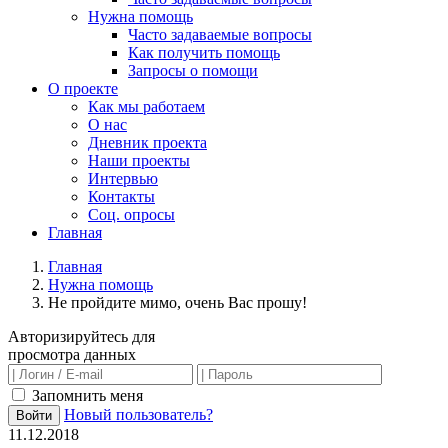
Нужна помощь
Часто задаваемые вопросы
Как получить помощь
Запросы о помощи
О проекте
Как мы работаем
О нас
Дневник проекта
Наши проекты
Интервью
Контакты
Соц. опросы
Главная
Главная
Нужна помощь
Не пройдите мимо, очень Вас прошу!
Авторизируйтесь для
просмотра данных
Запомнить меня
Новый пользователь?
Войти
11.12.2018