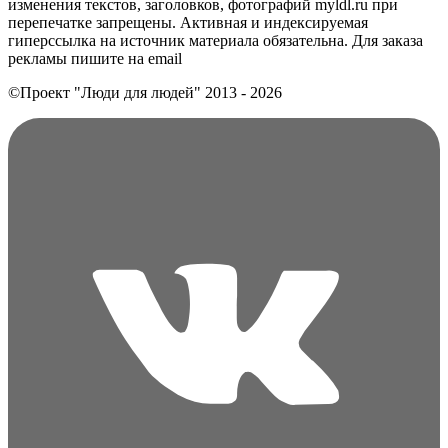
изменения текстов, заголовков, фотографий myldl.ru при
перепечатке запрещены. Активная и индексируемая
гиперссылка на источник материала обязательна. Для заказа
рекламы пишите на еmail
©Проект "Люди для людей"
2013 - 2026