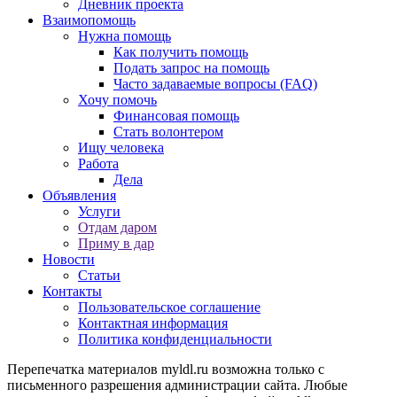
Дневник проекта
Взаимопомощь
Нужна помощь
Как получить помощь
Подать запрос на помощь
Часто задаваемые вопросы (FAQ)
Хочу помочь
Финансовая помощь
Стать волонтером
Ищу человека
Работа
Дела
Объявления
Услуги
Отдам даром
Приму в дар
Новости
Статьи
Контакты
Пользовательское соглашение
Контактная информация
Политика конфиденциальности
Перепечатка материалов myldl.ru возможна только с
письменного разрешения администрации сайта. Любые