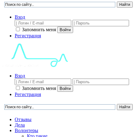
Вход
Запомнить меня
Войти
Регистрация
Вход
Запомнить меня
Войти
Регистрация
Отзывы
Дела
Волонтеры
Кто такие