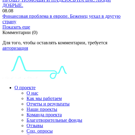
ДОБРЫЕ.
08.08
Финансовая проблема в европе. Беженец уехал в другую
страну
Показать еще
Комментарии (0)
Для того, чтобы оставлять комментарии, требуется
авторизация
О проекте
О нас
Как мы работаем
Отчеты и результаты
Наши проекты
Команда проекта
Благотворительные фонды
Отзывы
Соц. опросы