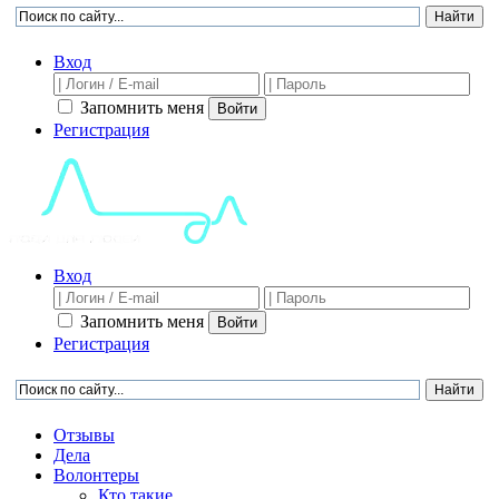
Вход
Запомнить меня
Войти
Регистрация
Вход
Запомнить меня
Войти
Регистрация
Отзывы
Дела
Волонтеры
Кто такие