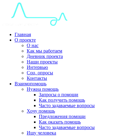
Главная
О проекте
О нас
Как мы работаем
Дневник проекта
Наши проекты
Интервью
Соц. опросы
Контакты
Взаимопомощь
Нужна помощь
Запросы о помощи
Как получить помощь
Часто задаваемые вопросы
Хочу помощь
Предложения помощи
Как оказать помощь
Часто задаваемые вопросы
Ищу человека