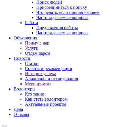
Поиск людей
Присоединиться к поиску
Что делать, если пропал человек
Часто задаваемые вопросы
Работа
Предложения работы
Часто задаваемые вопросы
Объявления
Приму в дар
Услуги
Отдам даром
Новости
Статьи
Советы и рекомендации
Истории успеха
Аналитика и исследования
Мероприятия
Волонтеры
Кто такие
Как стать волонтером
Актуальные проекты
Дела
Отзывы