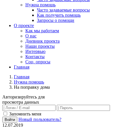
Нужна помощь
Часто задаваемые вопросы
Как получить помощь
Запросы о помощи
О проекте
Как мы работаем
О нас
Дневник проекта
Наши проекты
Интервью
Контакты
Соц. опросы
Главная
Главная
Нужна помощь
На поправку дома
Авторизируйтесь для
просмотра данных
Запомнить меня
Новый пользователь?
Войти
12.07.2019