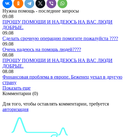
Нужна помощь - последние запросы
09.08
ПРОШУ ПОМОЩИ И НАДЕЮСЬ НА ВАС ЛЮДИ
ДОБРЫЕ.
09.08
Сделать срочную операцию помогите пожалуйста ????
09.08
Очень надеюсь на помощь людей????
08.08
ПРОШУ ПОМОЩИ И НАДЕЮСЬ НА ВАС ЛЮДИ
ДОБРЫЕ.
08.08
Финансовая проблема в европе. Беженец уехал в другую
страну
Показать еще
Комментарии (0)
Для того, чтобы оставлять комментарии, требуется
авторизация