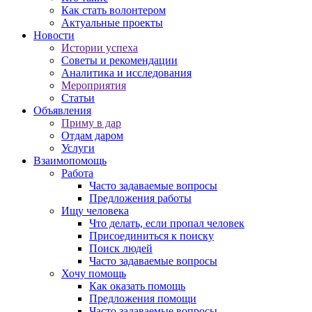
Как стать волонтером
Актуальные проекты
Новости
Истории успеха
Советы и рекомендации
Аналитика и исследования
Мероприятия
Статьи
Объявления
Приму в дар
Отдам даром
Услуги
Взаимопомощь
Работа
Часто задаваемые вопросы
Предложения работы
Ищу человека
Что делать, если пропал человек
Присоединиться к поиску
Поиск людей
Часто задаваемые вопросы
Хочу помощь
Как оказать помощь
Предложения помощи
Часто задаваемые вопросы