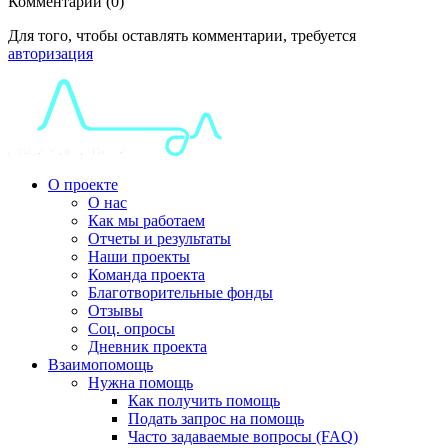
Комментарии (0)
Для того, чтобы оставлять комментарии, требуется
авторизация
О проекте
О нас
Как мы работаем
Отчеты и результаты
Наши проекты
Команда проекта
Благотворительные фонды
Отзывы
Соц. опросы
Дневник проекта
Взаимопомощь
Нужна помощь
Как получить помощь
Подать запрос на помощь
Часто задаваемые вопросы (FAQ)