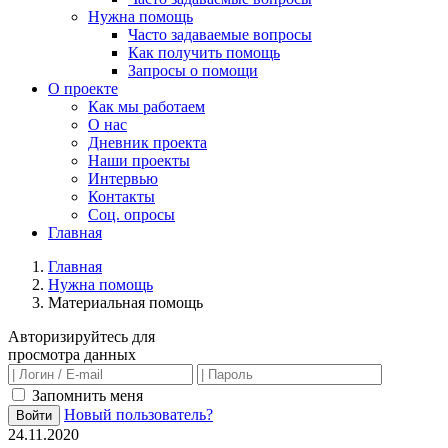
Нужна помощь
Часто задаваемые вопросы
Как получить помощь
Запросы о помощи
О проекте
Как мы работаем
О нас
Дневник проекта
Наши проекты
Интервью
Контакты
Соц. опросы
Главная
Главная
Нужна помощь
Материальная помощь
Авторизируйтесь для
просмотра данных
Запомнить меня
Новый пользователь?
Войти
24.11.2020