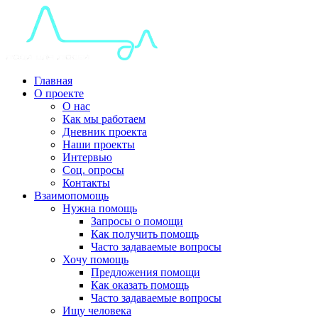
Главная
О проекте
О нас
Как мы работаем
Дневник проекта
Наши проекты
Интервью
Соц. опросы
Контакты
Взаимопомощь
Нужна помощь
Запросы о помощи
Как получить помощь
Часто задаваемые вопросы
Хочу помощь
Предложения помощи
Как оказать помощь
Часто задаваемые вопросы
Ищу человека