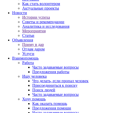
Как стать волонтером
Актуальные проекты
Новости
Истории успеха
Советы и рекомендации
Аналитика и исследования
Мероприятия
Статьи
Объявления
Приму в дар
Отдам даром
Услуги
Взаимопомощь
Работа
Часто задаваемые вопросы
Предложения работы
Ищу человека
Что делать, если пропал человек
Присоединиться к поиску
Поиск людей
Часто задаваемые вопросы
Хочу помощь
Как оказать помощь
Предложения помощи
Часто задаваемые вопросы