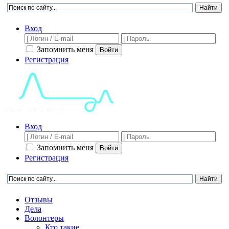
Вход
Запомнить меня
Войти
Регистрация
Вход
Запомнить меня
Войти
Регистрация
Отзывы
Дела
Волонтеры
Кто такие