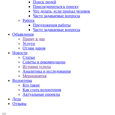
Поиск людей
Присоединиться к поиску
Что делать, если пропал человек
Часто задаваемые вопросы
Работа
Предложения работы
Часто задаваемые вопросы
Объявления
Приму в дар
Услуги
Отдам даром
Новости
Статьи
Советы и рекомендации
Истории успеха
Аналитика и исследования
Мероприятия
Волонтеры
Кто такие
Как стать волонтером
Актуальные проекты
Дела
Отзывы