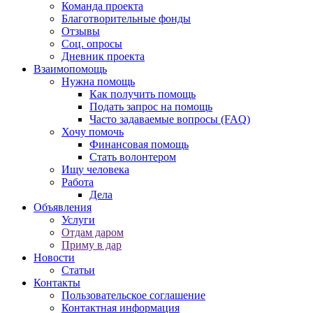
Команда проекта
Благотворительные фонды
Отзывы
Соц. опросы
Дневник проекта
Взаимопомощь
Нужна помощь
Как получить помощь
Подать запрос на помощь
Часто задаваемые вопросы (FAQ)
Хочу помочь
Финансовая помощь
Стать волонтером
Ищу человека
Работа
Дела
Объявления
Услуги
Отдам даром
Приму в дар
Новости
Статьи
Контакты
Пользовательское соглашение
Контактная информация