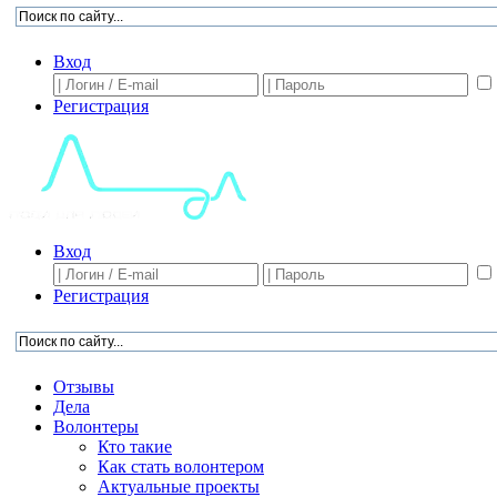
Вход
Регистрация
Вход
Регистрация
Отзывы
Дела
Волонтеры
Кто такие
Как стать волонтером
Актуальные проекты