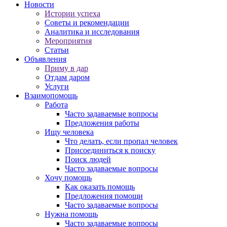
Новости
Истории успеха
Советы и рекомендации
Аналитика и исследования
Мероприятия
Статьи
Объявления
Приму в дар
Отдам даром
Услуги
Взаимопомощь
Работа
Часто задаваемые вопросы
Предложения работы
Ищу человека
Что делать, если пропал человек
Присоединиться к поиску
Поиск людей
Часто задаваемые вопросы
Хочу помощь
Как оказать помощь
Предложения помощи
Часто задаваемые вопросы
Нужна помощь
Часто задаваемые вопросы