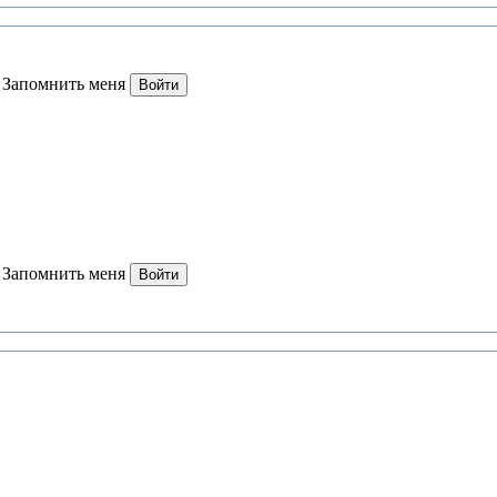
Запомнить меня
Войти
Запомнить меня
Войти