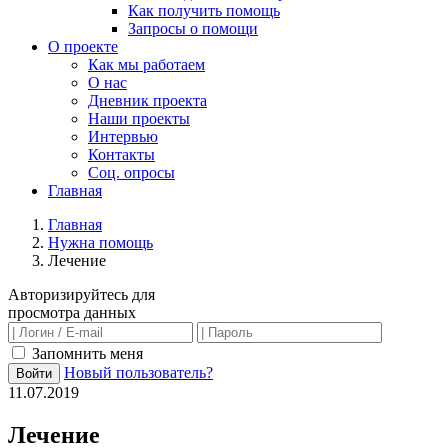
Как получить помощь
Запросы о помощи
О проекте
Как мы работаем
О нас
Дневник проекта
Наши проекты
Интервью
Контакты
Соц. опросы
Главная
Главная
Нужна помощь
Лечение
Авторизируйтесь для
просмотра данных
Запомнить меня
Новый пользователь?
Войти
11.07.2019
Лечение