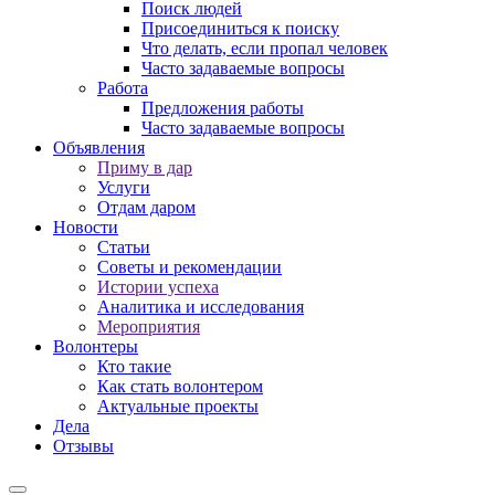
Поиск людей
Присоединиться к поиску
Что делать, если пропал человек
Часто задаваемые вопросы
Работа
Предложения работы
Часто задаваемые вопросы
Объявления
Приму в дар
Услуги
Отдам даром
Новости
Статьи
Советы и рекомендации
Истории успеха
Аналитика и исследования
Мероприятия
Волонтеры
Кто такие
Как стать волонтером
Актуальные проекты
Дела
Отзывы