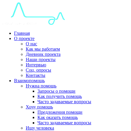
Главная
О проекте
О нас
Как мы работаем
Дневник проекта
Наши проекты
Интервью
Соц. опросы
Контакты
Взаимопомощь
Нужна помощь
Запросы о помощи
Как получить помощь
Часто задаваемые вопросы
Хочу помощь
Предложения помощи
Как оказать помощь
Часто задаваемые вопросы
Ищу человека