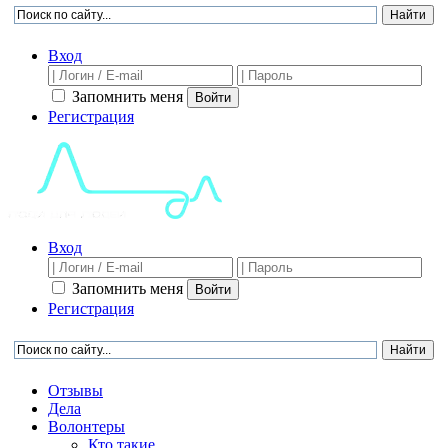
Вход
Запомнить меня
Войти
Регистрация
Вход
Запомнить меня
Войти
Регистрация
Отзывы
Дела
Волонтеры
Кто такие