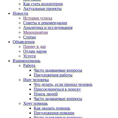
Как стать волонтером
Актуальные проекты
Новости
Истории успеха
Советы и рекомендации
Аналитика и исследования
Мероприятия
Статьи
Объявления
Приму в дар
Отдам даром
Услуги
Взаимопомощь
Работа
Часто задаваемые вопросы
Предложения работы
Ищу человека
Что делать, если пропал человек
Присоединиться к поиску
Поиск людей
Часто задаваемые вопросы
Хочу помощь
Как оказать помощь
Предложения помощи
Часто задаваемые вопросы