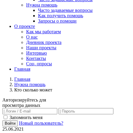
Нужна помощь
Часто задаваемые вопросы
Как получить помощь
Запросы о помощи
О проекте
Как мы работаем
О нас
Дневник проекта
Наши проекты
Интервью
Контакты
Соц. опросы
Главная
Главная
Нужна помощь
Кто сколько может
Авторизируйтесь для
просмотра данных
Запомнить меня
Новый пользователь?
Войти
25.06.2021