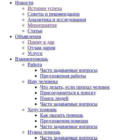
Новости
Истории успеха
Советы и рекомендации
Аналитика и исследования
Мероприятия
Статьи
Объявления
Приму в дар
Отдам даром
Услуги
Взаимопомощь
Работа
Часто задаваемые вопросы
Предложения работы
Ищу человека
Что делать, если пропал человек
Присоединиться к поиску
Поиск людей
Часто задаваемые вопросы
Хочу помощь
Как оказать помощь
Предложения помощи
Часто задаваемые вопросы
Нужна помощь
Часто задаваемые вопросы