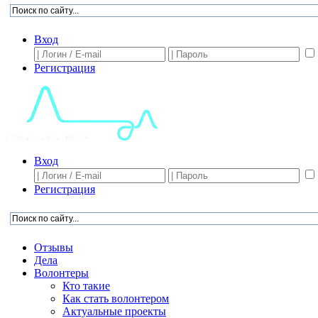
Вход
Регистрация
Вход
Регистрация
Отзывы
Дела
Волонтеры
Кто такие
Как стать волонтером
Актуальные проекты