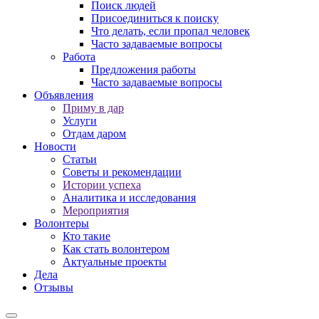
Поиск людей
Присоединиться к поиску
Что делать, если пропал человек
Часто задаваемые вопросы
Работа
Предложения работы
Часто задаваемые вопросы
Объявления
Приму в дар
Услуги
Отдам даром
Новости
Статьи
Советы и рекомендации
Истории успеха
Аналитика и исследования
Мероприятия
Волонтеры
Кто такие
Как стать волонтером
Актуальные проекты
Дела
Отзывы