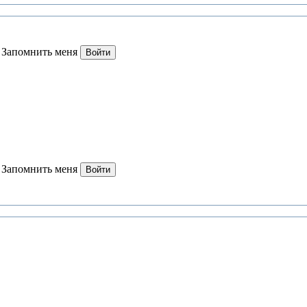
Запомнить меня
Войти
Запомнить меня
Войти