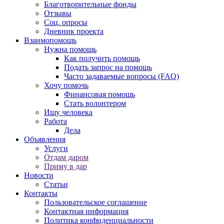
Благотворительные фонды
Отзывы
Соц. опросы
Дневник проекта
Взаимопомощь
Нужна помощь
Как получить помощь
Подать запрос на помощь
Часто задаваемые вопросы (FAQ)
Хочу помочь
Финансовая помощь
Стать волонтером
Ищу человека
Работа
Дела
Объявления
Услуги
Отдам даром
Приму в дар
Новости
Статьи
Контакты
Пользовательское соглашение
Контактная информация
Политика конфиденциальности