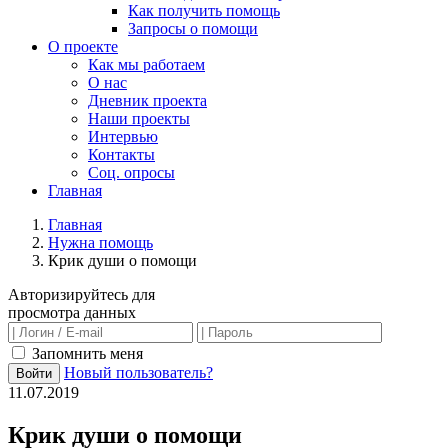
Как получить помощь
Запросы о помощи
О проекте
Как мы работаем
О нас
Дневник проекта
Наши проекты
Интервью
Контакты
Соц. опросы
Главная
Главная
Нужна помощь
Крик души о помощи
Авторизируйтесь для
просмотра данных
Запомнить меня
Новый пользователь?
Войти
11.07.2019
Крик души о помощи