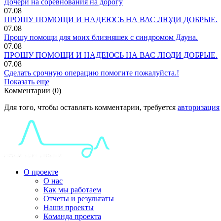
Дочери на соревнования на дорогу
07.08
ПРОШУ ПОМОЩИ И НАДЕЮСЬ НА ВАС ЛЮДИ ДОБРЫЕ.
07.08
Прошу помощи для моих близняшек с синдромом Дауна.
07.08
ПРОШУ ПОМОЩИ И НАДЕЮСЬ НА ВАС ЛЮДИ ДОБРЫЕ.
07.08
Сделать срочную операцию помогите пожалуйста.!
Показать еще
Комментарии (0)
Для того, чтобы оставлять комментарии, требуется
авторизация
О проекте
О нас
Как мы работаем
Отчеты и результаты
Наши проекты
Команда проекта