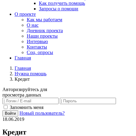
Как получить помощь
Запросы о помощи
О проекте
Как мы работаем
О нас
Дневник проекта
Наши проекты
Интервью
Контакты
Соц. опросы
Главная
Главная
Нужна помощь
Кредит
Авторизируйтесь для
просмотра данных
Запомнить меня
Новый пользователь?
Войти
18.06.2019
Кредит