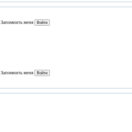
Запомнить меня
Войти
Запомнить меня
Войти