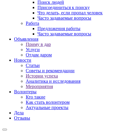
Поиск людей
Присоединиться к поиску
Что делать, если пропал человек
Часто задаваемые вопросы
Работа
Предложения работы
Часто задаваемые вопросы
Объявления
Приму в дар
Услуги
Отдам даром
Новости
Статьи
Советы и рекомендации
Истории успеха
Аналитика и исследования
Мероприятия
Волонтеры
Кто такие
Как стать волонтером
Актуальные проекты
Дела
Отзывы