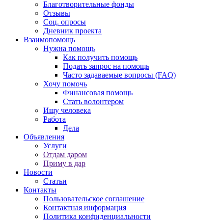
Благотворительные фонды
Отзывы
Соц. опросы
Дневник проекта
Взаимопомощь
Нужна помощь
Как получить помощь
Подать запрос на помощь
Часто задаваемые вопросы (FAQ)
Хочу помочь
Финансовая помощь
Стать волонтером
Ищу человека
Работа
Дела
Объявления
Услуги
Отдам даром
Приму в дар
Новости
Статьи
Контакты
Пользовательское соглашение
Контактная информация
Политика конфиденциальности