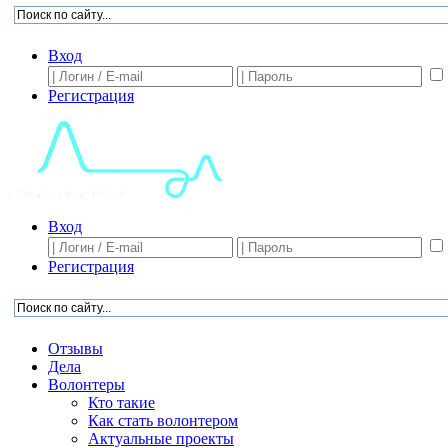
Вход
Регистрация
Вход
Регистрация
Отзывы
Дела
Волонтеры
Кто такие
Как стать волонтером
Актуальные проекты