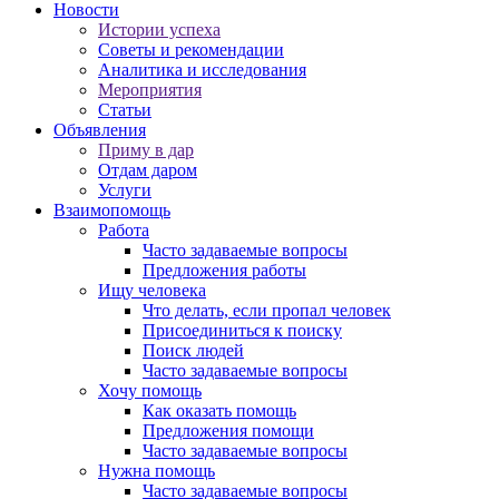
Новости
Истории успеха
Советы и рекомендации
Аналитика и исследования
Мероприятия
Статьи
Объявления
Приму в дар
Отдам даром
Услуги
Взаимопомощь
Работа
Часто задаваемые вопросы
Предложения работы
Ищу человека
Что делать, если пропал человек
Присоединиться к поиску
Поиск людей
Часто задаваемые вопросы
Хочу помощь
Как оказать помощь
Предложения помощи
Часто задаваемые вопросы
Нужна помощь
Часто задаваемые вопросы