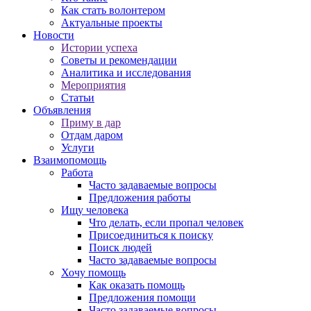
Как стать волонтером
Актуальные проекты
Новости
Истории успеха
Советы и рекомендации
Аналитика и исследования
Мероприятия
Статьи
Объявления
Приму в дар
Отдам даром
Услуги
Взаимопомощь
Работа
Часто задаваемые вопросы
Предложения работы
Ищу человека
Что делать, если пропал человек
Присоединиться к поиску
Поиск людей
Часто задаваемые вопросы
Хочу помощь
Как оказать помощь
Предложения помощи
Часто задаваемые вопросы