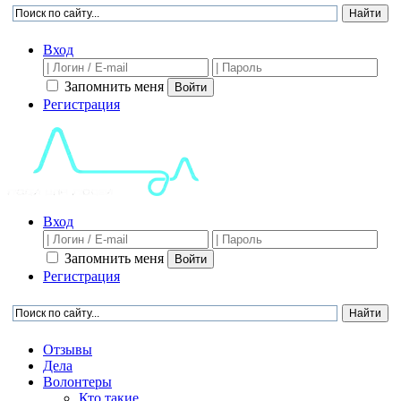
Вход
Запомнить меня
Войти
Регистрация
Вход
Запомнить меня
Войти
Регистрация
Отзывы
Дела
Волонтеры
Кто такие