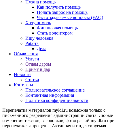
Нужна помощь
Как получить помощь
Подать запрос на помощь
Часто задаваемые вопросы (FAQ)
Хочу помочь
Финансовая помощь
Стать волонтером
Ищу человека
Работа
Дела
Объявления
Услуги
Отдам даром
Приму в дар
Новости
Статьи
Контакты
Пользовательское соглашение
Контактная информация
Политика конфиденциальности
Перепечатка материалов myldl.ru возможна только с
письменного разрешения администрации сайта. Любые
изменения текстов, заголовков, фотографий myldl.ru при
перепечатке запрещены. Активная и индексируемая