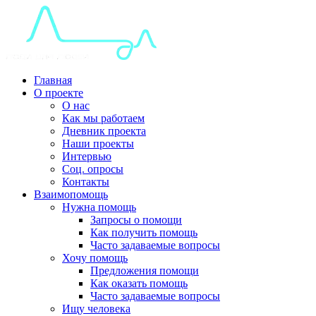
Главная
О проекте
О нас
Как мы работаем
Дневник проекта
Наши проекты
Интервью
Соц. опросы
Контакты
Взаимопомощь
Нужна помощь
Запросы о помощи
Как получить помощь
Часто задаваемые вопросы
Хочу помощь
Предложения помощи
Как оказать помощь
Часто задаваемые вопросы
Ищу человека