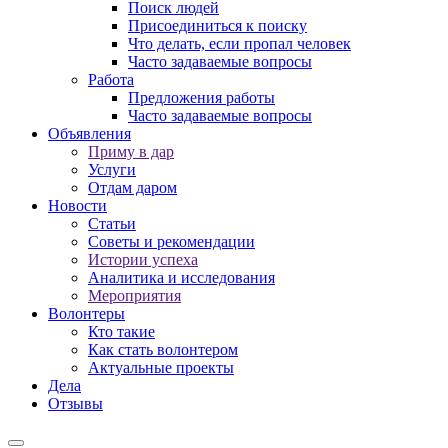
Поиск людей
Присоединиться к поиску
Что делать, если пропал человек
Часто задаваемые вопросы
Работа
Предложения работы
Часто задаваемые вопросы
Объявления
Приму в дар
Услуги
Отдам даром
Новости
Статьи
Советы и рекомендации
Истории успеха
Аналитика и исследования
Мероприятия
Волонтеры
Кто такие
Как стать волонтером
Актуальные проекты
Дела
Отзывы