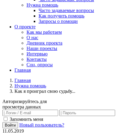
Нужна помощь
Часто задаваемые вопросы
Как получить помощь
Запросы о помощи
О проекте
Как мы работаем
О нас
Дневник проекта
Наши проекты
Интервью
Контакты
Соц. опросы
Главная
Главная
Нужна помощь
Как я проиграл свою судьбу...
Авторизируйтесь для
просмотра данных
Запомнить меня
Новый пользователь?
Войти
11.05.2019