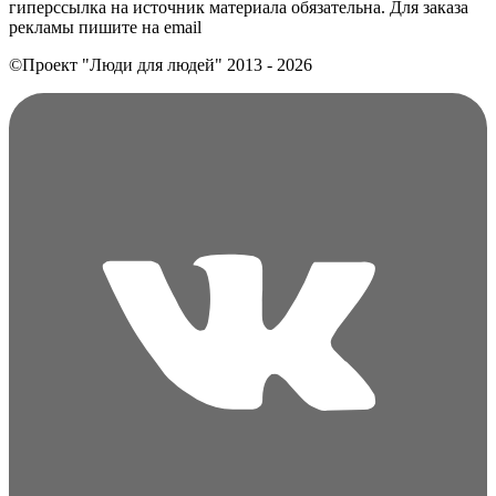
гиперссылка на источник материала обязательна. Для заказа
рекламы пишите на еmail
©Проект "Люди для людей"
2013 - 2026