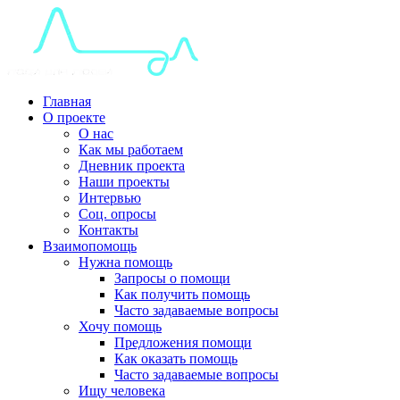
Главная
О проекте
О нас
Как мы работаем
Дневник проекта
Наши проекты
Интервью
Соц. опросы
Контакты
Взаимопомощь
Нужна помощь
Запросы о помощи
Как получить помощь
Часто задаваемые вопросы
Хочу помощь
Предложения помощи
Как оказать помощь
Часто задаваемые вопросы
Ищу человека