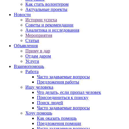
Как стать волонтером
Актуальные проекты
Новости
Истории успеха
Советы и рекомендации
Аналитика и исследования
Мероприятия
Статьи
Объявления
Приму в дар
Отдам даром
Услуги
Взаимопомощь
Работа
Часто задаваемые вопросы
Предложения работы
Ищу человека
Что делать, если пропал человек
Присоединиться к поиску
Поиск людей
Часто задаваемые вопросы
Хочу помощь
Как оказать помощь
Предложения помощи
Часто задаваемые вопросы