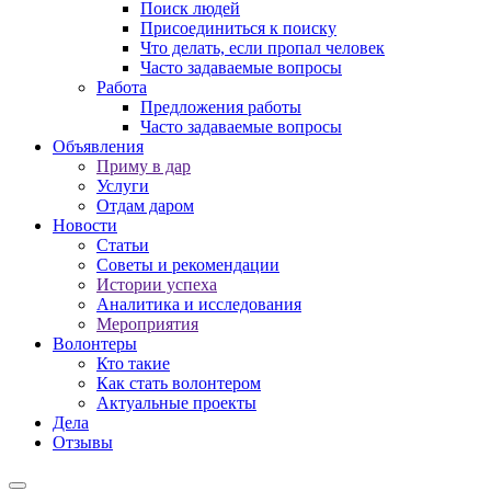
Поиск людей
Присоединиться к поиску
Что делать, если пропал человек
Часто задаваемые вопросы
Работа
Предложения работы
Часто задаваемые вопросы
Объявления
Приму в дар
Услуги
Отдам даром
Новости
Статьи
Советы и рекомендации
Истории успеха
Аналитика и исследования
Мероприятия
Волонтеры
Кто такие
Как стать волонтером
Актуальные проекты
Дела
Отзывы