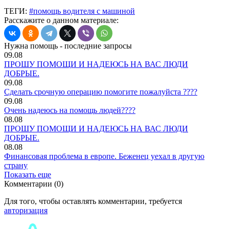
ТЕГИ:
#помощь водителя с машиной
Расскажите о данном материале:
Нужна помощь - последние запросы
09.08
ПРОШУ ПОМОЩИ И НАДЕЮСЬ НА ВАС ЛЮДИ
ДОБРЫЕ.
09.08
Сделать срочную операцию помогите пожалуйста ????
09.08
Очень надеюсь на помощь людей????
08.08
ПРОШУ ПОМОЩИ И НАДЕЮСЬ НА ВАС ЛЮДИ
ДОБРЫЕ.
08.08
Финансовая проблема в европе. Беженец уехал в другую
страну
Показать еще
Комментарии (0)
Для того, чтобы оставлять комментарии, требуется
авторизация