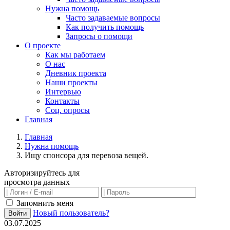
Нужна помощь
Часто задаваемые вопросы
Как получить помощь
Запросы о помощи
О проекте
Как мы работаем
О нас
Дневник проекта
Наши проекты
Интервью
Контакты
Соц. опросы
Главная
Главная
Нужна помощь
Ищу спонсора для перевоза вещей.
Авторизируйтесь для
просмотра данных
Запомнить меня
Новый пользователь?
Войти
03.07.2025