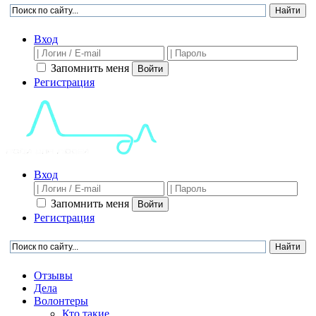
Вход
Запомнить меня
Войти
Регистрация
Вход
Запомнить меня
Войти
Регистрация
Отзывы
Дела
Волонтеры
Кто такие