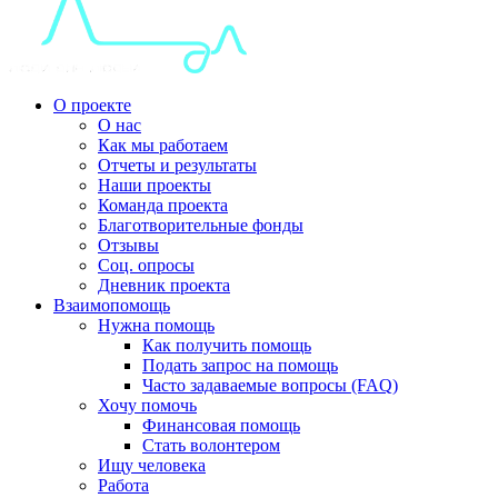
О проекте
О нас
Как мы работаем
Отчеты и результаты
Наши проекты
Команда проекта
Благотворительные фонды
Отзывы
Соц. опросы
Дневник проекта
Взаимопомощь
Нужна помощь
Как получить помощь
Подать запрос на помощь
Часто задаваемые вопросы (FAQ)
Хочу помочь
Финансовая помощь
Стать волонтером
Ищу человека
Работа