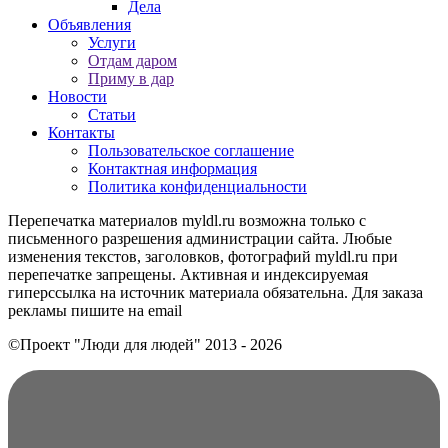
Дела
Объявления
Услуги
Отдам даром
Приму в дар
Новости
Статьи
Контакты
Пользовательское соглашение
Контактная информация
Политика конфиденциальности
Перепечатка материалов myldl.ru возможна только с
письменного разрешения администрации сайта. Любые
изменения текстов, заголовков, фотографий myldl.ru при
перепечатке запрещены. Активная и индексируемая
гиперссылка на источник материала обязательна. Для заказа
рекламы пишите на еmail
©Проект "Люди для людей"
2013 - 2026