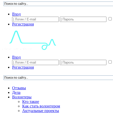
Вход
Регистрация
Вход
Регистрация
Отзывы
Дела
Волонтеры
Кто такие
Как стать волонтером
Актуальные проекты