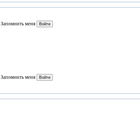
Запомнить меня
Войти
Запомнить меня
Войти