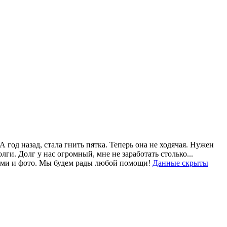
год назад, стала гнить пятка. Теперь она не ходячая. Нужен
и. Долг у нас огромный, мне не заработать столько...
тями и фото. Мы будем рады любой помощи!
Данные скрыты