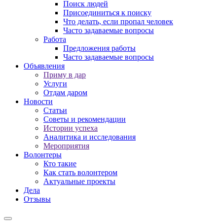
Поиск людей
Присоединиться к поиску
Что делать, если пропал человек
Часто задаваемые вопросы
Работа
Предложения работы
Часто задаваемые вопросы
Объявления
Приму в дар
Услуги
Отдам даром
Новости
Статьи
Советы и рекомендации
Истории успеха
Аналитика и исследования
Мероприятия
Волонтеры
Кто такие
Как стать волонтером
Актуальные проекты
Дела
Отзывы