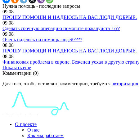
Нужна помощь - последние запросы
09.08
ПРОШУ ПОМОЩИ И НАДЕЮСЬ НА ВАС ЛЮДИ ДОБРЫЕ.
09.08
Сделать срочную операцию помогите пожалуйста ????
09.08
Очень надеюсь на помощь людей????
08.08
ПРОШУ ПОМОЩИ И НАДЕЮСЬ НА ВАС ЛЮДИ ДОБРЫЕ.
08.08
Финансовая проблема в европе. Беженец уехал в другую стран
Показать еще
Комментарии (0)
Для того, чтобы оставлять комментарии, требуется
авторизация
О проекте
О нас
Как мы работаем