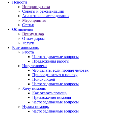
Новости
Истории успеха
Советы и рекомендации
Аналитика и исследования
Мероприятия
Статьи
Объявления
Приму в дар
Отдам даром
Услуги
Взаимопомощь
Работа
Часто задаваемые вопросы
Предложения работы
Ищу человека
Что делать, если пропал человек
Присоединиться к поиску
Поиск людей
Часто задаваемые вопросы
Хочу помощь
Как оказать помощь
Предложения помощи
Часто задаваемые вопросы
Нужна помощь
Часто задаваемые вопросы