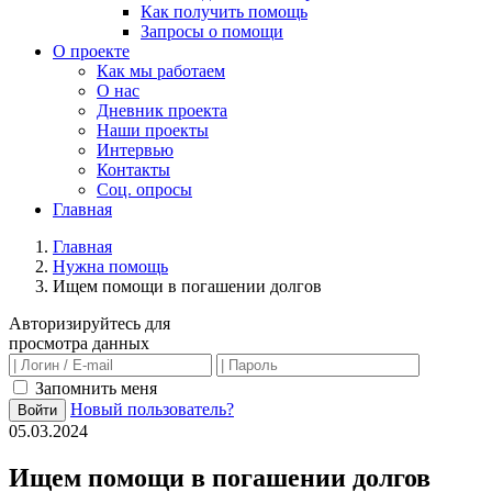
Как получить помощь
Запросы о помощи
О проекте
Как мы работаем
О нас
Дневник проекта
Наши проекты
Интервью
Контакты
Соц. опросы
Главная
Главная
Нужна помощь
Ищем помощи в погашении долгов
Авторизируйтесь для
просмотра данных
Запомнить меня
Новый пользователь?
Войти
05.03.2024
Ищем помощи в погашении долгов